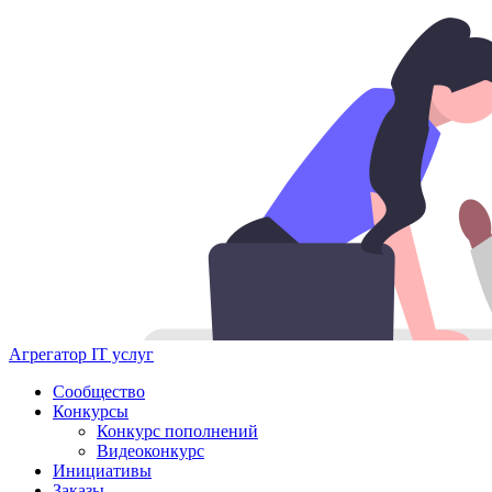
Агрегатор IT услуг
Сообщество
Конкурсы
Конкурс пополнений
Видеоконкурс
Инициативы
Заказы