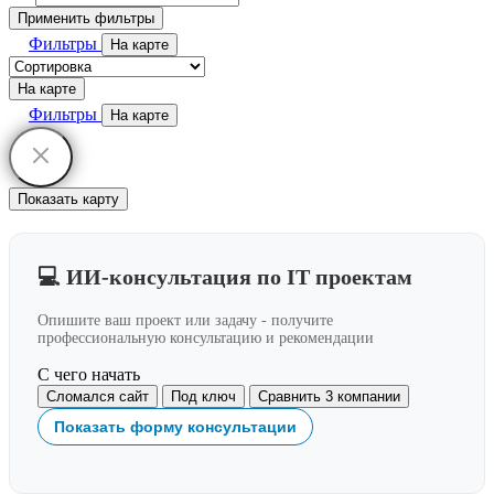
Применить фильтры
Фильтры
На карте
На карте
Фильтры
На карте
Показать карту
💻 ИИ-консультация по IT проектам
Опишите ваш проект или задачу - получите
профессиональную консультацию и рекомендации
С чего начать
Сломался сайт
Под ключ
Сравнить 3 компании
Показать форму консультации