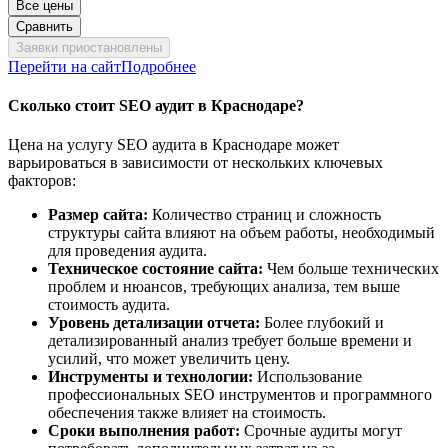
Все цены
Сравнить
Заявки приостановлены
Перейти на сайт
Подробнее
Сколько стоит SEO аудит в Краснодаре?
Цена на услугу SEO аудита в Краснодаре может
варьироваться в зависимости от нескольких ключевых
факторов:
Размер сайта:
Количество страниц и сложность
структуры сайта влияют на объем работы, необходимый
для проведения аудита.
Техническое состояние сайта:
Чем больше технических
проблем и нюансов, требующих анализа, тем выше
стоимость аудита.
Уровень детализации отчета:
Более глубокий и
детализированный анализ требует больше времени и
усилий, что может увеличить цену.
Инструменты и технологии:
Использование
профессиональных SEO инструментов и программного
обеспечения также влияет на стоимость.
Сроки выполнения работ:
Срочные аудиты могут