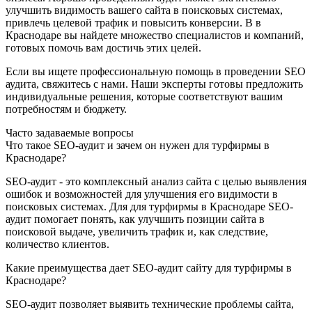
улучшить видимость вашего сайта в поисковых системах,
привлечь целевой трафик и повысить конверсии. В в
Краснодаре вы найдете множество специалистов и компаний,
готовых помочь вам достичь этих целей.
Если вы ищете профессиональную помощь в проведении SEO
аудита, свяжитесь с нами. Наши эксперты готовы предложить
индивидуальные решения, которые соответствуют вашим
потребностям и бюджету.
Часто задаваемые вопросы
Что такое SEO-аудит и зачем он нужен для турфирмы в
Краснодаре?
SEO-аудит - это комплексный анализ сайта с целью выявления
ошибок и возможностей для улучшения его видимости в
поисковых системах. Для для турфирмы в Краснодаре SEO-
аудит помогает понять, как улучшить позиции сайта в
поисковой выдаче, увеличить трафик и, как следствие,
количество клиентов.
Какие преимущества дает SEO-аудит сайту для турфирмы в
Краснодаре?
SEO-аудит позволяет выявить технические проблемы сайта,