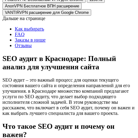
AnonVPN Бесплатное ВПН расширение
VANTIRVPN расширение для Google Chrome
Дальше на странице
Как выбирать
FAQ
Заказы в нише
Отзывы
SEO аудит в Краснодаре: Полный
анализ для улучшения сайта
SEO аудит – это важный процесс для оценки текущего
состояния вашего сайта и определения направлений для его
улучшения. в Краснодаре множество компаний предлагают
услуги по SEO аудиту, что делает выбор подходящего
исполнителя сложной задачей. В этом руководстве мы
расскажем, что включает в себя SEO аудит, почему он важен и
как выбрать лучшего специалиста для вашего проекта.
Что такое SEO аудит и почему он
важен?