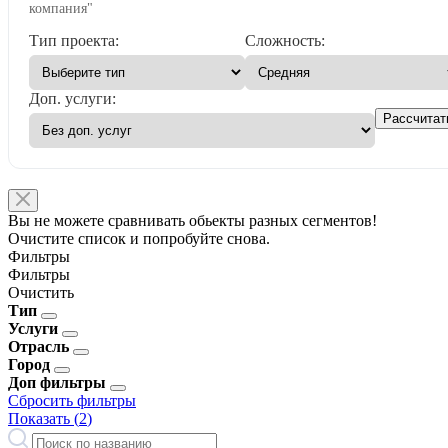
компания"
Тип проекта:
Сложность:
Доп. услуги:
Рассчитат
Вы не можете сравнивать обьекты разных сегментов!
Очистите список и попробуйте снова.
Фильтры
Фильтры
Очистить
Тип
Услуги
Отрасль
Город
Доп фильтры
Сбросить фильтры
Показать (
2
)