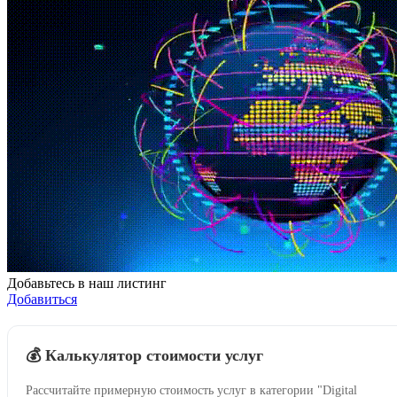
Добавьтесь в наш листинг
Добавиться
💰 Калькулятор стоимости услуг
Рассчитайте примерную стоимость услуг в категории "Digital