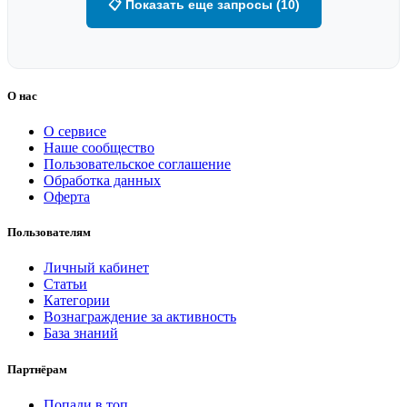
📋 Показать еще запросы (10)
О нас
О сервисе
Наше сообщество
Пользовательское соглашение
Обработка данных
Оферта
Пользователям
Личный кабинет
Статьи
Категории
Вознаграждение за активность
База знаний
Партнёрам
Попади в топ