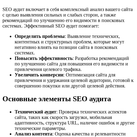
SEO аудит включает в себя комплексный анализ вашего сайта
с целью выявления сильных и слабых сторон, а также
рекомендаций по улучшению его видимости в поисковых
системах. Эффективный SEO аудит помогает:
Определить проблемы
: Выявление технических,
контентных и структурных проблем, которые могут
негативно влиять на позиции сайта в поисковых
системах.
Повысить эффективность
: Разработка рекомендаций
по улучшению сайта для повышения его видимости и
привлечения целевого трафика.
Увеличить конверсии
: Оптимизация сайта для
привлечения и удержания целевой аудитории, готовой к
совершению покупки или другой целевой действия.
Основные элементы SEO аудита
Технический аудит
: Проверка технических аспектов
сайта, таких как скорость загрузки, мобильная
адаптивность, структура URL, наличие ошибок и другие
технические параметры.
Анализ контента
: Оценка качества и релевантности