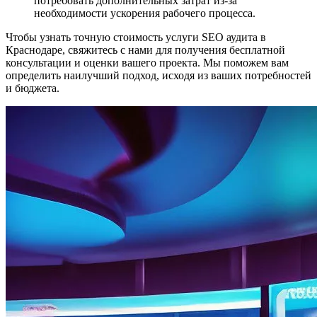
потребовать дополнительных затрат из-за
необходимости ускорения рабочего процесса.
Чтобы узнать точную стоимость услуги SEO аудита в
Краснодаре, свяжитесь с нами для получения бесплатной
консультации и оценки вашего проекта. Мы поможем вам
определить наилучший подход, исходя из ваших потребностей
и бюджета.