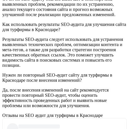
выявленных проблем, рекомендации по их устранению,
анализ текущего состояния сайта и прогноз возможных
улучшений после реализации предложенных изменений.
Как использовать результаты SEO-аудита для улучшения сайта
для турфирмы в Краснодаре?
Результаты SEO-аудита следует использовать для устранения
выявленных технических проблем, оптимизации контента и
мета-тегов, а также для разработки стратегии построения
качественных обратных ссылок. Это поможет улучшить
видимость сайта в поисковых системах и повысить его
позиции.
Нужен ли повторный SEO-аудит сайту для турфирмы в
Краснодаре после внесения изменений?
Да, после внесения изменений на сайт рекомендуется
провести повторный SEO-аудит, чтобы оценить
эффективность проведенных работ и выявить новые
проблемы или возможности для улучшения.
Отзывы на SEO аудит для турфирмы в Краснодаре