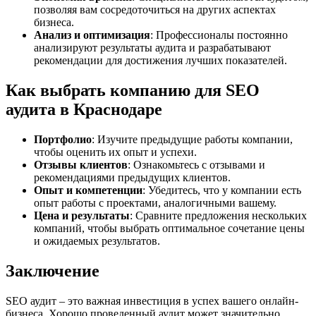
позволяя вам сосредоточиться на других аспектах
бизнеса.
Анализ и оптимизация
: Профессионалы постоянно
анализируют результаты аудита и разрабатывают
рекомендации для достижения лучших показателей.
Как выбрать компанию для SEO
аудита в Краснодаре
Портфолио
: Изучите предыдущие работы компании,
чтобы оценить их опыт и успехи.
Отзывы клиентов
: Ознакомьтесь с отзывами и
рекомендациями предыдущих клиентов.
Опыт и компетенции
: Убедитесь, что у компании есть
опыт работы с проектами, аналогичными вашему.
Цена и результаты
: Сравните предложения нескольких
компаний, чтобы выбрать оптимальное сочетание цены
и ожидаемых результатов.
Заключение
SEO аудит – это важная инвестиция в успех вашего онлайн-
бизнеса. Хорошо проведенный аудит может значительно