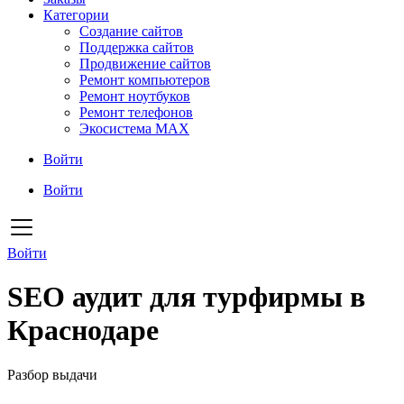
Категории
Создание сайтов
Поддержка сайтов
Продвижение сайтов
Ремонт компьютеров
Ремонт ноутбуков
Ремонт телефонов
Экосистема MAX
Войти
Войти
Войти
SEO аудит для турфирмы в
Краснодаре
Разбор выдачи