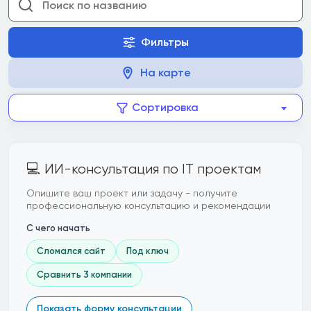
Фильтры
На карте
Сортировка
💻 ИИ-консультация по IT проектам
Опишите ваш проект или задачу - получите
профессиональную консультацию и рекомендации
С чего начать
Сломался сайт
Под ключ
Сравнить 3 компании
Показать форму консультации