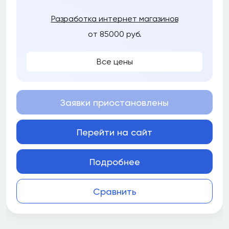
Разработка интернет магазинов
от 85000 руб.
Все цены
Заявки приостановлены
Перейти на сайт
Подробнее
Сравнить