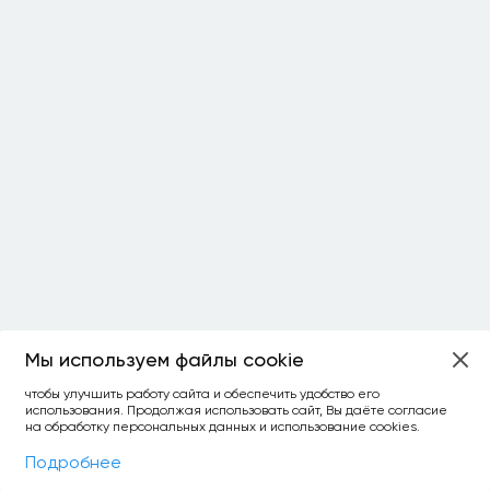
Мы используем файлы cookie
чтобы улучшить работу сайта и обеспечить удобство его
использования. Продолжая использовать сайт, Вы даёте согласие
на обработку персональных данных и использование cookies.
Фильтры
На карте
Подробнее