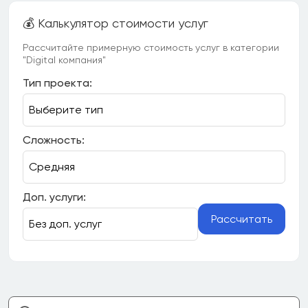
💰 Калькулятор стоимости услуг
Рассчитайте примерную стоимость услуг в категории
"Digital компания"
Тип проекта:
Сложность:
Доп. услуги:
Рассчитать