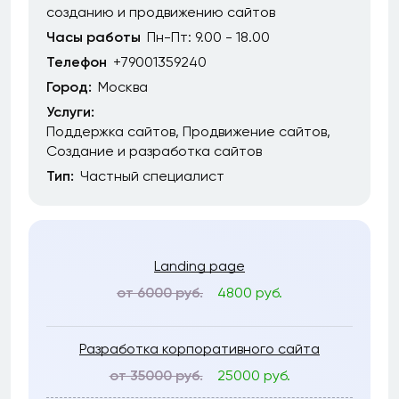
созданию и продвижению сайтов
Часы работы
Пн-Пт: 9.00 - 18.00
Телефон
+79001359240
Город:
Москва
Услуги:
Поддержка сайтов
Продвижение сайтов
Создание и разработка сайтов
Тип:
Частный специалист
Landing page
от 6000 руб.
4800 руб.
Разработка корпоративного сайта
от 35000 руб.
25000 руб.