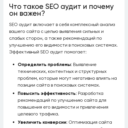
Что такое SEO аудит и почему
он важен?
SEO аудит включает в себя комплексный анализ
вашего сайта с целью выявления сильных и
слабых сторон, а также рекомендаций по
улучшению его видимости в поисковых системах.
Эффективный SEO аудит помогает:
Определить проблемы
: Выявление
технических, контентных и структурных
проблем, которые могут негативно влиять на
позиции сайта в поисковых системах.
Повысить эффективность
: Разработка
рекомендаций по улучшению сайта для
повышения его видимости и привлечения
целевого трафика.
Увеличить конверсии
: Оптимизация сайта