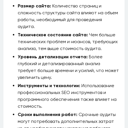
Размер сайта:
Количество страниц и
сложность структуры сайта влияют на объем
работы, необходимый для проведения
аудита.
Техническое состояние сайта:
Чем больше
технических проблем и нюансов, требующих
анализа, тем выше стоимость аудита.
Уровень детализации отчета:
Более
глубокий и детализированный анализ
требует больше времени и усилий, что может
увеличить цену.
Инструменты и технологии:
Использование
профессиональных SEO инструментов и
программного обеспечения также влияет на
стоимость.
Сроки выполнения работ:
Срочные аудиты
могут потребовать дополнительных затрат