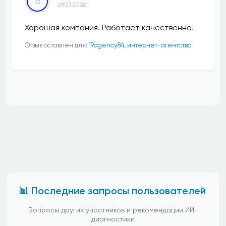
a
29.07.2026
Хорошая компания. Работает качественно.
Отзыв оставлен для:
19agency84, интернет-агентство
📊 Последние запросы пользователей
Вопросы других участников и рекомендации ИИ-
диагностики