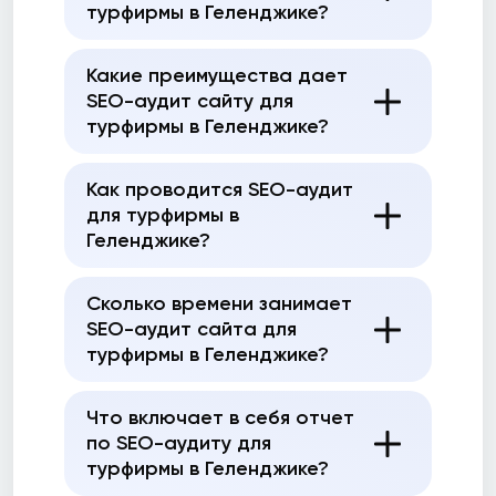
турфирмы в Геленджике?
Какие преимущества дает
SEO-аудит сайту для
турфирмы в Геленджике?
Как проводится SEO-аудит
для турфирмы в
Геленджике?
Сколько времени занимает
SEO-аудит сайта для
турфирмы в Геленджике?
Что включает в себя отчет
по SEO-аудиту для
турфирмы в Геленджике?