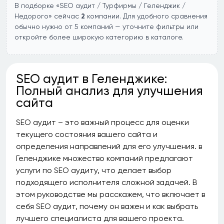
В подборке «SEO аудит / Турфирмы / Геленджик /
Недорого» сейчас
2
компании. Для удобного сравнения
обычно нужно от 5 компаний — уточните фильтры или
откройте более широкую категорию в каталоге.
SEO аудит в Геленджике:
Полный анализ для улучшения
сайта
SEO аудит – это важный процесс для оценки
текущего состояния вашего сайта и
определения направлений для его улучшения. в
Геленджике множество компаний предлагают
услуги по SEO аудиту, что делает выбор
подходящего исполнителя сложной задачей. В
этом руководстве мы расскажем, что включает в
себя SEO аудит, почему он важен и как выбрать
лучшего специалиста для вашего проекта.