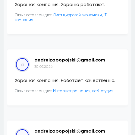
Хорошая компания. Хорошо работают.
Отзыв оставлен для:
Лига цифровой экономики, IT-
компания
andreizapopojskii@gmail.com
a
30.07.2026
Хорошая компания. Работает качественно.
Отзыв оставлен для:
Интернет решения, веб-студия
andreizapopojskii@gmail.com