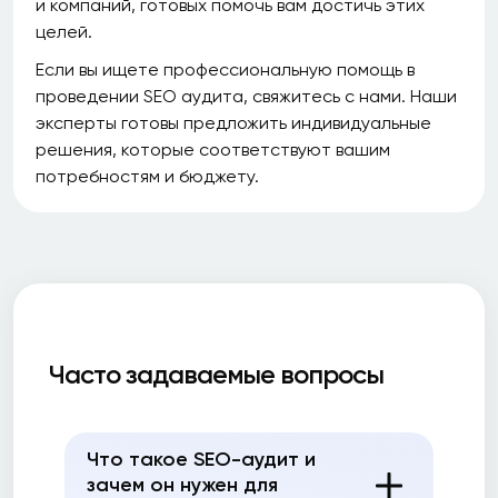
и компаний, готовых помочь вам достичь этих
целей.
Если вы ищете профессиональную помощь в
проведении SEO аудита, свяжитесь с нами. Наши
эксперты готовы предложить индивидуальные
решения, которые соответствуют вашим
потребностям и бюджету.
Часто задаваемые вопросы
Что такое SEO-аудит и
зачем он нужен для