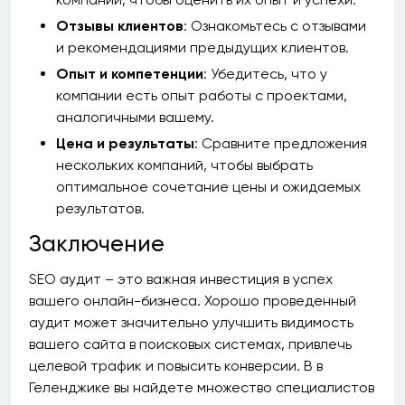
Отзывы клиентов
: Ознакомьтесь с отзывами
и рекомендациями предыдущих клиентов.
Опыт и компетенции
: Убедитесь, что у
компании есть опыт работы с проектами,
аналогичными вашему.
Цена и результаты
: Сравните предложения
нескольких компаний, чтобы выбрать
оптимальное сочетание цены и ожидаемых
результатов.
Заключение
SEO аудит – это важная инвестиция в успех
вашего онлайн-бизнеса. Хорошо проведенный
аудит может значительно улучшить видимость
вашего сайта в поисковых системах, привлечь
целевой трафик и повысить конверсии. В в
Геленджике вы найдете множество специалистов