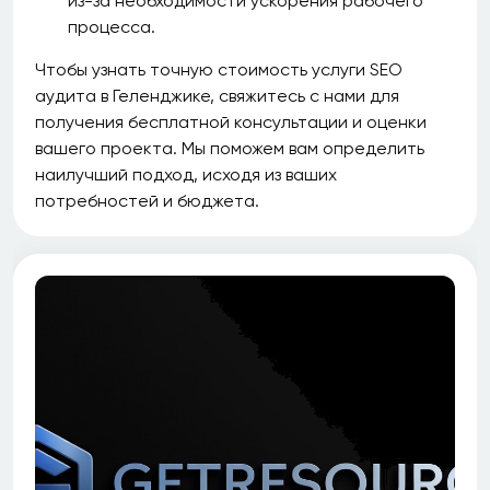
из-за необходимости ускорения рабочего
процесса.
Чтобы узнать точную стоимость услуги SEO
аудита в Геленджике, свяжитесь с нами для
получения бесплатной консультации и оценки
вашего проекта. Мы поможем вам определить
наилучший подход, исходя из ваших
потребностей и бюджета.