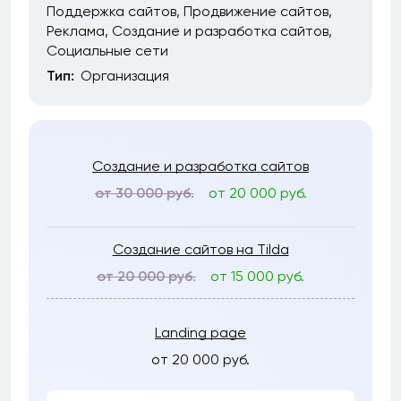
Поддержка сайтов
Продвижение сайтов
Реклама
Создание и разработка сайтов
Социальные сети
Тип:
Организация
Создание и разработка сайтов
от 30 000 руб.
от 20 000 руб.
Создание сайтов на Tilda
от 20 000 руб.
от 15 000 руб.
Landing page
от 20 000 руб.