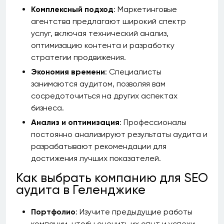
Комплексный подход
: Маркетинговые
агентства предлагают широкий спектр
услуг, включая технический анализ,
оптимизацию контента и разработку
стратегии продвижения.
Экономия времени
: Специалисты
занимаются аудитом, позволяя вам
сосредоточиться на других аспектах
бизнеса.
Анализ и оптимизация
: Профессионалы
постоянно анализируют результаты аудита и
разрабатывают рекомендации для
достижения лучших показателей.
Как выбрать компанию для SEO
аудита в Геленджике
Портфолио
: Изучите предыдущие работы
компании, чтобы оценить их опыт и успехи.