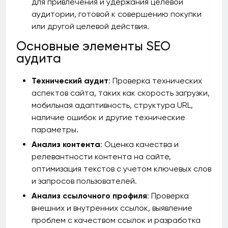
для привлечения и удержания целевой
аудитории, готовой к совершению покупки
или другой целевой действия.
Основные элементы SEO
аудита
Технический аудит
: Проверка технических
аспектов сайта, таких как скорость загрузки,
мобильная адаптивность, структура URL,
наличие ошибок и другие технические
параметры.
Анализ контента
: Оценка качества и
релевантности контента на сайте,
оптимизация текстов с учетом ключевых слов
и запросов пользователей.
Анализ ссылочного профиля
: Проверка
внешних и внутренних ссылок, выявление
проблем с качеством ссылок и разработка