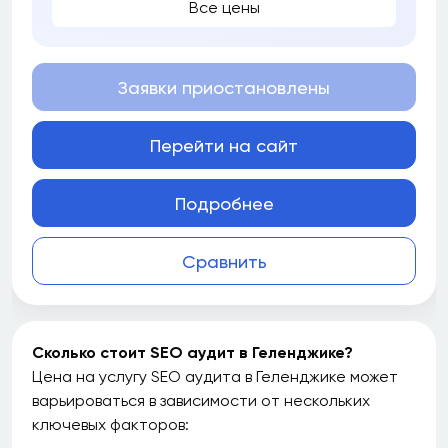
Все цены
Заявки приостановлены
Перейти на сайт
Подробнее
Сравнить
Сколько стоит SEO аудит в Геленджике?
Цена на услугу SEO аудита в Геленджике может
варьироваться в зависимости от нескольких
ключевых факторов: