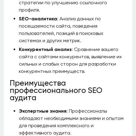
стратегии по улучшению ссылочного
профиля.
SEO-аналитика
: Анализ данных по
посещаемости сайта, поведения
пользователей, позиций в поисковых
системах и других метрик.
Конкурентный анализ
: Сравнение вашего
сайта с сайтами конкурентов, выявление их
сильных и слабых сторон для разработки
конкурентных преимуществ.
Преимущества
профессионального SEO
аудита
Экспертные знания
: Профессионалы
обладают необходимыми знаниями и опытом
для проведения комплексного и
эффективного аудита.