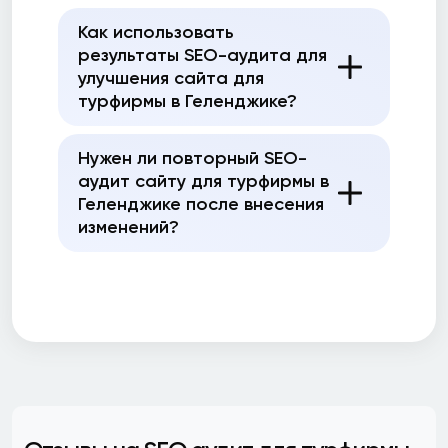
Как использовать
результаты SEO-аудита для
улучшения сайта для
турфирмы в Геленджике?
Нужен ли повторный SEO-
аудит сайту для турфирмы в
Геленджике после внесения
изменений?