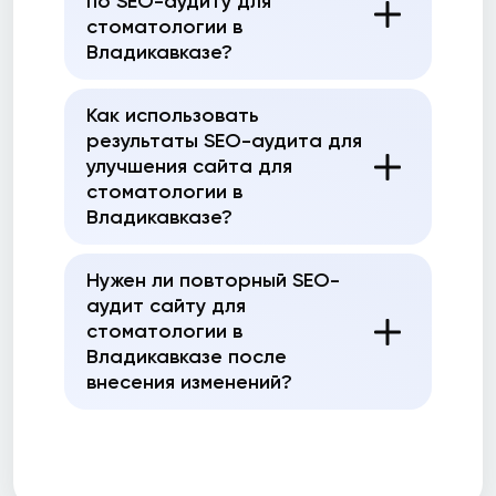
по SEO-аудиту для
стоматологии в
Владикавказе?
Как использовать
результаты SEO-аудита для
улучшения сайта для
стоматологии в
Владикавказе?
Нужен ли повторный SEO-
аудит сайту для
стоматологии в
Владикавказе после
внесения изменений?