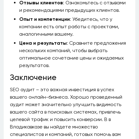
Отзывы клиентов
: Ознакомьтесь с отзывами
и рекомендациями предыдущих клиентов.
Опыт и компетенции
: Убедитесь, что у
компании есть опыт работы с проектами,
аналогичными вашему.
Цена и результаты
: Сравните предложения
нескольких компаний, чтобы выбрать
оптимальное сочетание цены и ожидаемых
результатов.
Заключение
SEO аудит – это важная инвестиция в успех
вашего онлайн-бизнеса. Хорошо проведенный
аудит может значительно улучшить видимость
вашего сайта в поисковых системах, привлечь
целевой трафик и повысить конверсии. В в
Владикавказе вы найдете множество
специалистов и компаний, готовых помочь вам