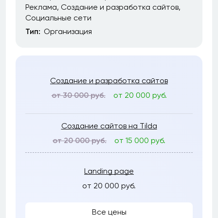
Реклама
Создание и разработка сайтов
Социальные сети
Тип:
Организация
Создание и разработка сайтов
от 30 000 руб.
от 20 000 руб.
Создание сайтов на Tilda
от 20 000 руб.
от 15 000 руб.
Landing page
от 20 000 руб.
Все цены