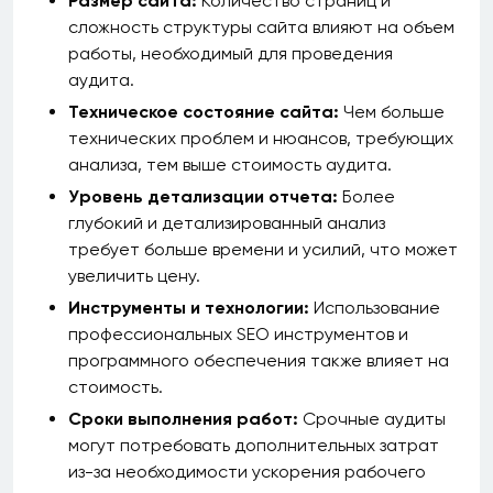
Размер сайта:
Количество страниц и
сложность структуры сайта влияют на объем
работы, необходимый для проведения
аудита.
Техническое состояние сайта:
Чем больше
технических проблем и нюансов, требующих
анализа, тем выше стоимость аудита.
Уровень детализации отчета:
Более
глубокий и детализированный анализ
требует больше времени и усилий, что может
увеличить цену.
Инструменты и технологии:
Использование
профессиональных SEO инструментов и
программного обеспечения также влияет на
стоимость.
Сроки выполнения работ:
Срочные аудиты
могут потребовать дополнительных затрат
из-за необходимости ускорения рабочего