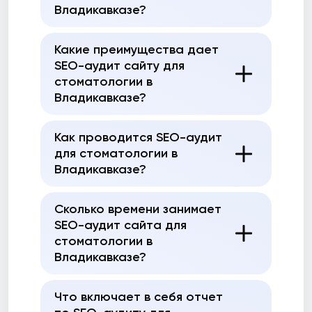
Владикавказе?
Какие преимущества дает
SEO-аудит сайту для
стоматологии в
Владикавказе?
Как проводится SEO-аудит
для стоматологии в
Владикавказе?
Сколько времени занимает
SEO-аудит сайта для
стоматологии в
Владикавказе?
Что включает в себя отчет