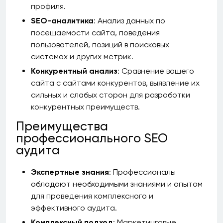
профиля.
SEO-аналитика
: Анализ данных по
посещаемости сайта, поведения
пользователей, позиций в поисковых
системах и других метрик.
Конкурентный анализ
: Сравнение вашего
сайта с сайтами конкурентов, выявление их
сильных и слабых сторон для разработки
конкурентных преимуществ.
Преимущества
профессионального SEO
аудита
Экспертные знания
: Профессионалы
обладают необходимыми знаниями и опытом
для проведения комплексного и
эффективного аудита.
Комплексный подход
: Маркетинговые