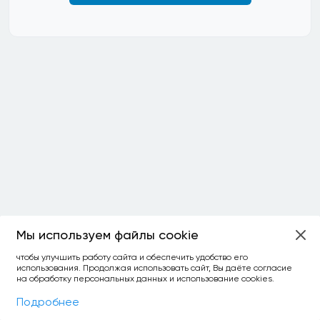
Мы используем файлы cookie
чтобы улучшить работу сайта и обеспечить удобство его
использования. Продолжая использовать сайт, Вы даёте согласие
на обработку персональных данных и использование cookies.
Фильтры
На карте
Подробнее