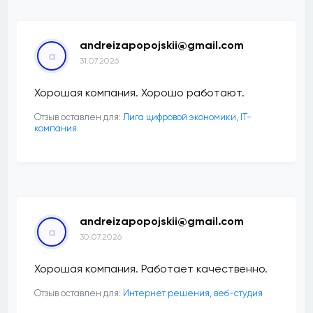
andreizapopojskii@gmail.com
a
31.07.2026
Хорошая компания. Хорошо работают.
Отзыв оставлен для:
Лига цифровой экономики, IT-
компания
andreizapopojskii@gmail.com
a
30.07.2026
Хорошая компания. Работает качественно.
Отзыв оставлен для:
Интернет решения, веб-студия