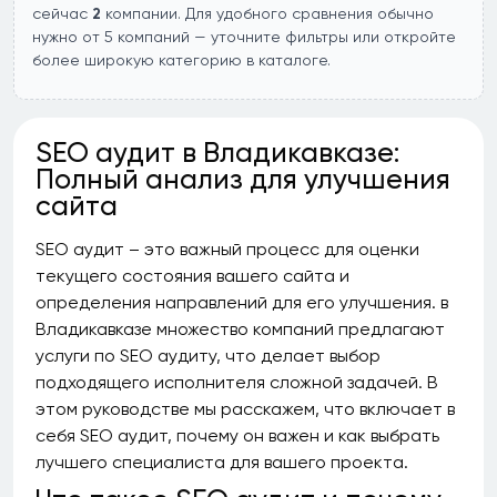
сейчас
2
компании. Для удобного сравнения обычно
нужно от 5 компаний — уточните фильтры или откройте
более широкую категорию в каталоге.
SEO аудит в Владикавказе:
Полный анализ для улучшения
сайта
SEO аудит – это важный процесс для оценки
текущего состояния вашего сайта и
определения направлений для его улучшения. в
Владикавказе множество компаний предлагают
услуги по SEO аудиту, что делает выбор
подходящего исполнителя сложной задачей. В
этом руководстве мы расскажем, что включает в
себя SEO аудит, почему он важен и как выбрать
лучшего специалиста для вашего проекта.