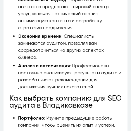
агентства предлагают широкий спектр
услуг, включая технический анализ,
оптимизацию контента и разработку
стратегии продвижения.
Экономия времени
: Специалисты
занимаются аудитом, позволяя вам
сосредоточиться на других аспектах
бизнеса.
Анализ и оптимизация
: Профессионалы
постоянно анализируют результаты аудита и
разрабатывают рекомендации для
достижения лучших показателей.
Как выбрать компанию для SEO
аудита в Владикавказе
Портфолио
: Изучите предыдущие работы
компании, чтобы оценить их опыт и успехи.