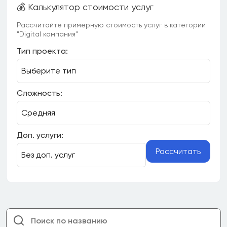
💰 Калькулятор стоимости услуг
Рассчитайте примерную стоимость услуг в категории
"Digital компания"
Тип проекта:
Сложность:
Доп. услуги:
Рассчитать