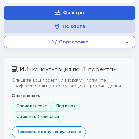
Фильтры
На карте
Сортировка
💻 ИИ-консультация по IT проектам
Опишите ваш проект или задачу - получите
профессиональную консультацию и рекомендации
С чего начать
Сломался сайт
Под ключ
Сравнить 3 компании
Показать форму консультации