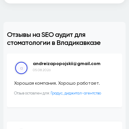
Отзывы на SEO аудит для
стоматологии в Владикавказе
andreizapopojskii@gmail.com
a
05.08.2026
Хорошая компания. Хорошо работает.
Отзыв оставлен для:
​Градус, диджитал-агентство