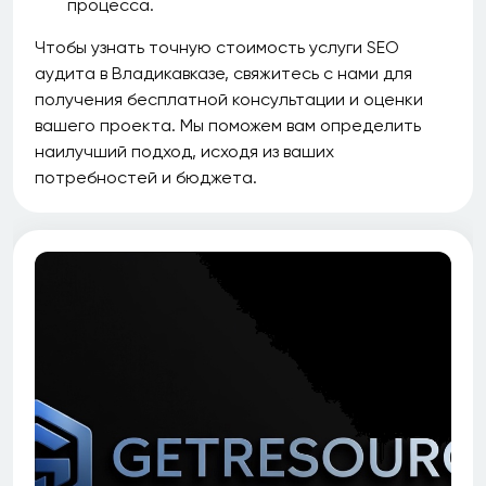
процесса.
Чтобы узнать точную стоимость услуги SEO
аудита в Владикавказе, свяжитесь с нами для
получения бесплатной консультации и оценки
вашего проекта. Мы поможем вам определить
наилучший подход, исходя из ваших
потребностей и бюджета.