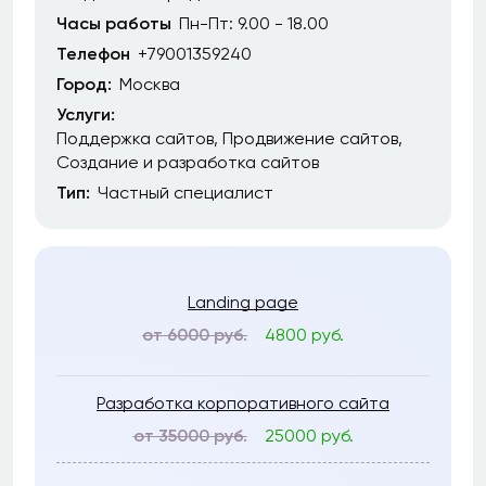
Часы работы
Пн-Пт: 9.00 - 18.00
Телефон
+79001359240
Город:
Москва
Услуги:
Поддержка сайтов
Продвижение сайтов
Создание и разработка сайтов
Тип:
Частный специалист
Landing page
от 6000 руб.
4800 руб.
Разработка корпоративного сайта
от 35000 руб.
25000 руб.