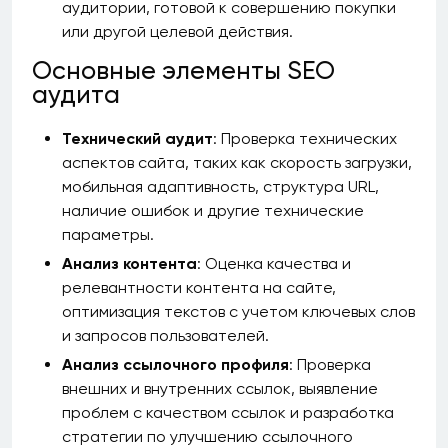
аудитории, готовой к совершению покупки
или другой целевой действия.
Основные элементы SEO
аудита
Технический аудит
: Проверка технических
аспектов сайта, таких как скорость загрузки,
мобильная адаптивность, структура URL,
наличие ошибок и другие технические
параметры.
Анализ контента
: Оценка качества и
релевантности контента на сайте,
оптимизация текстов с учетом ключевых слов
и запросов пользователей.
Анализ ссылочного профиля
: Проверка
внешних и внутренних ссылок, выявление
проблем с качеством ссылок и разработка
стратегии по улучшению ссылочного