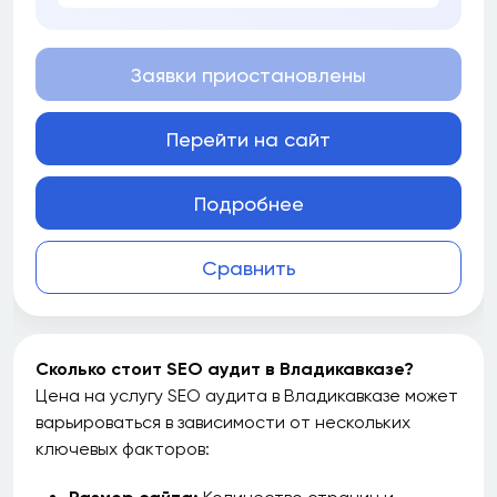
Заявки приостановлены
Перейти на сайт
Подробнее
Сравнить
Сколько стоит SEO аудит в Владикавказе?
Цена на услугу SEO аудита в Владикавказе может
варьироваться в зависимости от нескольких
ключевых факторов: