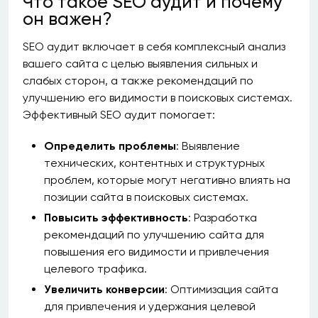
Что такое SEO аудит и почему
он важен?
SEO аудит включает в себя комплексный анализ
вашего сайта с целью выявления сильных и
слабых сторон, а также рекомендаций по
улучшению его видимости в поисковых системах.
Эффективный SEO аудит помогает:
Определить проблемы
: Выявление
технических, контентных и структурных
проблем, которые могут негативно влиять на
позиции сайта в поисковых системах.
Повысить эффективность
: Разработка
рекомендаций по улучшению сайта для
повышения его видимости и привлечения
целевого трафика.
Увеличить конверсии
: Оптимизация сайта
для привлечения и удержания целевой