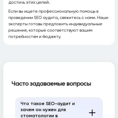
достичь этих целей.
Если вы ищете профессиональную помощь в
проведении SEO аудита, свяжитесь с нами. Наши
эксперты готовы предложить индивидуальные
решения, которые соответствуют вашим
потребностям и бюджету.
Часто задаваемые вопросы
Что такое SEO-аудит и
зачем он нужен для
стоматологии в