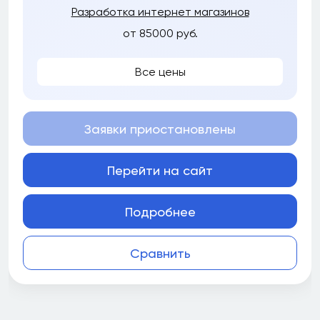
Разработка интернет магазинов
от 85000 руб.
Все цены
Заявки приостановлены
Перейти на сайт
Подробнее
Сравнить