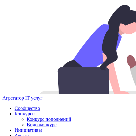
Агрегатор IT услуг
Сообщество
Конкурсы
Конкурс пополнений
Видеоконкурс
Инициативы
Заказы