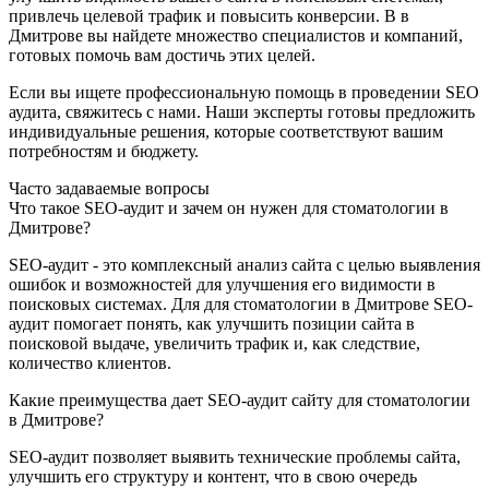
привлечь целевой трафик и повысить конверсии. В в
Дмитрове вы найдете множество специалистов и компаний,
готовых помочь вам достичь этих целей.
Если вы ищете профессиональную помощь в проведении SEO
аудита, свяжитесь с нами. Наши эксперты готовы предложить
индивидуальные решения, которые соответствуют вашим
потребностям и бюджету.
Часто задаваемые вопросы
Что такое SEO-аудит и зачем он нужен для стоматологии в
Дмитрове?
SEO-аудит - это комплексный анализ сайта с целью выявления
ошибок и возможностей для улучшения его видимости в
поисковых системах. Для для стоматологии в Дмитрове SEO-
аудит помогает понять, как улучшить позиции сайта в
поисковой выдаче, увеличить трафик и, как следствие,
количество клиентов.
Какие преимущества дает SEO-аудит сайту для стоматологии
в Дмитрове?
SEO-аудит позволяет выявить технические проблемы сайта,
улучшить его структуру и контент, что в свою очередь