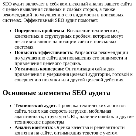
SEO аудит включает в себя комплексный анализ вашего сайта
с целью выявления сильных и слабых сторон, а также
рекомендаций по улучшению его видимости в поисковых
системах. Эффективный SEO аудит помогает:
Определить проблемы
: Выявление технических,
контентных и структурных проблем, которые могут
негативно влиять на позиции сайта в поисковых
системах.
Повысить эффективность
: Разработка рекомендаций
по улучшению сайта для повышения его видимости и
привлечения целевого трафика.
Увеличить конверсии
: Оптимизация сайта для
привлечения и удержания целевой аудитории, готовой к
совершению покупки или другой целевой действия.
Основные элементы SEO аудита
Технический аудит
: Проверка технических аспектов
сайта, таких как скорость загрузки, мобильная
адаптивность, структура URL, наличие ошибок и другие
технические параметры.
Анализ контента
: Оценка качества и релевантности
контента на сайте, оптимизация текстов с учетом