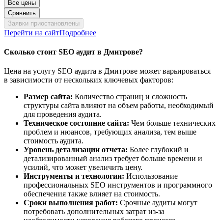
Все цены
Сравнить
Заявки приостановлены
Перейти на сайт
Подробнее
Сколько стоит SEO аудит в Дмитрове?
Цена на услугу SEO аудита в Дмитрове может варьироваться
в зависимости от нескольких ключевых факторов:
Размер сайта:
Количество страниц и сложность
структуры сайта влияют на объем работы, необходимый
для проведения аудита.
Техническое состояние сайта:
Чем больше технических
проблем и нюансов, требующих анализа, тем выше
стоимость аудита.
Уровень детализации отчета:
Более глубокий и
детализированный анализ требует больше времени и
усилий, что может увеличить цену.
Инструменты и технологии:
Использование
профессиональных SEO инструментов и программного
обеспечения также влияет на стоимость.
Сроки выполнения работ:
Срочные аудиты могут
потребовать дополнительных затрат из-за