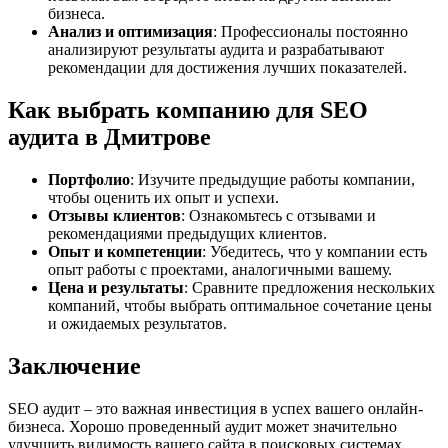
бизнеса.
Анализ и оптимизация
: Профессионалы постоянно
анализируют результаты аудита и разрабатывают
рекомендации для достижения лучших показателей.
Как выбрать компанию для SEO
аудита в Дмитрове
Портфолио
: Изучите предыдущие работы компании,
чтобы оценить их опыт и успехи.
Отзывы клиентов
: Ознакомьтесь с отзывами и
рекомендациями предыдущих клиентов.
Опыт и компетенции
: Убедитесь, что у компании есть
опыт работы с проектами, аналогичными вашему.
Цена и результаты
: Сравните предложения нескольких
компаний, чтобы выбрать оптимальное сочетание цены
и ожидаемых результатов.
Заключение
SEO аудит – это важная инвестиция в успех вашего онлайн-
бизнеса. Хорошо проведенный аудит может значительно
улучшить видимость вашего сайта в поисковых системах,