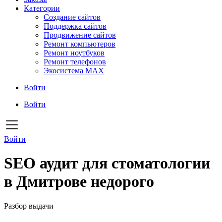
Категории
Создание сайтов
Поддержка сайтов
Продвижение сайтов
Ремонт компьютеров
Ремонт ноутбуков
Ремонт телефонов
Экосистема MAX
Войти
Войти
Войти
SEO аудит для стоматологии
в Дмитрове недорого
Разбор выдачи