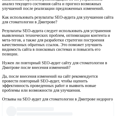
анализ текущего состояния сайта и прогноз возможных
улучшений после реализации предложенных изменений.
Как использовать результаты SEO-аудита для улучшения сайта
для стоматологии в Дмитрове?
Результаты SEO-аудита следует использовать для устранения
выявленных технических проблем, оптимизации контента и
мета-тегов, а также для разработки стратегии построения
качественных обратных ссылок. Это поможет улучшить
видимость сайта в поисковых системах и повысить его
позиции.
Нужен ли повторный SEO-аудит сайту для стоматологии в
Дмитрове после внесения изменений?
Да, после внесения изменений на сайт рекомендуется
провести повторный SEO-аудит, чтобы оценить
эффективность проведенных работ и выявить новые
проблемы или возможности для улучшения.
Отзывы на SEO аудит для стоматологии в Дмитрове недорого