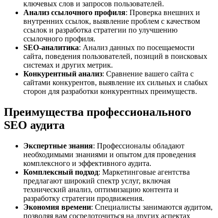
ключевых слов и запросов пользователей.
Анализ ссылочного профиля
: Проверка внешних и
внутренних ссылок, выявление проблем с качеством
ссылок и разработка стратегии по улучшению
ссылочного профиля.
SEO-аналитика
: Анализ данных по посещаемости
сайта, поведения пользователей, позиций в поисковых
системах и других метрик.
Конкурентный анализ
: Сравнение вашего сайта с
сайтами конкурентов, выявление их сильных и слабых
сторон для разработки конкурентных преимуществ.
Преимущества профессионального
SEO аудита
Экспертные знания
: Профессионалы обладают
необходимыми знаниями и опытом для проведения
комплексного и эффективного аудита.
Комплексный подход
: Маркетинговые агентства
предлагают широкий спектр услуг, включая
технический анализ, оптимизацию контента и
разработку стратегии продвижения.
Экономия времени
: Специалисты занимаются аудитом,
позволяя вам сосредоточиться на других аспектах