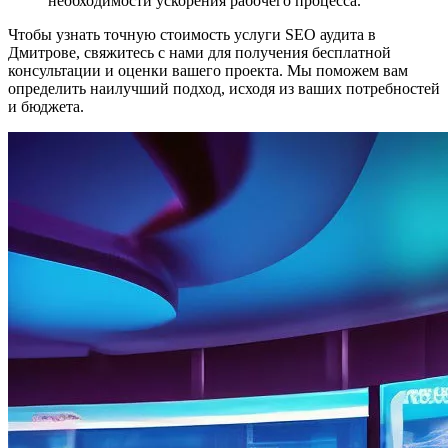
необходимости ускорения рабочего процесса.
Чтобы узнать точную стоимость услуги SEO аудита в
Дмитрове, свяжитесь с нами для получения бесплатной
консультации и оценки вашего проекта. Мы поможем вам
определить наилучший подход, исходя из ваших потребностей
и бюджета.