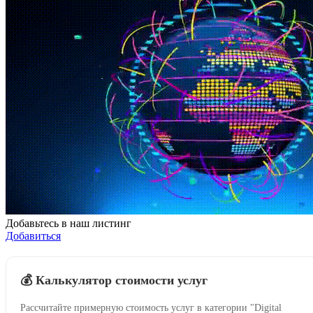
Добавьтесь в наш листинг
Добавиться
💰 Калькулятор стоимости услуг
Рассчитайте примерную стоимость услуг в категории "Digital