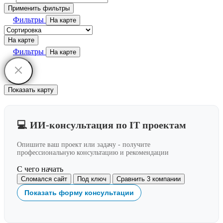
Применить фильтры
Фильтры
На карте
На карте
Фильтры
На карте
Показать карту
💻 ИИ-консультация по IT проектам
Опишите ваш проект или задачу - получите
профессиональную консультацию и рекомендации
С чего начать
Сломался сайт
Под ключ
Сравнить 3 компании
Показать форму консультации