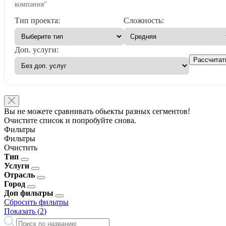
компания"
Тип проекта:
Сложность:
Доп. услуги:
Рассчитат
Вы не можете сравнивать обьекты разных сегментов!
Очистите список и попробуйте снова.
Фильтры
Фильтры
Очистить
Тип
Услуги
Отрасль
Город
Доп фильтры
Сбросить фильтры
Показать (
2
)