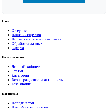
О нас
О сервисе
Наше сообщество
Пользовательское соглашение
Обработка данных
Оферта
Пользователям
Личный кабинет
Статьи
Категории
Вознаграждение за активность
База знаний
Партнёрам
Попади в топ
Партнёрская программа