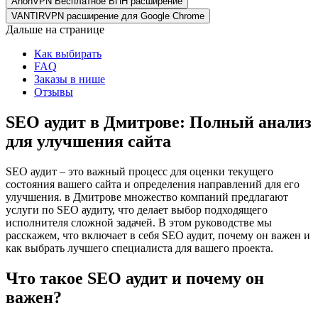
AnonVPN Бесплатное ВПН расширение
VANTIRVPN расширение для Google Chrome
Дальше на странице
Как выбирать
FAQ
Заказы в нише
Отзывы
SEO аудит в Дмитрове: Полный анализ
для улучшения сайта
SEO аудит – это важный процесс для оценки текущего
состояния вашего сайта и определения направлений для его
улучшения. в Дмитрове множество компаний предлагают
услуги по SEO аудиту, что делает выбор подходящего
исполнителя сложной задачей. В этом руководстве мы
расскажем, что включает в себя SEO аудит, почему он важен и
как выбрать лучшего специалиста для вашего проекта.
Что такое SEO аудит и почему он
важен?