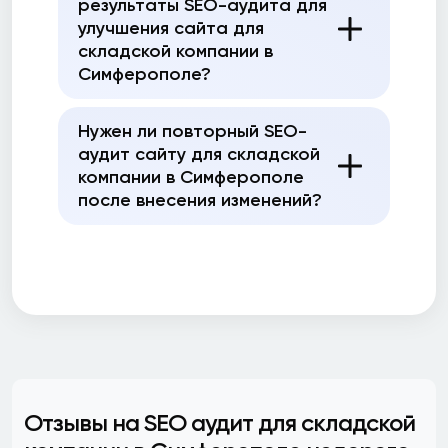
результаты SEO-аудита для
улучшения сайта для
складской компании в
Симферополе?
Нужен ли повторный SEO-
аудит сайту для складской
компании в Симферополе
после внесения изменений?
Отзывы на SEO аудит для складской