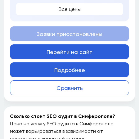
Все цены
Заявки приостановлены
Перейти на сайт
Подробнее
Сравнить
Сколько стоит SEO аудит в Симферополе?
Цена на услугу SEO аудита в Симферополе
может варьироваться в зависимости от
нескольких ключевых факторов: