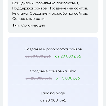
Веб-дизайн
Мобильные приложения
Поддержка сайтов
Продвижение сайтов
Реклама
Создание и разработка сайтов
Социальные сети
Тип:
Организация
Создание и разработка сайтов
от 30 000 руб.
от 20 000 руб.
Создание сайтов на Tilda
от 20 000 руб.
от 15 000 руб.
Landing page
от 20 000 руб.