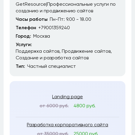
GetResource|Профессиональные услуги по
созданию и продвижению сайтов
Часы работы
Пн-Пт: 9.00 - 18.00
Телефон
+79001359240
Город:
Москва
Услуги:
Поддержка сайтов
Продвижение сайтов
Создание и разработка сайтов
Тип:
Частный специалист
Landing page
от 6000 руб.
4800 руб.
Разработка корпоративного сайта
от 35000 руб.
25000 руб.