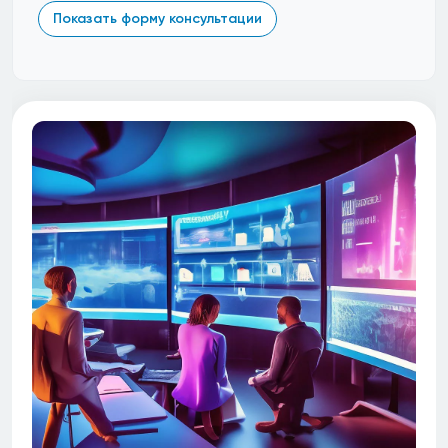
Показать форму консультации