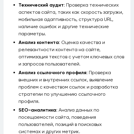
Технический аудит
: Проверка технических
аспектов сайта, таких как скорость загрузки,
мобильная адаптивность, структура URL,
наличие ошибок и другие технические
параметры.
Анализ контента
: Оценка качества и
релевантности контента на сайте,
оптимизация текстов с учетом ключевых слов
и запросов пользователей.
Анализ ссылочного профиля
: Проверка
внешних и внутренних ссылок, выявление
проблем с качеством ссылок и разработка
стратегии по улучшению ссылочного
профиля.
SEO-аналитика
: Анализ данных по
посещаемости сайта, поведения
пользователей, позиций в поисковых
системах и других метрик.