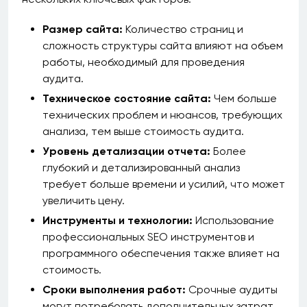
Размер сайта:
Количество страниц и
сложность структуры сайта влияют на объем
работы, необходимый для проведения
аудита.
Техническое состояние сайта:
Чем больше
технических проблем и нюансов, требующих
анализа, тем выше стоимость аудита.
Уровень детализации отчета:
Более
глубокий и детализированный анализ
требует больше времени и усилий, что может
увеличить цену.
Инструменты и технологии:
Использование
профессиональных SEO инструментов и
программного обеспечения также влияет на
стоимость.
Сроки выполнения работ:
Срочные аудиты
могут потребовать дополнительных затрат