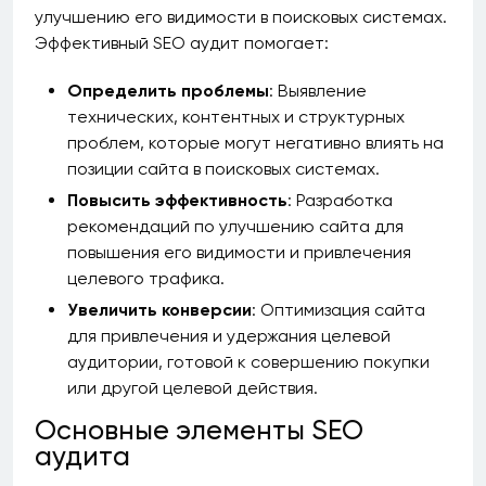
улучшению его видимости в поисковых системах.
Эффективный SEO аудит помогает:
Определить проблемы
: Выявление
технических, контентных и структурных
проблем, которые могут негативно влиять на
позиции сайта в поисковых системах.
Повысить эффективность
: Разработка
рекомендаций по улучшению сайта для
повышения его видимости и привлечения
целевого трафика.
Увеличить конверсии
: Оптимизация сайта
для привлечения и удержания целевой
аудитории, готовой к совершению покупки
или другой целевой действия.
Основные элементы SEO
аудита