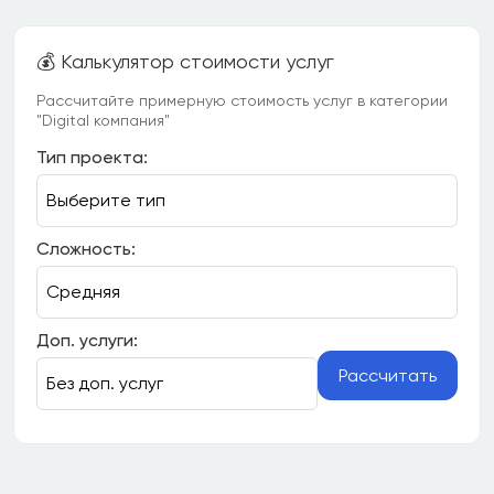
💰 Калькулятор стоимости услуг
Рассчитайте примерную стоимость услуг в категории
"Digital компания"
Тип проекта:
Сложность:
Доп. услуги:
Рассчитать