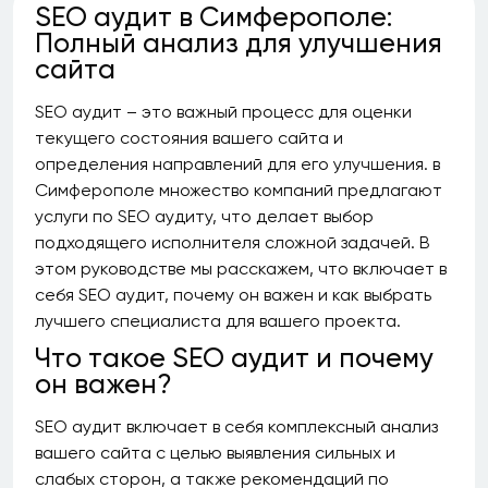
SEO аудит в Симферополе:
Полный анализ для улучшения
сайта
SEO аудит – это важный процесс для оценки
текущего состояния вашего сайта и
определения направлений для его улучшения. в
Симферополе множество компаний предлагают
услуги по SEO аудиту, что делает выбор
подходящего исполнителя сложной задачей. В
этом руководстве мы расскажем, что включает в
себя SEO аудит, почему он важен и как выбрать
лучшего специалиста для вашего проекта.
Что такое SEO аудит и почему
он важен?
SEO аудит включает в себя комплексный анализ
вашего сайта с целью выявления сильных и
слабых сторон, а также рекомендаций по