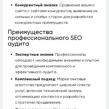
Конкурентный анализ
: Сравнение вашего
сайта с сайтами конкурентов, выявление их
сильных и слабых сторон для разработки
конкурентных преимуществ.
Преимущества
профессионального SEO
аудита
Экспертные знания
: Профессионалы
обладают необходимыми знаниями и опытом
для проведения комплексного и
эффективного аудита.
Комплексный подход
: Маркетинговые
агентства предлагают широкий спектр
услуг, включая технический анализ,
оптимизацию контента и разработку
стратегии продвижения.