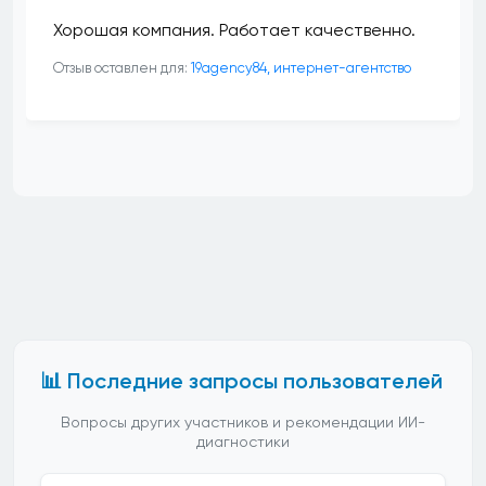
Хорошая компания. Работает качественно.
Отзыв оставлен для:
19agency84, интернет-агентство
📊 Последние запросы пользователей
Вопросы других участников и рекомендации ИИ-
диагностики