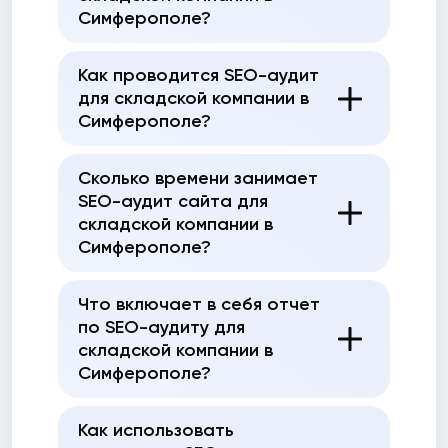
Симферополе?
Как проводится SEO-аудит
для складской компании в
Симферополе?
Сколько времени занимает
SEO-аудит сайта для
складской компании в
Симферополе?
Что включает в себя отчет
по SEO-аудиту для
складской компании в
Симферополе?
Как использовать