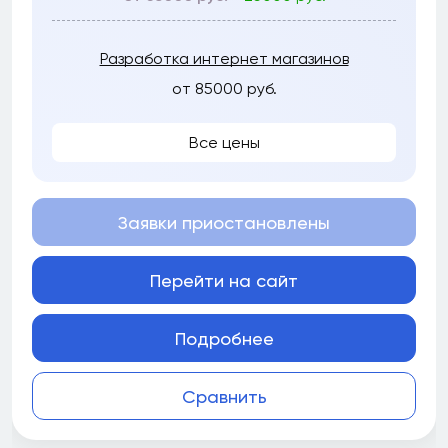
Разработка интернет магазинов
от 85000 руб.
Все цены
Заявки приостановлены
Перейти на сайт
Подробнее
Сравнить