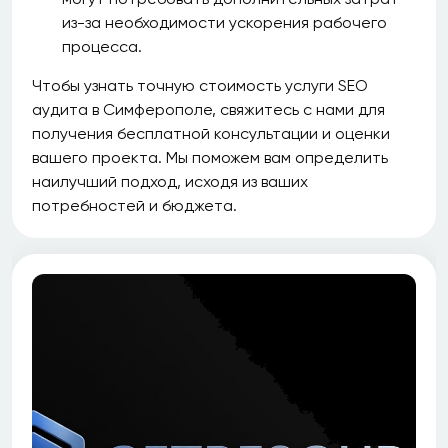
из-за необходимости ускорения рабочего
процесса.
Чтобы узнать точную стоимость услуги SEO
аудита в Симферополе, свяжитесь с нами для
получения бесплатной консультации и оценки
вашего проекта. Мы поможем вам определить
наилучший подход, исходя из ваших
потребностей и бюджета.