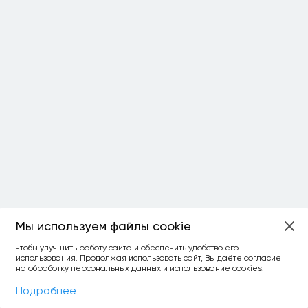
Мы используем файлы cookie
чтобы улучшить работу сайта и обеспечить удобство его
использования. Продолжая использовать сайт, Вы даёте согласие
на обработку персональных данных и использование cookies.
Фильтры
На карте
Подробнее