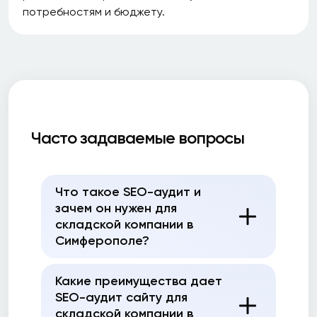
потребностям и бюджету.
Часто задаваемые вопросы
Что такое SEO-аудит и
зачем он нужен для
складской компании в
Симферополе?
Какие преимущества дает
SEO-аудит сайту для
складской компании в