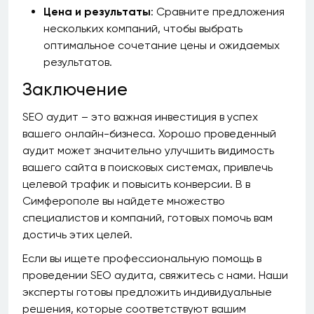
Цена и результаты
: Сравните предложения
нескольких компаний, чтобы выбрать
оптимальное сочетание цены и ожидаемых
результатов.
Заключение
SEO аудит – это важная инвестиция в успех
вашего онлайн-бизнеса. Хорошо проведенный
аудит может значительно улучшить видимость
вашего сайта в поисковых системах, привлечь
целевой трафик и повысить конверсии. В в
Симферополе вы найдете множество
специалистов и компаний, готовых помочь вам
достичь этих целей.
Если вы ищете профессиональную помощь в
проведении SEO аудита, свяжитесь с нами. Наши
эксперты готовы предложить индивидуальные
решения, которые соответствуют вашим