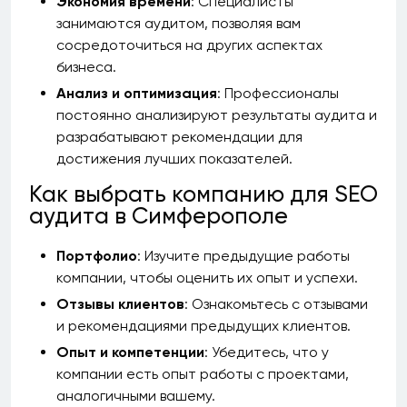
Экономия времени
: Специалисты
занимаются аудитом, позволяя вам
сосредоточиться на других аспектах
бизнеса.
Анализ и оптимизация
: Профессионалы
постоянно анализируют результаты аудита и
разрабатывают рекомендации для
достижения лучших показателей.
Как выбрать компанию для SEO
аудита в Симферополе
Портфолио
: Изучите предыдущие работы
компании, чтобы оценить их опыт и успехи.
Отзывы клиентов
: Ознакомьтесь с отзывами
и рекомендациями предыдущих клиентов.
Опыт и компетенции
: Убедитесь, что у
компании есть опыт работы с проектами,
аналогичными вашему.