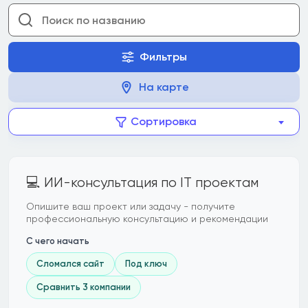
Фильтры
На карте
Сортировка
💻 ИИ-консультация по IT проектам
Опишите ваш проект или задачу - получите
профессиональную консультацию и рекомендации
С чего начать
Сломался сайт
Под ключ
Сравнить 3 компании