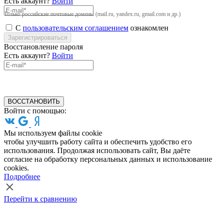
Есть аккаунт?
Войти
Только российские почтовые домены (mail.ru, yandex.ru, gmail.com и др.)
С
пользовательским соглашением
ознакомлен
Зарегистрироваться
Восстановление пароля
Есть аккаунт?
Войти
ВОССТАНОВИТЬ
Войти с помощью:
Мы используем файлы cookie
чтобы улучшить работу сайта и обеспечить удобство его
использования. Продолжая использовать сайт, Вы даёте
согласие на обработку персональных данных и использование
cookies.
Подробнее
Перейти к сравнению