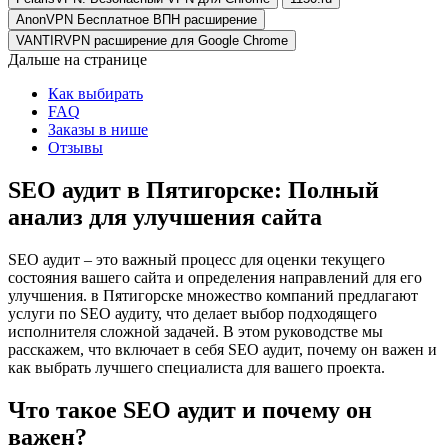
AnonVPN Бесплатное ВПН расширение
VANTIRVPN расширение для Google Chrome
Дальше на странице
Как выбирать
FAQ
Заказы в нише
Отзывы
SEO аудит в Пятигорске: Полный
анализ для улучшения сайта
SEO аудит – это важный процесс для оценки текущего
состояния вашего сайта и определения направлений для его
улучшения. в Пятигорске множество компаний предлагают
услуги по SEO аудиту, что делает выбор подходящего
исполнителя сложной задачей. В этом руководстве мы
расскажем, что включает в себя SEO аудит, почему он важен и
как выбрать лучшего специалиста для вашего проекта.
Что такое SEO аудит и почему он
важен?