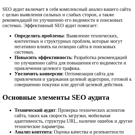
SEO аудит включает в себя комплексный анализ вашего сайта
с целью выявления сильных и слабых сторон, а также
рекомендаций по улучшению его видимости в поисковых
системах. Эффективный SEO аудит помогает:
Определить проблемы
: Выявление технических,
контентных и структурных проблем, которые могут
негативно влиять на позиции сайта в поисковых
системах.
Повысить эффективность
: Разработка рекомендаций
по улучшению сайта для повышения его видимости и
привлечения целевого трафика.
Увеличить конверсии
: Оптимизация сайта для
привлечения и удержания целевой аудитории, готовой к
совершению покупки или другой целевой действия.
Основные элементы SEO аудита
Технический аудит
: Проверка технических аспектов
сайта, таких как скорость загрузки, мобильная
адаптивность, структура URL, наличие ошибок и другие
технические параметры.
Анализ контента
: Оценка качества и релевантности