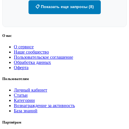
📋 Показать еще запросы (8)
О нас
О сервисе
Наше сообщество
Пользовательское соглашение
Обработка данных
Оферта
Пользователям
Личный кабинет
Статьи
Категории
Вознаграждение за активность
База знаний
Партнёрам