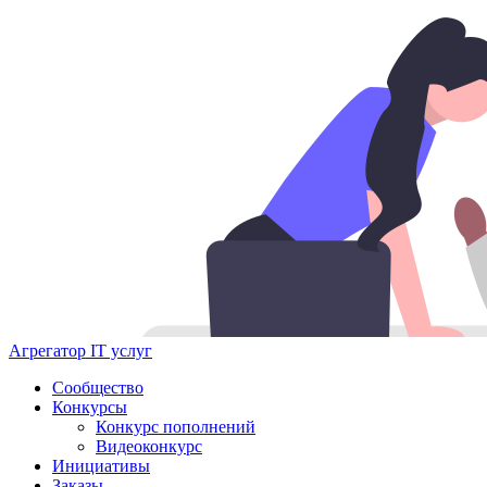
Агрегатор IT услуг
Сообщество
Конкурсы
Конкурс пополнений
Видеоконкурс
Инициативы
Заказы