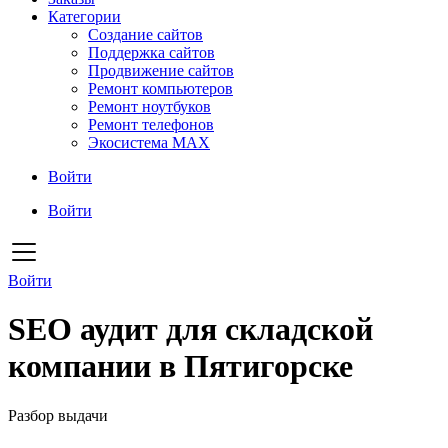
Категории
Создание сайтов
Поддержка сайтов
Продвижение сайтов
Ремонт компьютеров
Ремонт ноутбуков
Ремонт телефонов
Экосистема MAX
Войти
Войти
Войти
SEO аудит для складской
компании в Пятигорске
Разбор выдачи