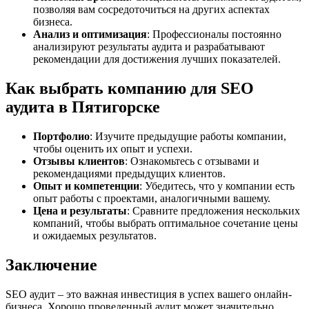
позволяя вам сосредоточиться на других аспектах
бизнеса.
Анализ и оптимизация
: Профессионалы постоянно
анализируют результаты аудита и разрабатывают
рекомендации для достижения лучших показателей.
Как выбрать компанию для SEO
аудита в Пятигорске
Портфолио
: Изучите предыдущие работы компании,
чтобы оценить их опыт и успехи.
Отзывы клиентов
: Ознакомьтесь с отзывами и
рекомендациями предыдущих клиентов.
Опыт и компетенции
: Убедитесь, что у компании есть
опыт работы с проектами, аналогичными вашему.
Цена и результаты
: Сравните предложения нескольких
компаний, чтобы выбрать оптимальное сочетание цены
и ожидаемых результатов.
Заключение
SEO аудит – это важная инвестиция в успех вашего онлайн-
бизнеса. Хорошо проведенный аудит может значительно