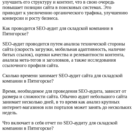
улучшить его структуру и контент, что в свою очередь
повышает позиции сайта в поисковых системах. Это
приводит к увеличению органического трафика, улучшению
конверсии и росту бизнеса.
Как проводится SEO-аудит для складской компании в
Пятигорске?
SEO-аудит проводится путем анализа технической стороны
сайта (скорость загрузки, мобильная адаптивность, наличие
битых ссылок), оценки качества и релевантности контента,
анализа мета-тегов и заголовков, а также исследования
ссылочного профиля сайта.
Сколько времени занимает SEO-аудит сайта для складской
компании в Пятигорске?
Время, необходимое для проведения SEO-аудита, зависит от
размера и сложности сайта. Обычно аудит небольшого сайта
занимает несколько дней, в то время как анализ крупных
интернет-магазинов или порталов может занять до нескольких
недель.
Что включает в себя отчет по SEO-аудиту для складской
компании в Пятигорске?