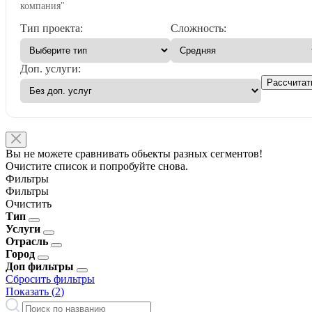
компания"
Тип проекта:
Сложность:
Доп. услуги:
Рассчитат
Вы не можете сравнивать обьекты разных сегментов!
Очистите список и попробуйте снова.
Фильтры
Фильтры
Очистить
Тип
Услуги
Отрасль
Город
Доп фильтры
Сбросить фильтры
Показать (
2
)