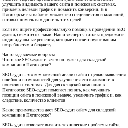
улучшить видимость вашего сайта в поисковых системах,
привлечь целевой трафик и повысить конверсии. В в
Пятигорске вы найдете множество специалистов и компаний,
готовых помочь вам достичь этих целей.
Если вы ищете профессиональную помощь в проведении SEO
аудита, свяжитесь с нами. Наши эксперты готовы предложить
индивидуальные решения, которые соответствуют вашим
потребностям и бюджету.
Часто задаваемые вопросы
Что такое SEO-аудит и зачем он нужен для складской
компании в Пятигорске?
SEO-аудит - это комплексный анализ сайта с целью выявления
ошибок и возможностей для улучшения его видимости в
поисковых системах. Для для складской компании в
Пятигорске SEO-аудит помогает понять, как улучшить
позиции сайта в поисковой выдаче, увеличить трафик и, как
следствие, количество клиентов.
Какие преимущества дает SEO-аудит сайту для складской
компании в Пятигорске?
SEO-аудит позволяет выявить технические проблемы сайта,