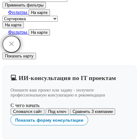
Применить фильтры
Фильтры
На карте
На карте
Фильтры
На карте
Показать карту
💻 ИИ-консультация по IT проектам
Опишите ваш проект или задачу - получите
профессиональную консультацию и рекомендации
С чего начать
Сломался сайт
Под ключ
Сравнить 3 компании
Показать форму консультации