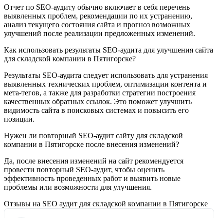
Отчет по SEO-аудиту обычно включает в себя перечень
выявленных проблем, рекомендации по их устранению,
анализ текущего состояния сайта и прогноз возможных
улучшений после реализации предложенных изменений.
Как использовать результаты SEO-аудита для улучшения сайта
для складской компании в Пятигорске?
Результаты SEO-аудита следует использовать для устранения
выявленных технических проблем, оптимизации контента и
мета-тегов, а также для разработки стратегии построения
качественных обратных ссылок. Это поможет улучшить
видимость сайта в поисковых системах и повысить его
позиции.
Нужен ли повторный SEO-аудит сайту для складской
компании в Пятигорске после внесения изменений?
Да, после внесения изменений на сайт рекомендуется
провести повторный SEO-аудит, чтобы оценить
эффективность проведенных работ и выявить новые
проблемы или возможности для улучшения.
Отзывы на SEO аудит для складской компании в Пятигорске