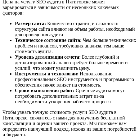
Цена на услугу SEO аудита в Пятигорске может
варьироваться в зависимости от нескольких ключевых
факторов:
Размер сайта:
Количество страниц и сложность
структуры сайта влияют на объем работы, необходимый
для проведения аудита.
Техническое состояние сайта:
Чем больше технических
проблем и нюансов, требующих анализа, тем выше
стоимость аудита.
Уровень детализации отчета:
Более глубокий и
детализированный анализ требует больше времени и
усилий, что может увеличить цену.
Инструменты и технологии:
Использование
профессиональных SEO инструментов и программного
обеспечения также влияет на стоимость.
Сроки выполнения работ:
Срочные аудиты могут
потребовать дополнительных затрат из-за
необходимости ускорения рабочего процесса.
Чтобы узнать точную стоимость услуги SEO аудита в
Пятигорске, свяжитесь с нами для получения бесплатной
консультации и оценки вашего проекта. Мы поможем вам
определить наилучший подход, исходя из ваших потребностей
и бюджета.