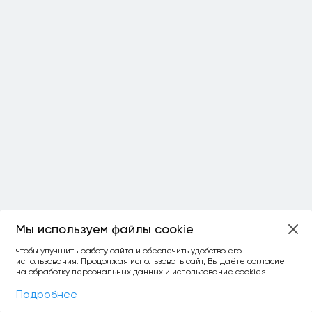
Мы используем файлы cookie
чтобы улучшить работу сайта и обеспечить удобство его
использования. Продолжая использовать сайт, Вы даёте согласие
на обработку персональных данных и использование cookies.
Фильтры
На карте
Подробнее