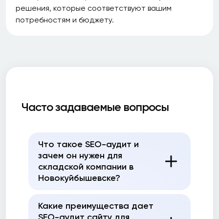
решения, которые соответствуют вашим
потребностям и бюджету.
Часто задаваемые вопросы
Что такое SEO-аудит и
зачем он нужен для
складской компании в
Новокуйбышевске?
Какие преимущества дает
SEO-аудит сайту для