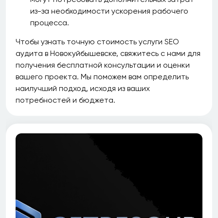
из-за необходимости ускорения рабочего
процесса.
Чтобы узнать точную стоимость услуги SEO
аудита в Новокуйбышевске, свяжитесь с нами для
получения бесплатной консультации и оценки
вашего проекта. Мы поможем вам определить
наилучший подход, исходя из ваших
потребностей и бюджета.