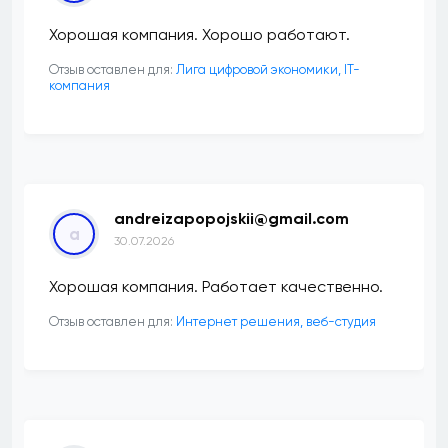
Хорошая компания. Хорошо работают.
Отзыв оставлен для:
Лига цифровой экономики, IT-
компания
andreizapopojskii@gmail.com
a
30.07.2026
Хорошая компания. Работает качественно.
Отзыв оставлен для:
Интернет решения, веб-студия