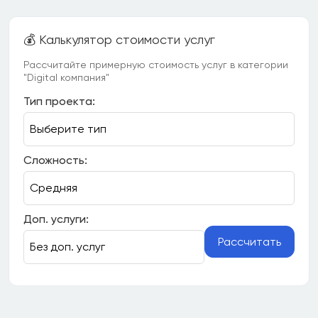
💰 Калькулятор стоимости услуг
Рассчитайте примерную стоимость услуг в категории
"Digital компания"
Тип проекта:
Сложность:
Доп. услуги:
Рассчитать