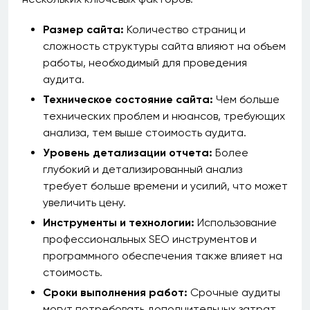
Размер сайта:
Количество страниц и
сложность структуры сайта влияют на объем
работы, необходимый для проведения
аудита.
Техническое состояние сайта:
Чем больше
технических проблем и нюансов, требующих
анализа, тем выше стоимость аудита.
Уровень детализации отчета:
Более
глубокий и детализированный анализ
требует больше времени и усилий, что может
увеличить цену.
Инструменты и технологии:
Использование
профессиональных SEO инструментов и
программного обеспечения также влияет на
стоимость.
Сроки выполнения работ:
Срочные аудиты
могут потребовать дополнительных затрат