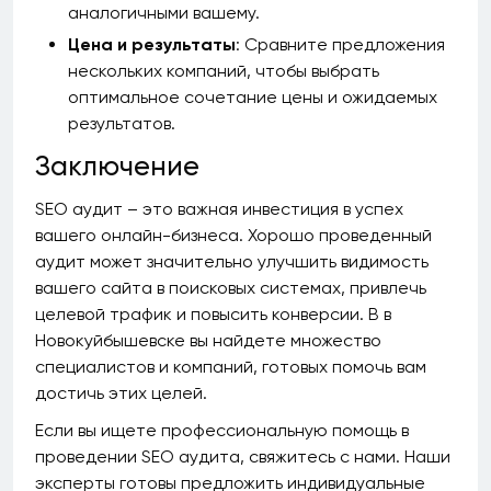
аналогичными вашему.
Цена и результаты
: Сравните предложения
нескольких компаний, чтобы выбрать
оптимальное сочетание цены и ожидаемых
результатов.
Заключение
SEO аудит – это важная инвестиция в успех
вашего онлайн-бизнеса. Хорошо проведенный
аудит может значительно улучшить видимость
вашего сайта в поисковых системах, привлечь
целевой трафик и повысить конверсии. В в
Новокуйбышевске вы найдете множество
специалистов и компаний, готовых помочь вам
достичь этих целей.
Если вы ищете профессиональную помощь в
проведении SEO аудита, свяжитесь с нами. Наши
эксперты готовы предложить индивидуальные