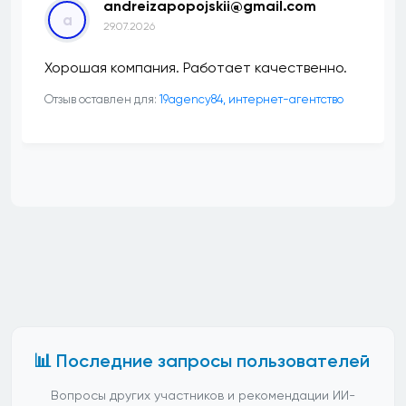
andreizapopojskii@gmail.com
a
29.07.2026
Хорошая компания. Работает качественно.
Отзыв оставлен для:
19agency84, интернет-агентство
📊 Последние запросы пользователей
Вопросы других участников и рекомендации ИИ-