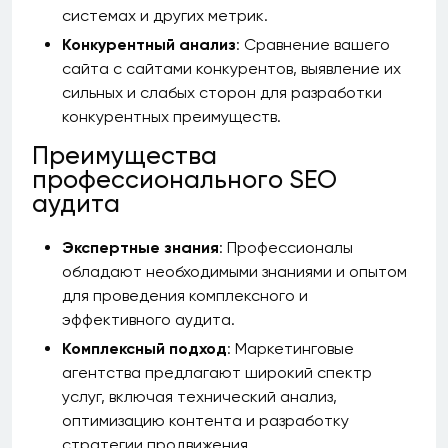
системах и других метрик.
Конкурентный анализ
: Сравнение вашего
сайта с сайтами конкурентов, выявление их
сильных и слабых сторон для разработки
конкурентных преимуществ.
Преимущества
профессионального SEO
аудита
Экспертные знания
: Профессионалы
обладают необходимыми знаниями и опытом
для проведения комплексного и
эффективного аудита.
Комплексный подход
: Маркетинговые
агентства предлагают широкий спектр
услуг, включая технический анализ,
оптимизацию контента и разработку
стратегии продвижения.