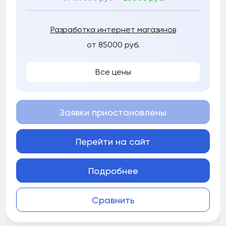
Разработка интернет магазинов
от 85000 руб.
Все цены
Заявки приостановлены
Перейти на сайт
Подробнее
Сравнить