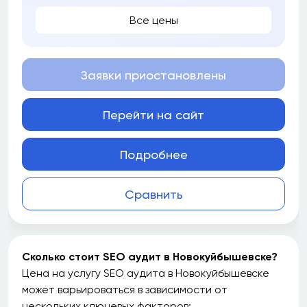
Все цены
Заявки приостановлены
Перейти на сайт
Подробнее
Сравнить
Сколько стоит SEO аудит в Новокуйбышевске?
Цена на услугу SEO аудита в Новокуйбышевске
может варьироваться в зависимости от
нескольких ключевых факторов: