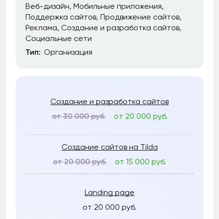
Веб-дизайн
Мобильные приложения
Поддержка сайтов
Продвижение сайтов
Реклама
Создание и разработка сайтов
Социальные сети
Тип:
Организация
Создание и разработка сайтов
от 30 000 руб.
от 20 000 руб.
Создание сайтов на Tilda
от 20 000 руб.
от 15 000 руб.
Landing page
от 20 000 руб.