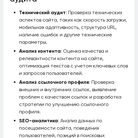
Технический аудит
: Проверка технических
аспектов сайта, таких как скорость загрузки,
мобильная адаптивность, структура URL,
наличие ошибок и другие технические
параметры.
Анализ контента
: Оценка качества и
релевантности контента на сайте,
оптимизация текстов с учетом ключевых слов
и запросов пользователей.
Анализ ссылочного профиля
: Проверка
внешних и внутренних ссылок, выявление
проблем с качеством ссылок и разработка
стратегии по улучшению ссылочного
профиля.
SEO-аналитика
: Анализ данных по
посещаемости сайта, поведения
пользователей, позиций в поисковых