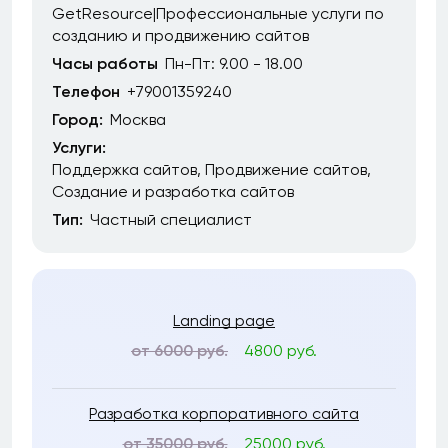
GetResource|Профессиональные услуги по
созданию и продвижению сайтов
Часы работы
Пн-Пт: 9.00 - 18.00
Телефон
+79001359240
Город:
Москва
Услуги:
Поддержка сайтов
Продвижение сайтов
Создание и разработка сайтов
Тип:
Частный специалист
Landing page
от 6000 руб.
4800 руб.
Разработка корпоративного сайта
от 35000 руб.
25000 руб.