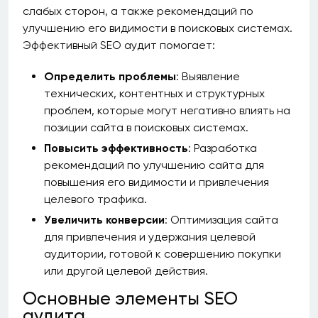
слабых сторон, а также рекомендаций по
улучшению его видимости в поисковых системах.
Эффективный SEO аудит помогает:
Определить проблемы
: Выявление
технических, контентных и структурных
проблем, которые могут негативно влиять на
позиции сайта в поисковых системах.
Повысить эффективность
: Разработка
рекомендаций по улучшению сайта для
повышения его видимости и привлечения
целевого трафика.
Увеличить конверсии
: Оптимизация сайта
для привлечения и удержания целевой
аудитории, готовой к совершению покупки
или другой целевой действия.
Основные элементы SEO
аудита