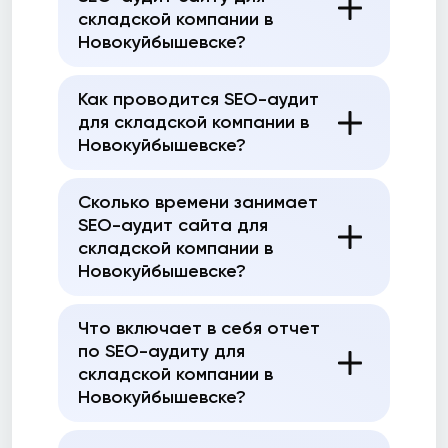
складской компании в
Новокуйбышевске?
Как проводится SEO-аудит
для складской компании в
Новокуйбышевске?
Сколько времени занимает
SEO-аудит сайта для
складской компании в
Новокуйбышевске?
Что включает в себя отчет
по SEO-аудиту для
складской компании в
Новокуйбышевске?