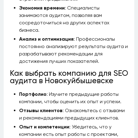
Экономия времени
: Специалисты
занимаются аудитом, позволяя вам
сосредоточиться на других аспектах
бизнеса.
Анализ и оптимизация
: Профессионалы
постоянно анализируют результаты аудита и
разрабатывают рекомендации для
достижения лучших показателей.
Как выбрать компанию для SEO
аудита в Новокуйбышевске
Портфолио
: Изучите предыдущие работы
компании, чтобы оценить их опыт и успехи.
Отзывы клиентов
: Ознакомьтесь с отзывами
и рекомендациями предыдущих клиентов.
Опыт и компетенции
: Убедитесь, что у
компании есть опыт работы с проектами,