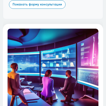
Показать форму консультации