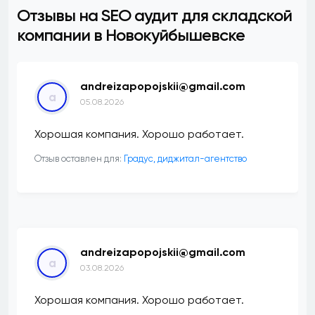
Отзывы на SEO аудит для складской
компании в Новокуйбышевске
andreizapopojskii@gmail.com
a
05.08.2026
Хорошая компания. Хорошо работает.
Отзыв оставлен для:
​Градус, диджитал-агентство
andreizapopojskii@gmail.com
a
03.08.2026
Хорошая компания. Хорошо работает.