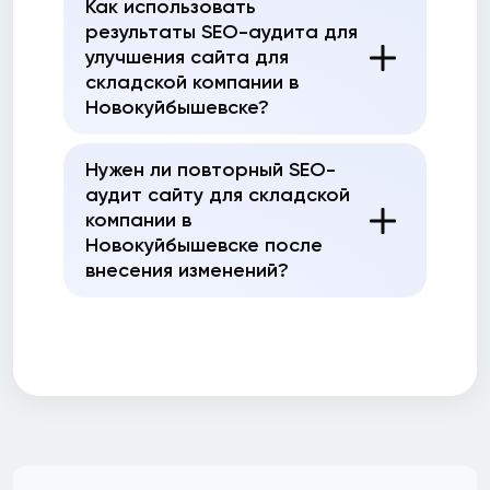
Как использовать
результаты SEO-аудита для
улучшения сайта для
складской компании в
Новокуйбышевске?
Нужен ли повторный SEO-
аудит сайту для складской
компании в
Новокуйбышевске после
внесения изменений?