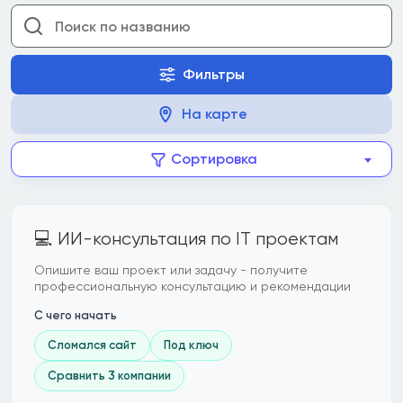
Фильтры
На карте
Сортировка
💻 ИИ-консультация по IT проектам
Опишите ваш проект или задачу - получите
профессиональную консультацию и рекомендации
С чего начать
Сломался сайт
Под ключ
Сравнить 3 компании