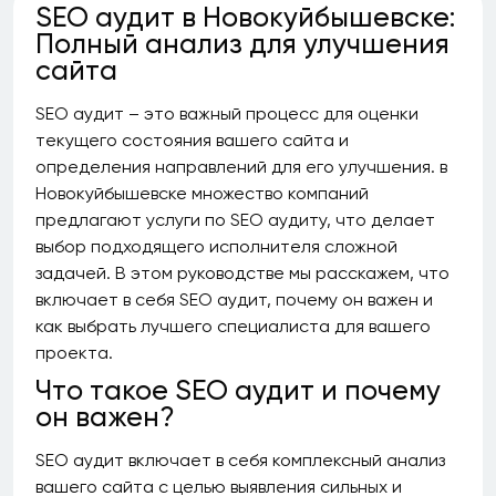
SEO аудит в Новокуйбышевске:
Полный анализ для улучшения
сайта
SEO аудит – это важный процесс для оценки
текущего состояния вашего сайта и
определения направлений для его улучшения. в
Новокуйбышевске множество компаний
предлагают услуги по SEO аудиту, что делает
выбор подходящего исполнителя сложной
задачей. В этом руководстве мы расскажем, что
включает в себя SEO аудит, почему он важен и
как выбрать лучшего специалиста для вашего
проекта.
Что такое SEO аудит и почему
он важен?
SEO аудит включает в себя комплексный анализ
вашего сайта с целью выявления сильных и