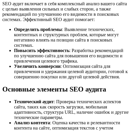
SEO аудит включает в себя комплексный анализ вашего сайта
с целью выявления сильных и слабых сторон, а также
рекомендаций по улучшению его видимости в поисковых
системах. Эффективный SEO аудит помогает:
Определить проблемы
: Выявление технических,
контентных и структурных проблем, которые могут
негативно влиять на позиции сайта в поисковых
системах.
Повысить эффективность
: Разработка рекомендаций
по улучшению сайта для повышения его видимости и
привлечения целевого трафика.
Увеличить конверсии
: Оптимизация сайта для
привлечения и удержания целевой аудитории, готовой к
совершению покупки или другой целевой действия.
Основные элементы SEO аудита
Технический аудит
: Проверка технических аспектов
сайта, таких как скорость загрузки, мобильная
адаптивность, структура URL, наличие ошибок и другие
технические параметры.
Анализ контента
: Оценка качества и релевантности
контента на сайте, оптимизация текстов с учетом