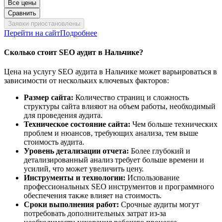
Все цены
Сравнить
Заявки приостановлены
Перейти на сайт
Подробнее
Сколько стоит SEO аудит в Нальчике?
Цена на услугу SEO аудита в Нальчике может варьироваться в
зависимости от нескольких ключевых факторов:
Размер сайта:
Количество страниц и сложность
структуры сайта влияют на объем работы, необходимый
для проведения аудита.
Техническое состояние сайта:
Чем больше технических
проблем и нюансов, требующих анализа, тем выше
стоимость аудита.
Уровень детализации отчета:
Более глубокий и
детализированный анализ требует больше времени и
усилий, что может увеличить цену.
Инструменты и технологии:
Использование
профессиональных SEO инструментов и программного
обеспечения также влияет на стоимость.
Сроки выполнения работ:
Срочные аудиты могут
потребовать дополнительных затрат из-за