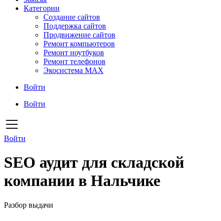
Категории
Создание сайтов
Поддержка сайтов
Продвижение сайтов
Ремонт компьютеров
Ремонт ноутбуков
Ремонт телефонов
Экосистема MAX
Войти
Войти
Войти
SEO аудит для складской
компании в Нальчике
Разбор выдачи