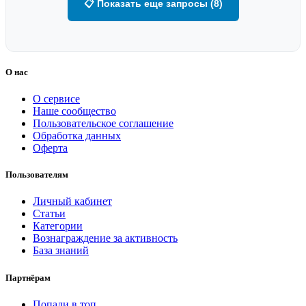
📋 Показать еще запросы (8)
О нас
О сервисе
Наше сообщество
Пользовательское соглашение
Обработка данных
Оферта
Пользователям
Личный кабинет
Статьи
Категории
Вознаграждение за активность
База знаний
Партнёрам
Попади в топ