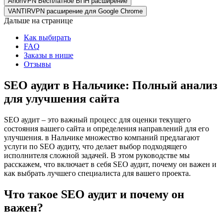
AnonVPN Бесплатное ВПН расширение
VANTIRVPN расширение для Google Chrome
Дальше на странице
Как выбирать
FAQ
Заказы в нише
Отзывы
SEO аудит в Нальчике: Полный анализ
для улучшения сайта
SEO аудит – это важный процесс для оценки текущего
состояния вашего сайта и определения направлений для его
улучшения. в Нальчике множество компаний предлагают
услуги по SEO аудиту, что делает выбор подходящего
исполнителя сложной задачей. В этом руководстве мы
расскажем, что включает в себя SEO аудит, почему он важен и
как выбрать лучшего специалиста для вашего проекта.
Что такое SEO аудит и почему он
важен?