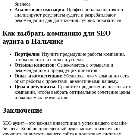
бизнеса.
Анализ и оптимизация
: Профессионалы постоянно
анализируют результаты аудита и разрабатывают
рекомендации для достижения лучших показателей.
Как выбрать компанию для SEO
аудита в Нальчике
Портфолио
: Изучите предыдущие работы компании,
чтобы оценить их опыт и успехи.
Отзывы клиентов
: Ознакомьтесь с отзывами и
рекомендациями предыдущих клиентов.
Опыт и компетенции
: Убедитесь, что у компании есть
опыт работы с проектами, аналогичными вашему.
Цена и результаты
: Сравните предложения нескольких
компаний, чтобы выбрать оптимальное сочетание цены
и ожидаемых результатов.
Заключение
SEO аудит – это важная инвестиция в успех вашего онлайн-
бизнеса. Хорошо проведенный аудит может значительно
улучшить видимость вашего сайта в поисковых системах,