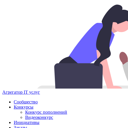
Агрегатор IT услуг
Сообщество
Конкурсы
Конкурс пополнений
Видеоконкурс
Инициативы
Заказы