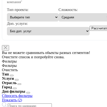
компания"
Тип проекта:
Сложность:
Доп. услуги:
Рассчитат
Вы не можете сравнивать обьекты разных сегментов!
Очистите список и попробуйте снова.
Фильтры
Фильтры
Очистить
Тип
Услуги
Отрасль
Город
Доп фильтры
Сбросить фильтры
Показать (
2
)