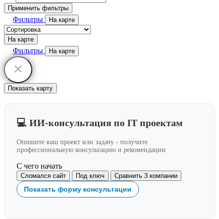
Применить фильтры
Фильтры
На карте
На карте
Фильтры
На карте
Показать карту
💻 ИИ-консультация по IT проектам
Опишите ваш проект или задачу - получите
профессиональную консультацию и рекомендации
С чего начать
Сломался сайт
Под ключ
Сравнить 3 компании
Показать форму консультации