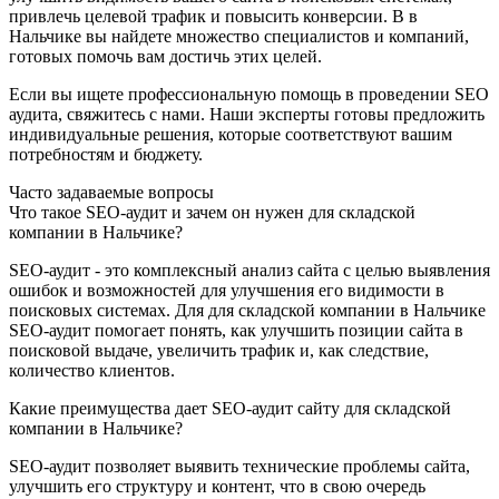
привлечь целевой трафик и повысить конверсии. В в
Нальчике вы найдете множество специалистов и компаний,
готовых помочь вам достичь этих целей.
Если вы ищете профессиональную помощь в проведении SEO
аудита, свяжитесь с нами. Наши эксперты готовы предложить
индивидуальные решения, которые соответствуют вашим
потребностям и бюджету.
Часто задаваемые вопросы
Что такое SEO-аудит и зачем он нужен для складской
компании в Нальчике?
SEO-аудит - это комплексный анализ сайта с целью выявления
ошибок и возможностей для улучшения его видимости в
поисковых системах. Для для складской компании в Нальчике
SEO-аудит помогает понять, как улучшить позиции сайта в
поисковой выдаче, увеличить трафик и, как следствие,
количество клиентов.
Какие преимущества дает SEO-аудит сайту для складской
компании в Нальчике?
SEO-аудит позволяет выявить технические проблемы сайта,
улучшить его структуру и контент, что в свою очередь