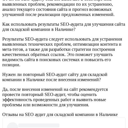
выявленных проблем, рекомендации по их устранению,
анализ текущего состояния сайта и прогноз возможных
улучшений после реализации предложенных изменений.
Как использовать результаты SEO-аудита для улучшения сайта
для складской компании в Нальчике?
Результаты SEO-аудита следует использовать для устранения
выявленных технических проблем, оптимизации контента и
мета-тегов, а также для разработки стратегии построения
качественных обратных ссылок. Это поможет улучшить
видимость сайта в поисковых системах и повысить его
позиции.
Нужен ли повторный SEO-аудит сайту для складской
компании в Нальчике после внесения изменений?
Да, после внесения изменений на сайт рекомендуется
провести повторный SEO-аудит, чтобы оценить
эффективность проведенных работ и выявить новые
проблемы или возможности для улучшения.
Отзывы на SEO аудит для складской компании в Нальчике