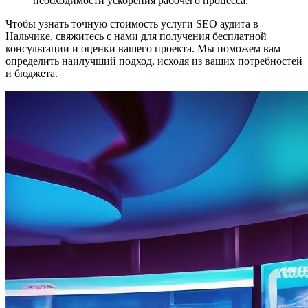
необходимости ускорения рабочего процесса.
Чтобы узнать точную стоимость услуги SEO аудита в
Нальчике, свяжитесь с нами для получения бесплатной
консультации и оценки вашего проекта. Мы поможем вам
определить наилучший подход, исходя из ваших потребностей
и бюджета.