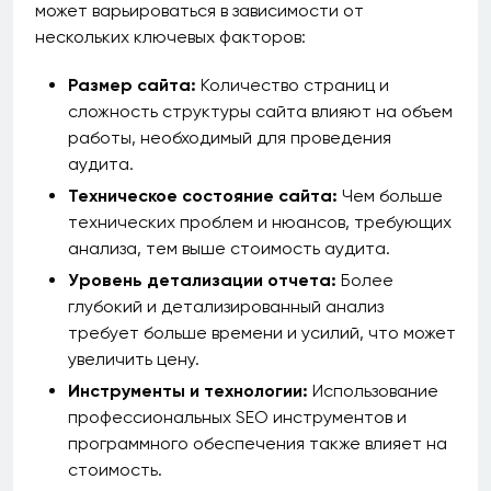
может варьироваться в зависимости от
нескольких ключевых факторов:
Размер сайта:
Количество страниц и
сложность структуры сайта влияют на объем
работы, необходимый для проведения
аудита.
Техническое состояние сайта:
Чем больше
технических проблем и нюансов, требующих
анализа, тем выше стоимость аудита.
Уровень детализации отчета:
Более
глубокий и детализированный анализ
требует больше времени и усилий, что может
увеличить цену.
Инструменты и технологии:
Использование
профессиональных SEO инструментов и
программного обеспечения также влияет на
стоимость.