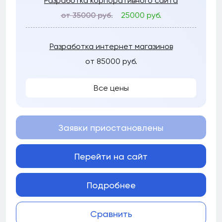
Разработка корпоративного сайта
от 35000 руб.
25000 руб.
Разработка интернет магазинов
от 85000 руб.
Все цены
Заявки приостановлены
Перейти на сайт
Подробнее
Сравнить