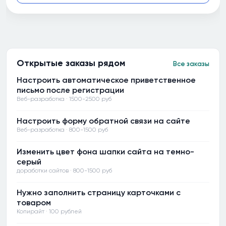
Открытые заказы рядом
Все заказы
Настроить автоматическое приветственное
письмо после регистрации
Веб-разработка · 1500-2500 руб
Настроить форму обратной связи на сайте
Веб-разработка · 800-1500 руб
Изменить цвет фона шапки сайта на темно-
серый
доработки сайтов · 800-1500 руб
Нужно заполнить страницу карточками с
товаром
Копирайт · 100 рублей