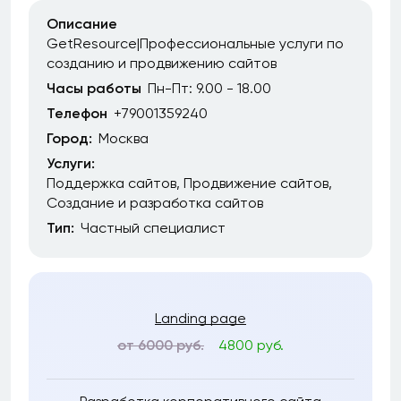
Описание
GetResource|Профессиональные услуги по
созданию и продвижению сайтов
Часы работы
Пн-Пт: 9.00 - 18.00
Телефон
+79001359240
Город:
Москва
Услуги:
Поддержка сайтов
Продвижение сайтов
Создание и разработка сайтов
Тип:
Частный специалист
Landing page
от 6000 руб.
4800 руб.