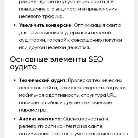
рекомендаций по улучшению сайта для
повышения его видимости и привлечения
целевого трафика.
Увеличить конверсии
: Оптимизация сайта
для привлечения и удержания целевой
аудитории, готовой к совершению покупки
или другой целевой действия.
Основные элементы SEO
аудита
Технический аудит
: Проверка технических
аспектов сайта, таких как скорость загрузки,
мобильная адаптивность, структура URL,
наличие ошибок и другие технические
параметры.
Анализ контента
: Оценка качества и
релевантности контента на сайте,
оптимизация текстов с учетом ключевых слов