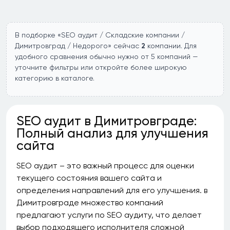
В подборке «SEO аудит / Складские компании /
Димитровград / Недорого» сейчас
2
компании. Для
удобного сравнения обычно нужно от 5 компаний —
уточните фильтры или откройте более широкую
категорию в каталоге.
SEO аудит в Димитровграде:
Полный анализ для улучшения
сайта
SEO аудит – это важный процесс для оценки
текущего состояния вашего сайта и
определения направлений для его улучшения. в
Димитровграде множество компаний
предлагают услуги по SEO аудиту, что делает
выбор подходящего исполнителя сложной