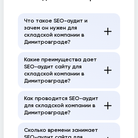
Что такое SEO-аудит и
зачем он нужен для
складской компании в
Димитровграде?
Какие преимущества дает
SEO-аудит сайту для
складской компании в
Димитровграде?
Как проводится SEO-аудит
для складской компании в
Димитровграде?
Сколько времени занимает
SEO-аудит сайта для