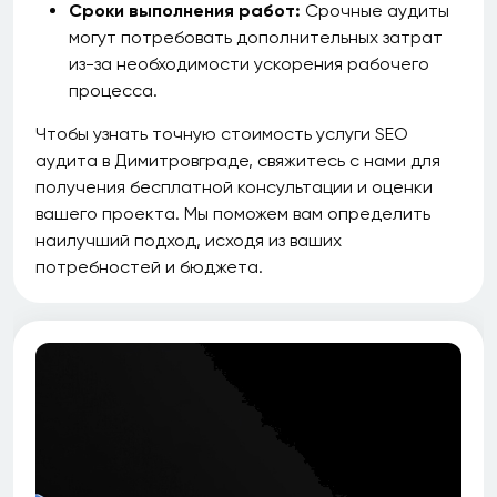
Сроки выполнения работ:
Срочные аудиты
могут потребовать дополнительных затрат
из-за необходимости ускорения рабочего
процесса.
Чтобы узнать точную стоимость услуги SEO
аудита в Димитровграде, свяжитесь с нами для
получения бесплатной консультации и оценки
вашего проекта. Мы поможем вам определить
наилучший подход, исходя из ваших
потребностей и бюджета.