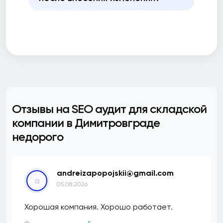
Отзывы на SEO аудит для складской
компании в Димитровграде
недорого
andreizapopojskii@gmail.com
a
05.08.2026
Хорошая компания. Хорошо работает.