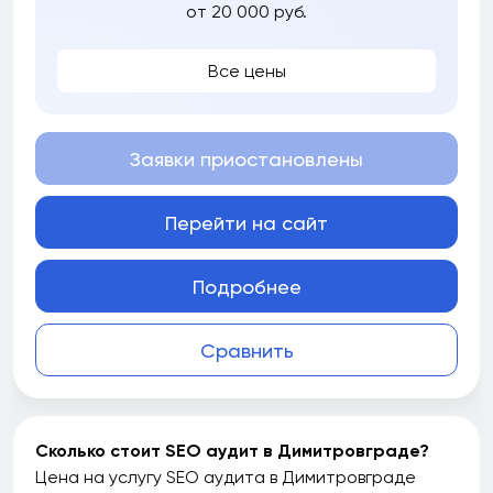
от 20 000 руб.
Все цены
Заявки приостановлены
Перейти на сайт
Подробнее
Сравнить
Сколько стоит SEO аудит в Димитровграде?
Цена на услугу SEO аудита в Димитровграде