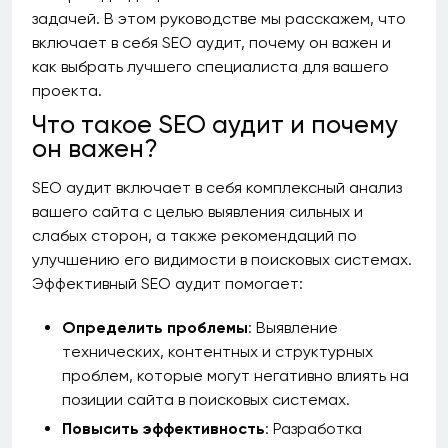
задачей. В этом руководстве мы расскажем, что
включает в себя SEO аудит, почему он важен и
как выбрать лучшего специалиста для вашего
проекта.
Что такое SEO аудит и почему
он важен?
SEO аудит включает в себя комплексный анализ
вашего сайта с целью выявления сильных и
слабых сторон, а также рекомендаций по
улучшению его видимости в поисковых системах.
Эффективный SEO аудит помогает:
Определить проблемы
: Выявление
технических, контентных и структурных
проблем, которые могут негативно влиять на
позиции сайта в поисковых системах.
Повысить эффективность
: Разработка