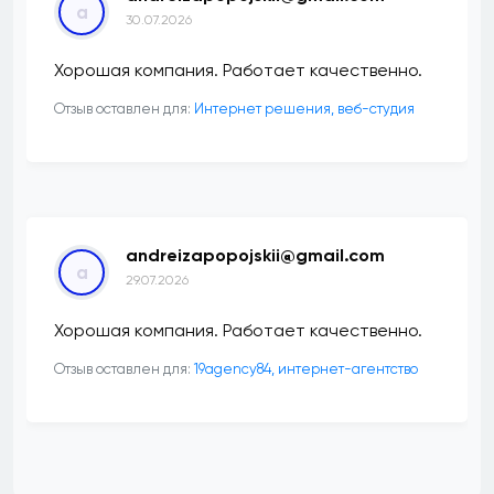
a
30.07.2026
Хорошая компания. Работает качественно.
Отзыв оставлен для:
Интернет решения, веб-студия
andreizapopojskii@gmail.com
a
29.07.2026
Хорошая компания. Работает качественно.
Отзыв оставлен для:
19agency84, интернет-агентство