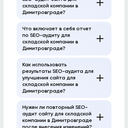
складской компании в
Димитровграде?
Что включает в себя отчет
по SEO-аудиту для
складской компании в
Димитровграде?
Как использовать
результаты SEO-аудита для
улучшения сайта для
складской компании в
Димитровграде?
Нужен ли повторный SEO-
аудит сайту для складской
компании в Димитровграде
после внесения изменений?