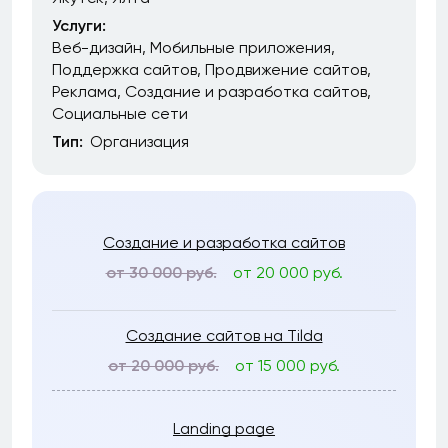
Услуги:
Веб-дизайн
Мобильные приложения
Поддержка сайтов
Продвижение сайтов
Реклама
Создание и разработка сайтов
Социальные сети
Тип:
Организация
Создание и разработка сайтов
от 30 000 руб.
от 20 000 руб.
Создание сайтов на Tilda
от 20 000 руб.
от 15 000 руб.
Landing page