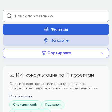
Фильтры
На карте
Сортировка
💻 ИИ-консультация по IT проектам
Опишите ваш проект или задачу - получите
профессиональную консультацию и рекомендации
С чего начать
Сломался сайт
Под ключ