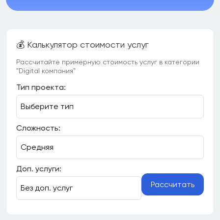
💰 Калькулятор стоимости услуг
Рассчитайте примерную стоимость услуг в категории
"Digital компания"
Тип проекта:
Сложность:
Доп. услуги:
Рассчитать