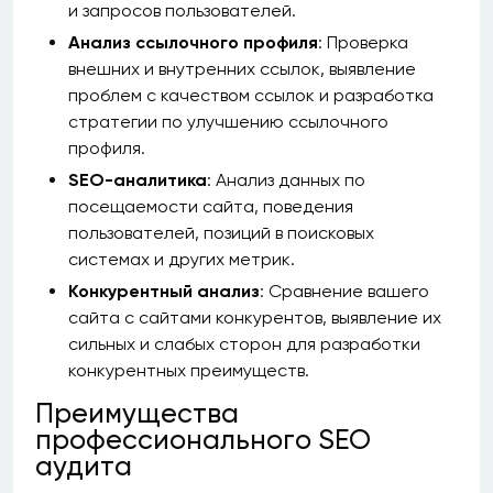
и запросов пользователей.
Анализ ссылочного профиля
: Проверка
внешних и внутренних ссылок, выявление
проблем с качеством ссылок и разработка
стратегии по улучшению ссылочного
профиля.
SEO-аналитика
: Анализ данных по
посещаемости сайта, поведения
пользователей, позиций в поисковых
системах и других метрик.
Конкурентный анализ
: Сравнение вашего
сайта с сайтами конкурентов, выявление их
сильных и слабых сторон для разработки
конкурентных преимуществ.
Преимущества
профессионального SEO
аудита