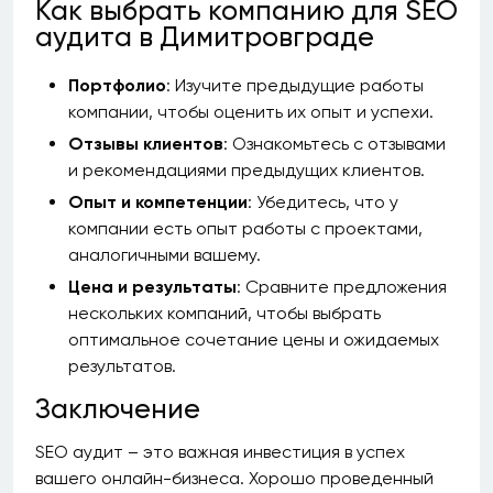
Как выбрать компанию для SEO
аудита в Димитровграде
Портфолио
: Изучите предыдущие работы
компании, чтобы оценить их опыт и успехи.
Отзывы клиентов
: Ознакомьтесь с отзывами
и рекомендациями предыдущих клиентов.
Опыт и компетенции
: Убедитесь, что у
компании есть опыт работы с проектами,
аналогичными вашему.
Цена и результаты
: Сравните предложения
нескольких компаний, чтобы выбрать
оптимальное сочетание цены и ожидаемых
результатов.
Заключение
SEO аудит – это важная инвестиция в успех
вашего онлайн-бизнеса. Хорошо проведенный