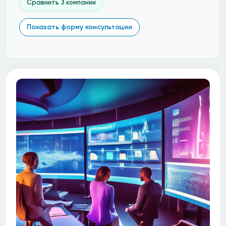
Сравнить 3 компании
Показать форму консультации