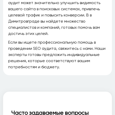
аудит может значительно улучшить видимость
вашего сайта в поисковых системах, привлечь
целевой трафик и повысить конверсии. В в
Димитровграде вы найдете множество
специалистов и компаний, готовых помочь вам
достичь этих целей.
Если вы ищете профессиональную помощь в
проведении SEO аудита, свяжитесь с нами. Наши
эксперты готовы предложить индивидуальные
решения, которые соответствуют вашим
потребностям и бюджету.
Часто задаваемые вопросы