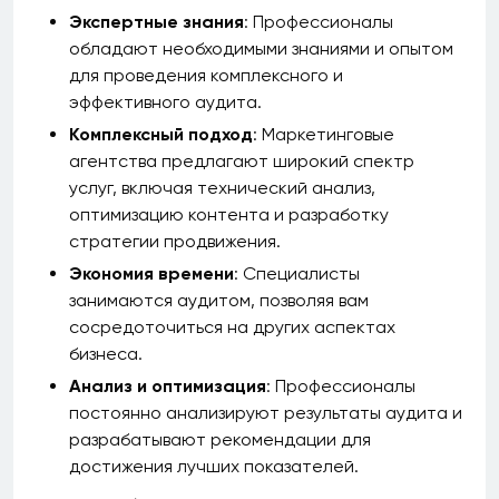
Экспертные знания
: Профессионалы
обладают необходимыми знаниями и опытом
для проведения комплексного и
эффективного аудита.
Комплексный подход
: Маркетинговые
агентства предлагают широкий спектр
услуг, включая технический анализ,
оптимизацию контента и разработку
стратегии продвижения.
Экономия времени
: Специалисты
занимаются аудитом, позволяя вам
сосредоточиться на других аспектах
бизнеса.
Анализ и оптимизация
: Профессионалы
постоянно анализируют результаты аудита и
разрабатывают рекомендации для
достижения лучших показателей.