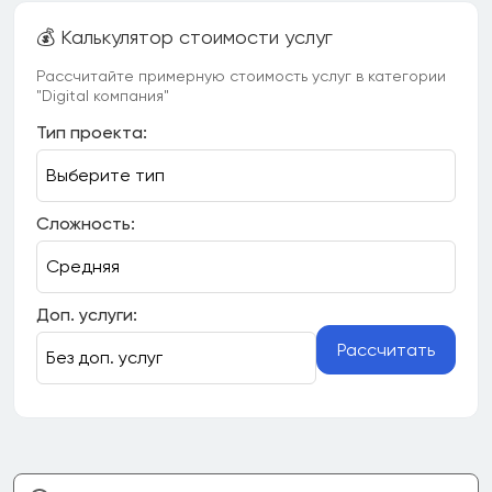
💰 Калькулятор стоимости услуг
Рассчитайте примерную стоимость услуг в категории
"Digital компания"
Тип проекта:
Сложность:
Доп. услуги:
Рассчитать