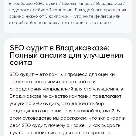
В подборке «SEO аудит / Школы танцев / Владикавказ /
Недорого» сейчас
2
компании. Для удобного сравнения
обычно нужно от 5 компаний — уточните фильтры или
откройте более широкую категорию в каталоге.
SEO аудит в Владикавказе:
Полный анализ для улучшения
сайта
SEO аудит – это важный процесс для оценки
текущего состояния вашего сайта и
определения направлений для его улучшения. в
Владикавказе множество компаний предлагают
услуги по SEO аудиту, что делает выбор
подходящего исполнителя сложной задачей. В
этом руководстве мы расскажем, что включает в
себя SEO аудит, почему он важен и как выбрать
лучшего специалиста для вашего проекта.