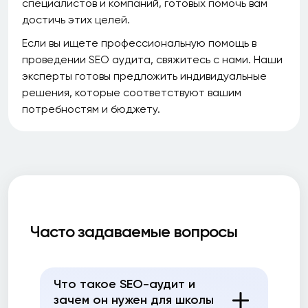
специалистов и компаний, готовых помочь вам
достичь этих целей.
Если вы ищете профессиональную помощь в
проведении SEO аудита, свяжитесь с нами. Наши
эксперты готовы предложить индивидуальные
решения, которые соответствуют вашим
потребностям и бюджету.
Часто задаваемые вопросы
Что такое SEO-аудит и
зачем он нужен для школы