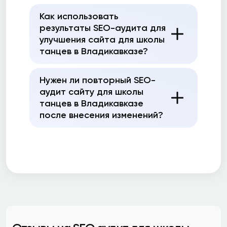
Как использовать
результаты SEO-аудита для
улучшения сайта для школы
танцев в Владикавказе?
Нужен ли повторный SEO-
аудит сайту для школы
танцев в Владикавказе
после внесения изменений?