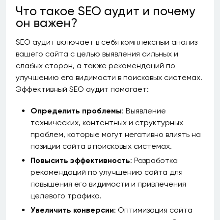
Что такое SEO аудит и почему
он важен?
SEO аудит включает в себя комплексный анализ
вашего сайта с целью выявления сильных и
слабых сторон, а также рекомендаций по
улучшению его видимости в поисковых системах.
Эффективный SEO аудит помогает:
Определить проблемы
: Выявление
технических, контентных и структурных
проблем, которые могут негативно влиять на
позиции сайта в поисковых системах.
Повысить эффективность
: Разработка
рекомендаций по улучшению сайта для
повышения его видимости и привлечения
целевого трафика.
Увеличить конверсии
: Оптимизация сайта