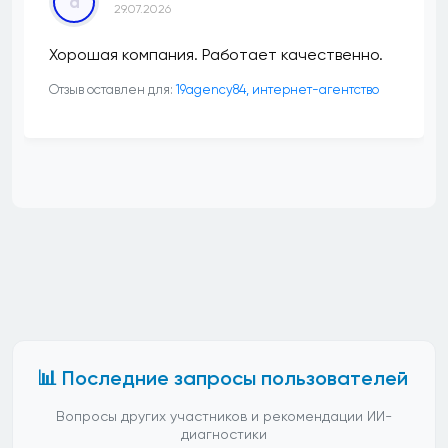
a
29.07.2026
Хорошая компания. Работает качественно.
Отзыв оставлен для:
19agency84, интернет-агентство
📊 Последние запросы пользователей
Вопросы других участников и рекомендации ИИ-
диагностики