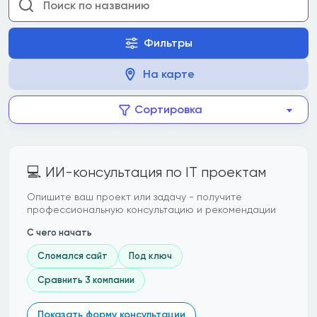
Фильтры
На карте
Сортировка
💻 ИИ-консультация по IT проектам
Опишите ваш проект или задачу - получите
профессиональную консультацию и рекомендации
С чего начать
Сломался сайт
Под ключ
Сравнить 3 компании
Показать форму консультации