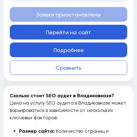
Заявки приостановлены
Перейти на сайт
Подробнее
Сравнить
Сколько стоит SEO аудит в Владикавказе?
Цена на услугу SEO аудита в Владикавказе может
варьироваться в зависимости от нескольких
ключевых факторов:
Размер сайта:
Количество страниц и