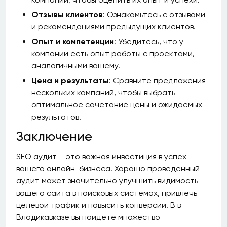
Отзывы клиентов
: Ознакомьтесь с отзывами
и рекомендациями предыдущих клиентов.
Опыт и компетенции
: Убедитесь, что у
компании есть опыт работы с проектами,
аналогичными вашему.
Цена и результаты
: Сравните предложения
нескольких компаний, чтобы выбрать
оптимальное сочетание цены и ожидаемых
результатов.
Заключение
SEO аудит – это важная инвестиция в успех
вашего онлайн-бизнеса. Хорошо проведенный
аудит может значительно улучшить видимость
вашего сайта в поисковых системах, привлечь
целевой трафик и повысить конверсии. В в
Владикавказе вы найдете множество