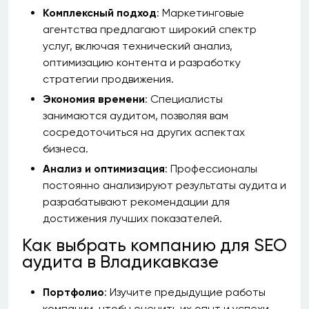
Комплексный подход
: Маркетинговые
агентства предлагают широкий спектр
услуг, включая технический анализ,
оптимизацию контента и разработку
стратегии продвижения.
Экономия времени
: Специалисты
занимаются аудитом, позволяя вам
сосредоточиться на других аспектах
бизнеса.
Анализ и оптимизация
: Профессионалы
постоянно анализируют результаты аудита и
разрабатывают рекомендации для
достижения лучших показателей.
Как выбрать компанию для SEO
аудита в Владикавказе
Портфолио
: Изучите предыдущие работы
компании, чтобы оценить их опыт и успехи.