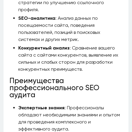
стратегии по улучшению ссылочного
профиля.
SEO-аналитика
: Анализ данных по
посещаемости сайта, поведения
пользователей, позиций в поисковых
системах и других метрик.
Конкурентный анализ
: Сравнение вашего
сайта с сайтами конкурентов, выявление их
сильных и слабых сторон для разработки
конкурентных преимуществ.
Преимущества
профессионального SEO
аудита
Экспертные знания
: Профессионалы
обладают необходимыми знаниями и опытом
для проведения комплексного и
эффективного аудита.