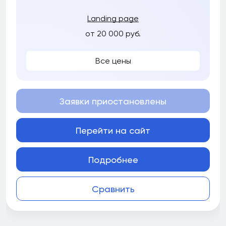
Landing page
от 20 000 руб.
Все цены
Заявки приостановлены
Перейти на сайт
Подробнее
Сравнить