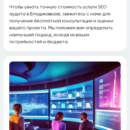
Чтобы узнать точную стоимость услуги SEO
аудита в Владикавказе, свяжитесь с нами для
получения бесплатной консультации и оценки
вашего проекта. Мы поможем вам определить
наилучший подход, исходя из ваших
потребностей и бюджета.