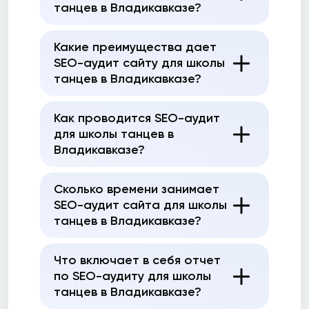
танцев в Владикавказе?
Какие преимущества дает
SEO-аудит сайту для школы
танцев в Владикавказе?
Как проводится SEO-аудит
для школы танцев в
Владикавказе?
Сколько времени занимает
SEO-аудит сайта для школы
танцев в Владикавказе?
Что включает в себя отчет
по SEO-аудиту для школы
танцев в Владикавказе?