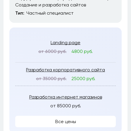
Создание и разработка сайтов
Тип:
Частный специалист
Landing page
от 6000 руб.
4800 руб.
Разработка корпоративного сайта
от 35000 руб.
25000 руб.
Разработка интернет магазинов
от 85000 руб.
Все цены