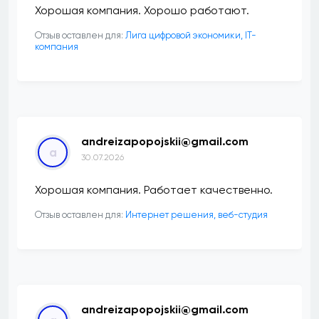
Хорошая компания. Хорошо работают.
Отзыв оставлен для:
Лига цифровой экономики, IT-
компания
andreizapopojskii@gmail.com
a
30.07.2026
Хорошая компания. Работает качественно.
Отзыв оставлен для:
Интернет решения, веб-студия
andreizapopojskii@gmail.com