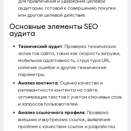
для привлечения и удержания целевой
аудитории, готовой к совершению покупки
или другой целевой действия.
Основные элементы SEO
аудита
Технический аудит
: Проверка технических
аспектов сайта, таких как скорость загрузки,
мобильная адаптивность, структура URL,
наличие ошибок и другие технические
параметры.
Анализ контента
: Оценка качества и
релевантности контента на сайте,
оптимизация текстов с учетом ключевых слов
и запросов пользователей.
Анализ ссылочного профиля
: Проверка
внешних и внутренних ссылок, выявление
проблем с качеством ссылок и разработка