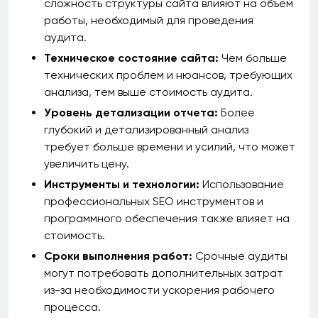
сложность структуры сайта влияют на объем
работы, необходимый для проведения
аудита.
Техническое состояние сайта:
Чем больше
технических проблем и нюансов, требующих
анализа, тем выше стоимость аудита.
Уровень детализации отчета:
Более
глубокий и детализированный анализ
требует больше времени и усилий, что может
увеличить цену.
Инструменты и технологии:
Использование
профессиональных SEO инструментов и
программного обеспечения также влияет на
стоимость.
Сроки выполнения работ:
Срочные аудиты
могут потребовать дополнительных затрат
из-за необходимости ускорения рабочего
процесса.