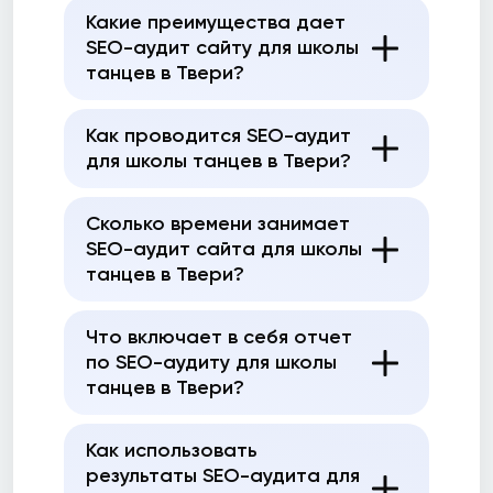
Какие преимущества дает
SEO-аудит сайту для школы
танцев в Твери?
Как проводится SEO-аудит
для школы танцев в Твери?
Сколько времени занимает
SEO-аудит сайта для школы
танцев в Твери?
Что включает в себя отчет
по SEO-аудиту для школы
танцев в Твери?
Как использовать
результаты SEO-аудита для