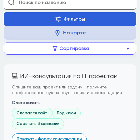
Фильтры
На карте
Сортировка
💻 ИИ-консультация по IT проектам
Опишите ваш проект или задачу - получите
профессиональную консультацию и рекомендации
С чего начать
Сломался сайт
Под ключ
Сравнить 3 компании
Показать форму консультации