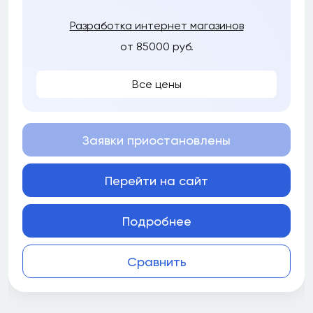
Разработка интернет магазинов
от 85000 руб.
Все цены
Заявки приостановлены
Перейти на сайт
Подробнее
Сравнить