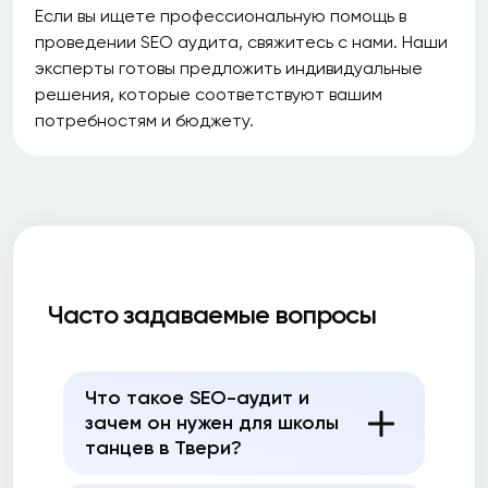
Если вы ищете профессиональную помощь в
проведении SEO аудита, свяжитесь с нами. Наши
эксперты готовы предложить индивидуальные
решения, которые соответствуют вашим
потребностям и бюджету.
Часто задаваемые вопросы
Что такое SEO-аудит и
зачем он нужен для школы
танцев в Твери?