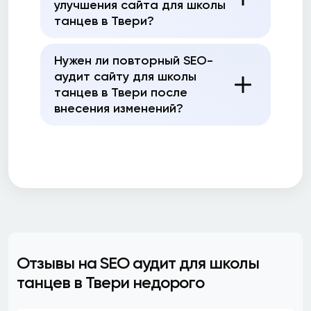
улучшения сайта для школы
танцев в Твери?
Нужен ли повторный SEO-
аудит сайту для школы
танцев в Твери после
внесения изменений?
Отзывы на SEO аудит для школы
танцев в Твери недорого