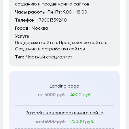
созданию и продвижению сайтов
Часы работы
Пн-Пт: 9.00 - 18.00
Телефон
+79001359240
Город:
Москва
Услуги:
Поддержка сайтов
Продвижение сайтов
Создание и разработка сайтов
Тип:
Частный специалист
Landing page
от 6000 руб.
4800 руб.
Разработка корпоративного сайта
от 35000 руб.
25000 руб.