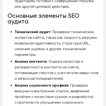
аудитории, готовой к совершению покупки
или другой целевой действия.
Основные элементы SEO
аудита
Технический аудит
: Проверка технических
аспектов сайта, таких как скорость загрузки,
мобильная адаптивность, структура URL,
наличие ошибок и другие технические
параметры.
Анализ контента
: Оценка качества и
релевантности контента на сайте,
оптимизация текстов с учетом ключевых слов
и запросов пользователей.
Анализ ссылочного профиля
: Проверка
внешних и внутренних ссылок, выявление
проблем с качеством ссылок и разработка
стратегии по улучшению ссылочного