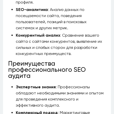
профиля.
SEO-аналитика
: Анализ данных по
посещаемости сайта, поведения
пользователей, позиций в поисковых
системах и других метрик.
Конкурентный анализ
: Сравнение вашего
сайта с сайтами конкурентов, выявление их
сильных и слабых сторон для разработки
конкурентных преимуществ.
Преимущества
профессионального SEO
аудита
Экспертные знания
: Профессионалы
обладают необходимыми знаниями и опытом
для проведения комплексного и
эффективного аудита.
Комплексный подход
: Маркетинговые