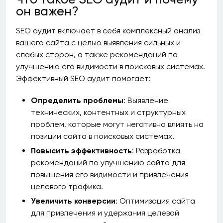
он важен?
SEO аудит включает в себя комплексный анализ
вашего сайта с целью выявления сильных и
слабых сторон, а также рекомендаций по
улучшению его видимости в поисковых системах.
Эффективный SEO аудит помогает:
Определить проблемы
: Выявление
технических, контентных и структурных
проблем, которые могут негативно влиять на
позиции сайта в поисковых системах.
Повысить эффективность
: Разработка
рекомендаций по улучшению сайта для
повышения его видимости и привлечения
целевого трафика.
Увеличить конверсии
: Оптимизация сайта
для привлечения и удержания целевой