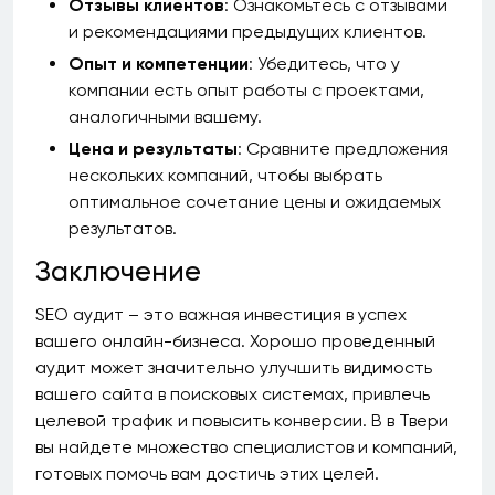
Отзывы клиентов
: Ознакомьтесь с отзывами
и рекомендациями предыдущих клиентов.
Опыт и компетенции
: Убедитесь, что у
компании есть опыт работы с проектами,
аналогичными вашему.
Цена и результаты
: Сравните предложения
нескольких компаний, чтобы выбрать
оптимальное сочетание цены и ожидаемых
результатов.
Заключение
SEO аудит – это важная инвестиция в успех
вашего онлайн-бизнеса. Хорошо проведенный
аудит может значительно улучшить видимость
вашего сайта в поисковых системах, привлечь
целевой трафик и повысить конверсии. В в Твери
вы найдете множество специалистов и компаний,
готовых помочь вам достичь этих целей.