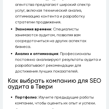
агентства предлагают широкий спектр
услуг, включая технический анализ,
оптимизацию контента и разработку
стратегии продвижения.
Экономия времени
: Специалисты
занимаются аудитом, позволяя вам
сосредоточиться на других аспектах
бизнеса.
Анализ и оптимизация
: Профессионалы
постоянно анализируют результаты аудита и
разрабатывают рекомендации для
достижения лучших показателей.
Как выбрать компанию для SEO
аудита в Твери
Портфолио
: Изучите предыдущие работы
компании, чтобы оценить их опыт и успехи.