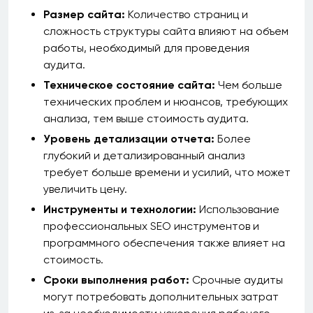
Размер сайта:
Количество страниц и
сложность структуры сайта влияют на объем
работы, необходимый для проведения
аудита.
Техническое состояние сайта:
Чем больше
технических проблем и нюансов, требующих
анализа, тем выше стоимость аудита.
Уровень детализации отчета:
Более
глубокий и детализированный анализ
требует больше времени и усилий, что может
увеличить цену.
Инструменты и технологии:
Использование
профессиональных SEO инструментов и
программного обеспечения также влияет на
стоимость.
Сроки выполнения работ:
Срочные аудиты
могут потребовать дополнительных затрат