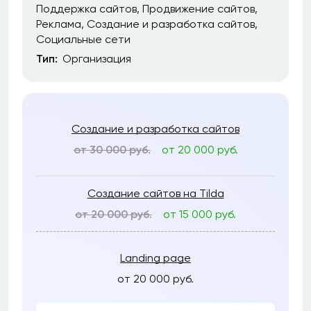
Поддержка сайтов
Продвижение сайтов
Реклама
Создание и разработка сайтов
Социальные сети
Тип:
Организация
Создание и разработка сайтов
от 30 000 руб.
от 20 000 руб.
Создание сайтов на Tilda
от 20 000 руб.
от 15 000 руб.
Landing page
от 20 000 руб.