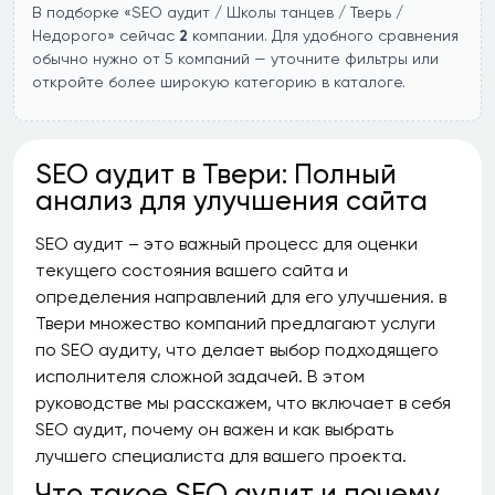
В подборке «SEO аудит / Школы танцев / Тверь /
Недорого» сейчас
2
компании. Для удобного сравнения
обычно нужно от 5 компаний — уточните фильтры или
откройте более широкую категорию в каталоге.
SEO аудит в Твери: Полный
анализ для улучшения сайта
SEO аудит – это важный процесс для оценки
текущего состояния вашего сайта и
определения направлений для его улучшения. в
Твери множество компаний предлагают услуги
по SEO аудиту, что делает выбор подходящего
исполнителя сложной задачей. В этом
руководстве мы расскажем, что включает в себя
SEO аудит, почему он важен и как выбрать
лучшего специалиста для вашего проекта.
Что такое SEO аудит и почему