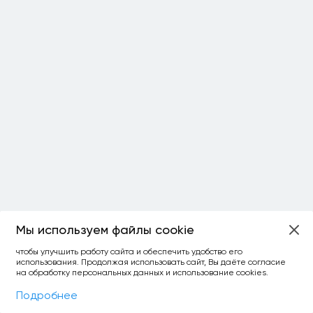
Мы используем файлы cookie
чтобы улучшить работу сайта и обеспечить удобство его
использования. Продолжая использовать сайт, Вы даёте согласие
на обработку персональных данных и использование cookies.
Фильтры
На карте
Подробнее