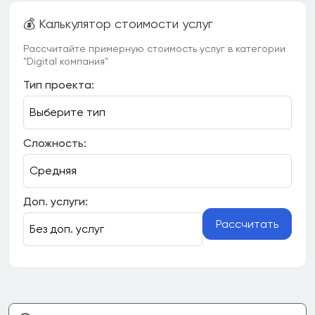
💰 Калькулятор стоимости услуг
Рассчитайте примерную стоимость услуг в категории
"Digital компания"
Тип проекта:
Сложность:
Доп. услуги:
Рассчитать