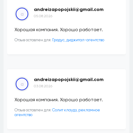
andreizapopojskii@gmail.com
a
05.08.2026
Хорошая компания. Хорошо работает.
Отзыв оставлен для:
​Градус, диджитал-агентство
andreizapopojskii@gmail.com
a
03.08.2026
Хорошая компания. Хорошо работает.
Отзыв оставлен для:
Солит клаудз, рекламное
агентство