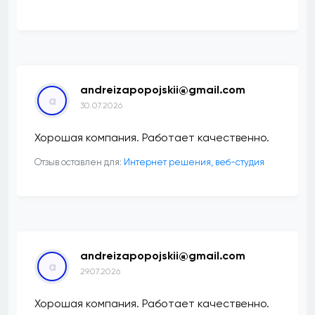
andreizapopojskii@gmail.com
a
30.07.2026
Хорошая компания. Работает качественно.
Отзыв оставлен для:
Интернет решения, веб-студия
andreizapopojskii@gmail.com
a
29.07.2026
Хорошая компания. Работает качественно.