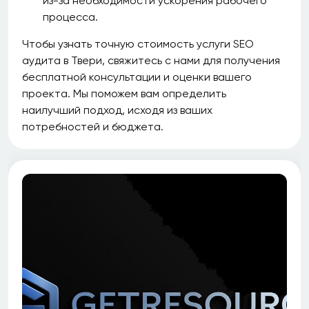
из-за необходимости ускорения рабочего
процесса.
Чтобы узнать точную стоимость услуги SEO
аудита в Твери, свяжитесь с нами для получения
бесплатной консультации и оценки вашего
проекта. Мы поможем вам определить
наилучший подход, исходя из ваших
потребностей и бюджета.