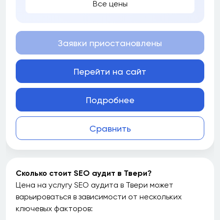
Все цены
Заявки приостановлены
Перейти на сайт
Подробнее
Сравнить
Сколько стоит SEO аудит в Твери?
Цена на услугу SEO аудита в Твери может
варьироваться в зависимости от нескольких
ключевых факторов: