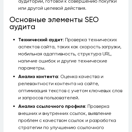
аудитории, готовой к совершению покупки
или другой целевой действия.
Основные элементы SEO
аудита
Технический аудит
: Проверка технических
аспектов сайта, таких как скорость загрузки,
мобильная адаптивность, структура URL,
наличие ошибок и другие технические
параметры.
Анализ контента
: Оценка качества и
релевантности контента на сайте,
оптимизация текстов с учетом ключевых слов
и запросов пользователей.
Анализ ссылочного профиля
: Проверка
внешних и внутренних ссылок, выявление
проблем с качеством ссылок и разработка
стратегии по улучшению ссылочного