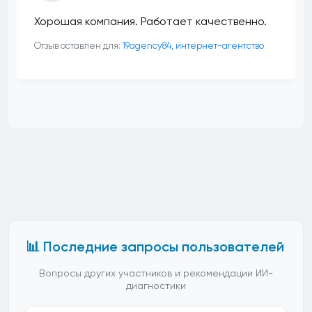
Хорошая компания. Работает качественно.
Отзыв оставлен для:
19agency84, интернет-агентство
📊 Последние запросы пользователей
Вопросы других участников и рекомендации ИИ-
диагностики