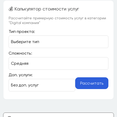
💰 Калькулятор стоимости услуг
Рассчитайте примерную стоимость услуг в категории
"Digital компания"
Тип проекта:
Сложность:
Доп. услуги:
Рассчитать