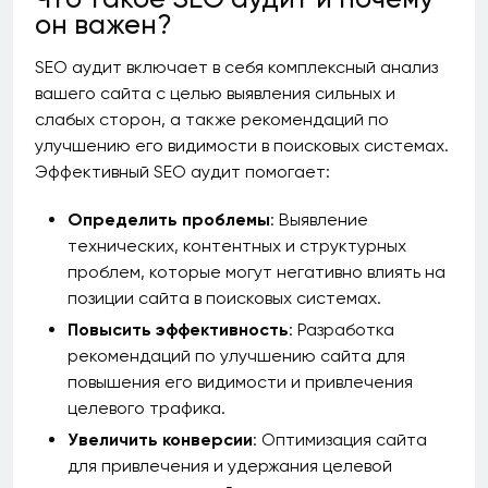
он важен?
SEO аудит включает в себя комплексный анализ
вашего сайта с целью выявления сильных и
слабых сторон, а также рекомендаций по
улучшению его видимости в поисковых системах.
Эффективный SEO аудит помогает:
Определить проблемы
: Выявление
технических, контентных и структурных
проблем, которые могут негативно влиять на
позиции сайта в поисковых системах.
Повысить эффективность
: Разработка
рекомендаций по улучшению сайта для
повышения его видимости и привлечения
целевого трафика.
Увеличить конверсии
: Оптимизация сайта
для привлечения и удержания целевой