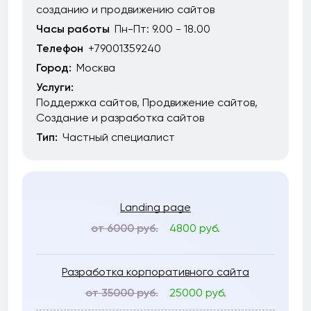
созданию и продвижению сайтов
Часы работы
Пн-Пт: 9.00 - 18.00
Телефон
+79001359240
Город:
Москва
Услуги:
Поддержка сайтов
Продвижение сайтов
Создание и разработка сайтов
Тип:
Частный специалист
Landing page
от 6000 руб.
4800 руб.
Разработка корпоративного сайта
от 35000 руб.
25000 руб.