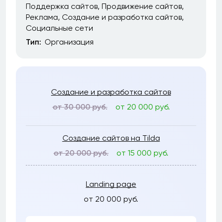
Поддержка сайтов
Продвижение сайтов
Реклама
Создание и разработка сайтов
Социальные сети
Тип:
Организация
Создание и разработка сайтов
от 30 000 руб.
от 20 000 руб.
Создание сайтов на Tilda
от 20 000 руб.
от 15 000 руб.
Landing page
от 20 000 руб.