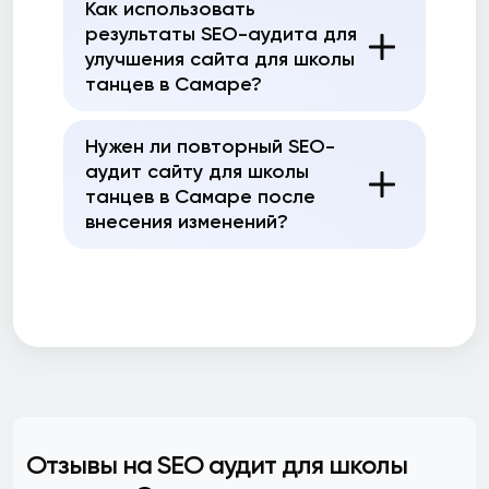
Как использовать
результаты SEO-аудита для
улучшения сайта для школы
танцев в Самаре?
Нужен ли повторный SEO-
аудит сайту для школы
танцев в Самаре после
внесения изменений?
Отзывы на SEO аудит для школы