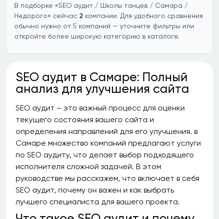
В подборке «SEO аудит / Школы танцев / Самара /
Недорого» сейчас
2
компании. Для удобного сравнения
обычно нужно от 5 компаний — уточните фильтры или
откройте более широкую категорию в каталоге.
SEO аудит в Самаре: Полный
анализ для улучшения сайта
SEO аудит – это важный процесс для оценки
текущего состояния вашего сайта и
определения направлений для его улучшения. в
Самаре множество компаний предлагают услуги
по SEO аудиту, что делает выбор подходящего
исполнителя сложной задачей. В этом
руководстве мы расскажем, что включает в себя
SEO аудит, почему он важен и как выбрать
лучшего специалиста для вашего проекта.
Что такое SEO аудит и почему