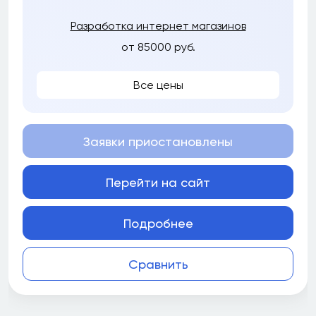
Разработка интернет магазинов
от 85000 руб.
Все цены
Заявки приостановлены
Перейти на сайт
Подробнее
Сравнить