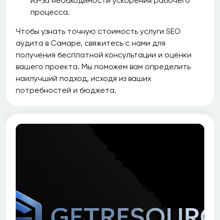
из-за необходимости ускорения рабочего
процесса.
Чтобы узнать точную стоимость услуги SEO
аудита в Самаре, свяжитесь с нами для
получения бесплатной консультации и оценки
вашего проекта. Мы поможем вам определить
наилучший подход, исходя из ваших
потребностей и бюджета.