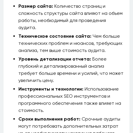
Размер сайта:
Количество страниц и
сложность структуры сайта влияют на объем
работы, необходимый для проведения
аудита.
Техническое состояние сайта:
Чем больше
технических проблем и нюансов, требующих
анализа, тем выше стоимость аудита.
Уровень детализации отчета:
Более
глубокий и детализированный анализ
требует больше времени и усилий, что может
увеличить цену.
Инструменты и технологии:
Использование
профессиональных SEO инструментов и
программного обеспечения также влияет на
стоимость.
Сроки выполнения работ:
Срочные аудиты
могут потребовать дополнительных затрат