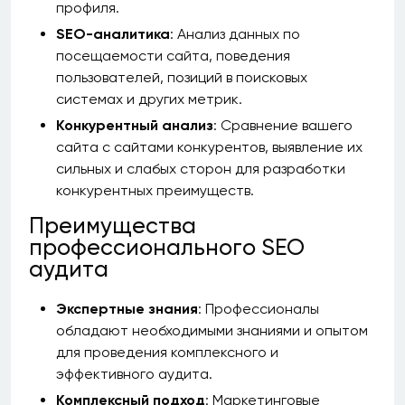
профиля.
SEO-аналитика
: Анализ данных по
посещаемости сайта, поведения
пользователей, позиций в поисковых
системах и других метрик.
Конкурентный анализ
: Сравнение вашего
сайта с сайтами конкурентов, выявление их
сильных и слабых сторон для разработки
конкурентных преимуществ.
Преимущества
профессионального SEO
аудита
Экспертные знания
: Профессионалы
обладают необходимыми знаниями и опытом
для проведения комплексного и
эффективного аудита.
Комплексный подход
: Маркетинговые