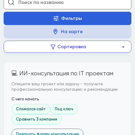
Фильтры
На карте
Сортировка
💻 ИИ-консультация по IT проектам
Опишите ваш проект или задачу - получите
профессиональную консультацию и рекомендации
С чего начать
Сломался сайт
Под ключ
Сравнить 3 компании
Показать форму консультации