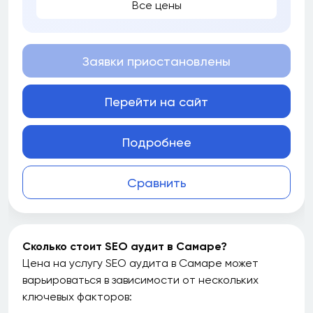
Все цены
Заявки приостановлены
Перейти на сайт
Подробнее
Сравнить
Сколько стоит SEO аудит в Самаре?
Цена на услугу SEO аудита в Самаре может
варьироваться в зависимости от нескольких
ключевых факторов: