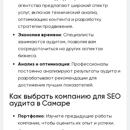
агентства предлагают широкий спектр
услуг, включая технический анализ,
оптимизацию контента и разработку
стратегии продвижения.
Экономия времени
: Специалисты
занимаются аудитом, позволяя вам
сосредоточиться на других аспектах
бизнеса.
Анализ и оптимизация
: Профессионалы
постоянно анализируют результаты аудита и
разрабатывают рекомендации для
достижения лучших показателей.
Как выбрать компанию для SEO
аудита в Самаре
Портфолио
: Изучите предыдущие работы
компании, чтобы оценить их опыт и успехи.