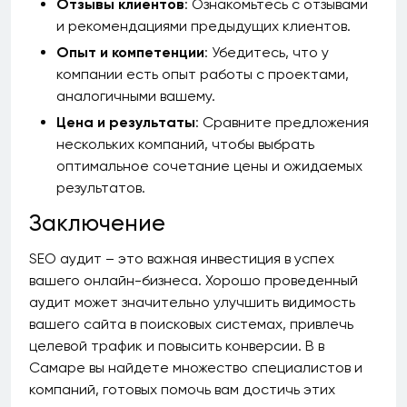
Отзывы клиентов
: Ознакомьтесь с отзывами
и рекомендациями предыдущих клиентов.
Опыт и компетенции
: Убедитесь, что у
компании есть опыт работы с проектами,
аналогичными вашему.
Цена и результаты
: Сравните предложения
нескольких компаний, чтобы выбрать
оптимальное сочетание цены и ожидаемых
результатов.
Заключение
SEO аудит – это важная инвестиция в успех
вашего онлайн-бизнеса. Хорошо проведенный
аудит может значительно улучшить видимость
вашего сайта в поисковых системах, привлечь
целевой трафик и повысить конверсии. В в
Самаре вы найдете множество специалистов и
компаний, готовых помочь вам достичь этих