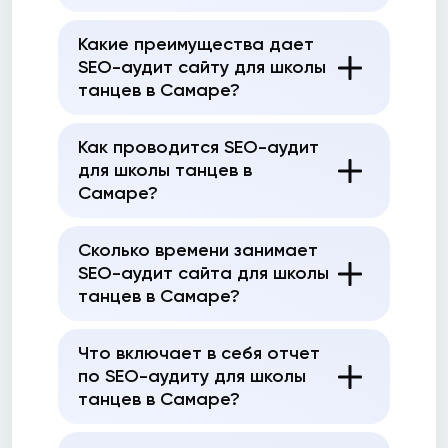
Какие преимущества дает
SEO-аудит сайту для школы
танцев в Самаре?
Как проводится SEO-аудит
для школы танцев в
Самаре?
Сколько времени занимает
SEO-аудит сайта для школы
танцев в Самаре?
Что включает в себя отчет
по SEO-аудиту для школы
танцев в Самаре?