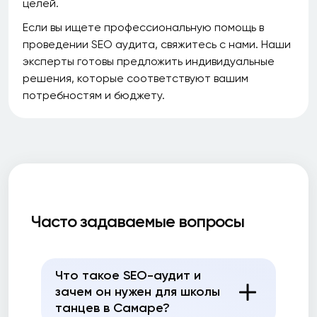
целей.
Если вы ищете профессиональную помощь в
проведении SEO аудита, свяжитесь с нами. Наши
эксперты готовы предложить индивидуальные
решения, которые соответствуют вашим
потребностям и бюджету.
Часто задаваемые вопросы
Что такое SEO-аудит и
зачем он нужен для школы
танцев в Самаре?