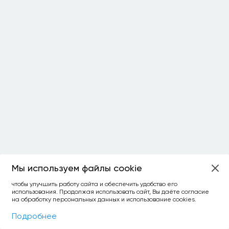
Мы используем файлы cookie
чтобы улучшить работу сайта и обеспечить удобство его
использования. Продолжая использовать сайт, Вы даёте согласие
на обработку персональных данных и использование cookies.
Фильтры
На карте
Подробнее