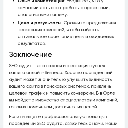
Опыт и компетенции
: Убедитесь, что у
компании есть опыт работы с проектами,
аналогичными вашему.
Цена и результаты
: Сравните предложения
нескольких компаний, чтобы выбрать
оптимальное сочетание цены и ожидаемых
результатов.
Заключение
SEO аудит – это важная инвестиция в успех
вашего онлайн-бизнеса. Хорошо проведенный
аудит может значительно улучшить видимость
вашего сайта в поисковых системах, привлечь
целевой трафик и повысить конверсии. В в Орле
вы найдете множество специалистов и компаний,
готовых помочь вам достичь этих целей.
Если вы ищете профессиональную помощь в
проведении SEO аудита, свяжитесь с нами. Наши