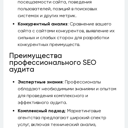
посещаемости сайта, поведения
пользователей, позиций в поисковых
системах и других метрик.
Конкурентный анализ
: Сравнение вашего
сайта с сайтами конкурентов, выявление их
сильных и слабых сторон для разработки
конкурентных преимуществ.
Преимущества
профессионального SEO
аудита
Экспертные знания
: Профессионалы
обладают необходимыми знаниями и опытом
для проведения комплексного и
эффективного аудита.
Комплексный подход
: Маркетинговые
агентства предлагают широкий спектр
услуг, включая технический анализ,