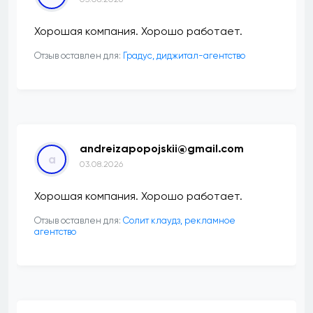
Хорошая компания. Хорошо работает.
Отзыв оставлен для:
​Градус, диджитал-агентство
andreizapopojskii@gmail.com
a
03.08.2026
Хорошая компания. Хорошо работает.
Отзыв оставлен для:
Солит клаудз, рекламное
агентство