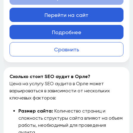
Перейти на сайт
Подробнее
Сравнить
Сколько стоит SEO аудит в Орле?
Цена на услугу SEO аудита в Орле может
варьироваться в зависимости от нескольких
ключевых факторов:
Размер сайта:
Количество страниц и
сложность структуры сайта влияют на объем
работы, необходимый для проведения
аудита.