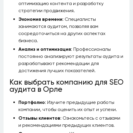
оптимизацию контента и разработку
стратегии продвижения.
Экономия времени
: Специалисты
занимаются аудитом, позволяя вам
сосредоточиться на других аспектах
бизнеса.
Анализ и оптимизация
: Профессионалы
постоянно анализируют результаты аудита и
разрабатывают рекомендации для
достижения лучших показателей.
Как выбрать компанию для SEO
аудита в Орле
Портфолио
: Изучите предыдущие работы
компании, чтобы оценить их опыт и успехи.
Отзывы клиентов
: Ознакомьтесь с отзывами
и рекомендациями предыдущих клиентов.