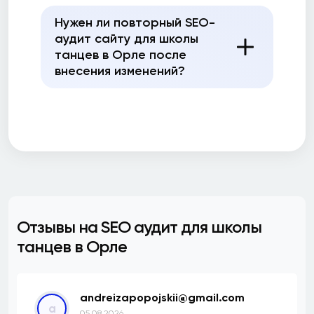
Нужен ли повторный SEO-
аудит сайту для школы
танцев в Орле после
внесения изменений?
Отзывы на SEO аудит для школы
танцев в Орле
andreizapopojskii@gmail.com
a
05.08.2026