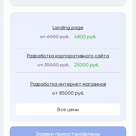
Landing page
от 6000 руб.
4800 руб.
Разработка корпоративного сайта
от 35000 руб.
25000 руб.
Разработка интернет магазинов
от 85000 руб.
Все цены
Заявки приостановлены