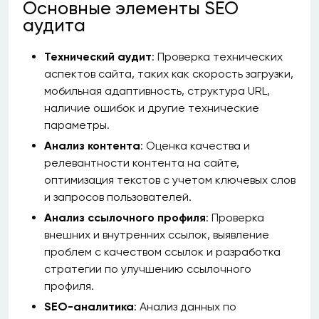
Основные элементы SEO
аудита
Технический аудит
: Проверка технических
аспектов сайта, таких как скорость загрузки,
мобильная адаптивность, структура URL,
наличие ошибок и другие технические
параметры.
Анализ контента
: Оценка качества и
релевантности контента на сайте,
оптимизация текстов с учетом ключевых слов
и запросов пользователей.
Анализ ссылочного профиля
: Проверка
внешних и внутренних ссылок, выявление
проблем с качеством ссылок и разработка
стратегии по улучшению ссылочного
профиля.
SEO-аналитика
: Анализ данных по