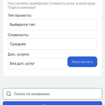
Рассчитайте примерную стоимость услуг в категории
"Digital компания"
Тип проекта:
Сложность:
Доп. услуги:
Рассчитать