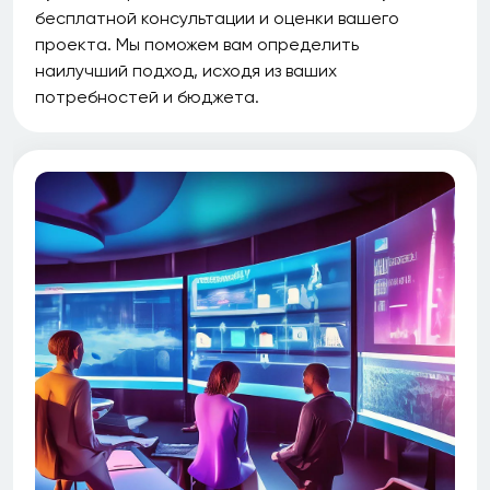
бесплатной консультации и оценки вашего
проекта. Мы поможем вам определить
наилучший подход, исходя из ваших
потребностей и бюджета.