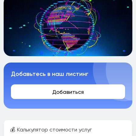
Добавьтесь в наш листинг
Добавиться
💰 Калькулятор стоимости услуг