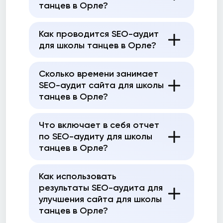
танцев в Орле?
Как проводится SEO-аудит
для школы танцев в Орле?
Сколько времени занимает
SEO-аудит сайта для школы
танцев в Орле?
Что включает в себя отчет
по SEO-аудиту для школы
танцев в Орле?
Как использовать
результаты SEO-аудита для
улучшения сайта для школы
танцев в Орле?