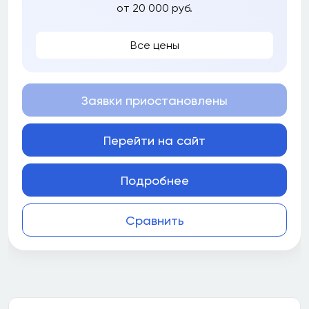
от 20 000 руб.
Все цены
Заявки приостановлены
Перейти на сайт
Подробнее
Сравнить