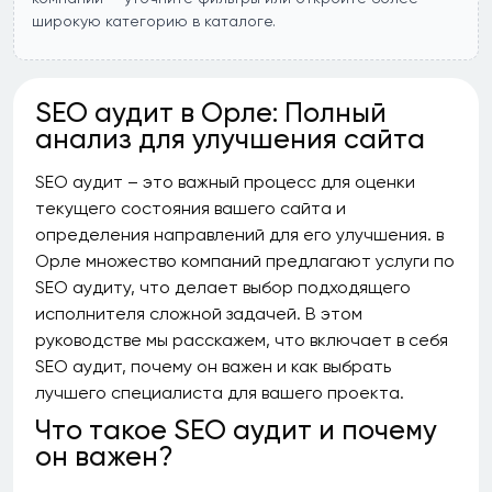
широкую категорию в каталоге.
SEO аудит в Орле: Полный
анализ для улучшения сайта
SEO аудит – это важный процесс для оценки
текущего состояния вашего сайта и
определения направлений для его улучшения. в
Орле множество компаний предлагают услуги по
SEO аудиту, что делает выбор подходящего
исполнителя сложной задачей. В этом
руководстве мы расскажем, что включает в себя
SEO аудит, почему он важен и как выбрать
лучшего специалиста для вашего проекта.
Что такое SEO аудит и почему
он важен?