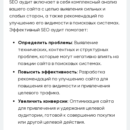
SEO аудит включает в себя комплексный анализ
вашего сайта с целью выявления сильных и
слабых сторон, а также рекомендаций по
улучшению его видимости в поисковых системах.
Эффективный SEO аудит помогает:
Определить проблемы
: Выявление
технических, контентных и структурных
проблем, которые могут негативно влиять на
позиции сайта в поисковых системах.
Повысить эффективность
: Разработка
рекомендаций по улучшению сайта для
повышения его видимости и привлечения
целевого трафика.
Увеличить конверсии
: Оптимизация сайта
для привлечения и удержания целевой
аудитории, готовой к совершению покупки
или другой целевой действия.