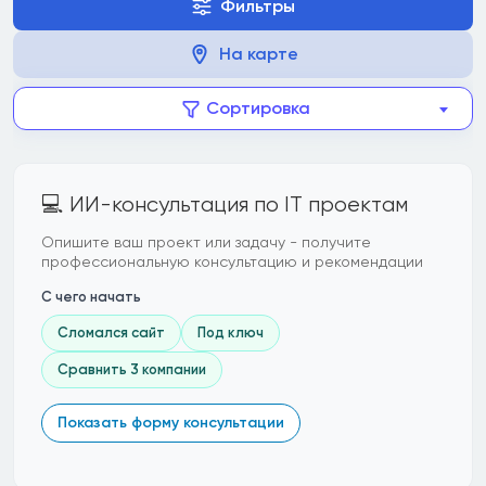
Фильтры
На карте
Сортировка
💻 ИИ-консультация по IT проектам
Опишите ваш проект или задачу - получите
профессиональную консультацию и рекомендации
С чего начать
Сломался сайт
Под ключ
Сравнить 3 компании
Показать форму консультации