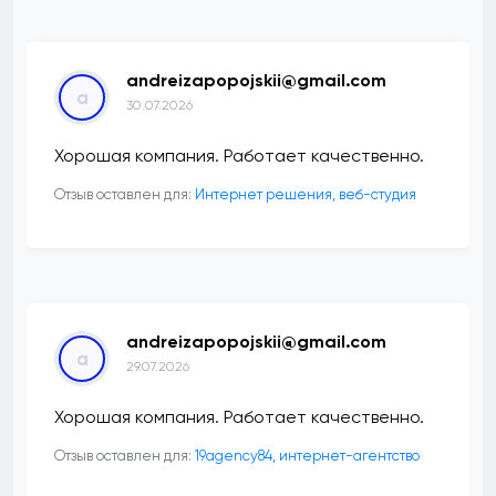
andreizapopojskii@gmail.com
a
30.07.2026
Хорошая компания. Работает качественно.
Отзыв оставлен для:
Интернет решения, веб-студия
andreizapopojskii@gmail.com
a
29.07.2026
Хорошая компания. Работает качественно.
Отзыв оставлен для:
19agency84, интернет-агентство