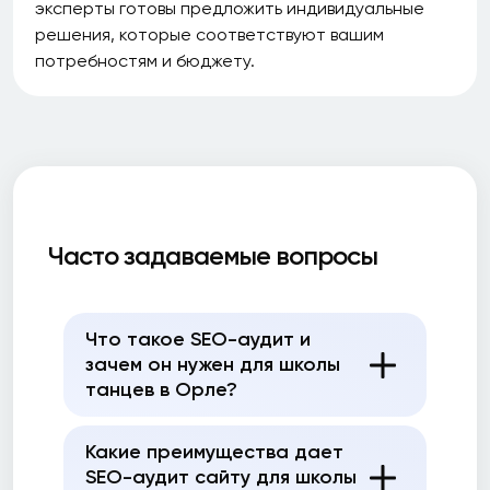
эксперты готовы предложить индивидуальные
решения, которые соответствуют вашим
потребностям и бюджету.
Часто задаваемые вопросы
Что такое SEO-аудит и
зачем он нужен для школы
танцев в Орле?
Какие преимущества дает
SEO-аудит сайту для школы