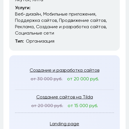
Услуги:
Веб-дизайн
Мобильные приложения
Поддержка сайтов
Продвижение сайтов
Реклама
Создание и разработка сайтов
Социальные сети
Тип:
Организация
Создание и разработка сайтов
от 30 000 руб.
от 20 000 руб.
Создание сайтов на Tilda
от 20 000 руб.
от 15 000 руб.
Landing page