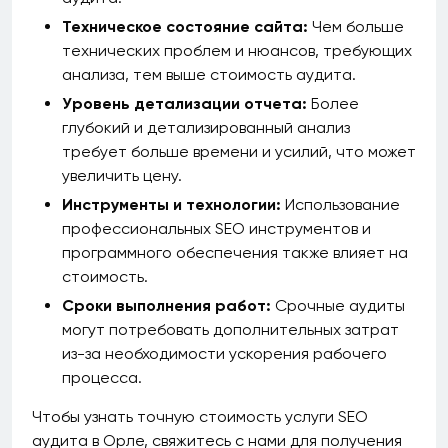
Техническое состояние сайта:
Чем больше
технических проблем и нюансов, требующих
анализа, тем выше стоимость аудита.
Уровень детализации отчета:
Более
глубокий и детализированный анализ
требует больше времени и усилий, что может
увеличить цену.
Инструменты и технологии:
Использование
профессиональных SEO инструментов и
программного обеспечения также влияет на
стоимость.
Сроки выполнения работ:
Срочные аудиты
могут потребовать дополнительных затрат
из-за необходимости ускорения рабочего
процесса.
Чтобы узнать точную стоимость услуги SEO
аудита в Орле, свяжитесь с нами для получения