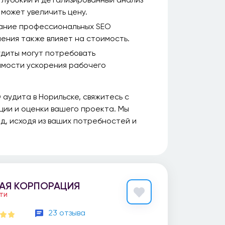
 может увеличить цену.
ание профессиональных SEO
ения также влияет на стоимость.
диты могут потребовать
имости ускорения рабочего
 аудита в Норильске, свяжитесь с
ции и оценки вашего проекта. Мы
, исходя из ваших потребностей и
АЯ КОРПОРАЦИЯ
ЕТИ
23 отзыва