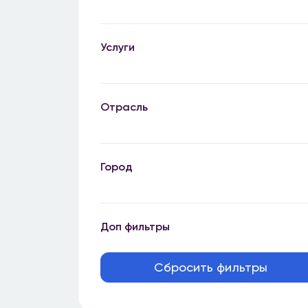
Услуги
Отрасль
Город
Доп фильтры
Сбросить фильтры