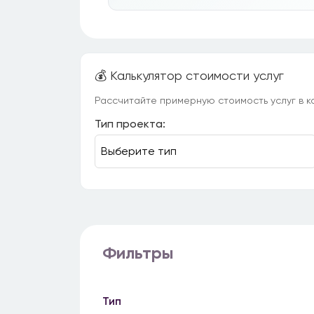
💰 Калькулятор стоимости услуг
Рассчитайте примерную стоимость услуг в ка
Тип проекта:
Фильтры
Тип