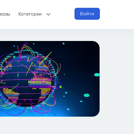
Войти
аказы
Категории