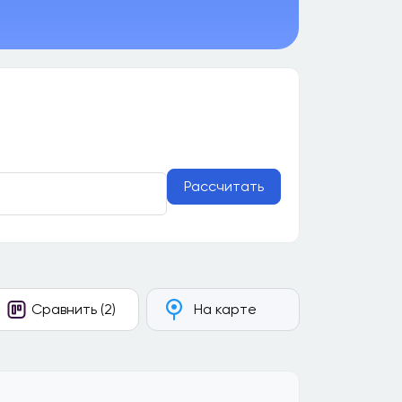
Рассчитать
Сравнить (2)
На карте