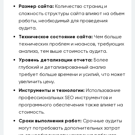
Размер сайта:
Количество страниц и
сложность структуры сайта влияют на объем
работы, необходимый для проведения
аудита.
Техническое состояние сайта:
Чем больше
технических проблем и нюансов, требующих
анализа, тем выше стоимость аудита.
Уровень детализации отчета:
Более
глубокий и детализированный анализ
требует больше времени и усилий, что может
увеличить цену.
Инструменты и технологии:
Использование
профессиональных SEO инструментов и
программного обеспечения также влияет на
стоимость.
Сроки выполнения работ:
Срочные аудиты
могут потребовать дополнительных затрат