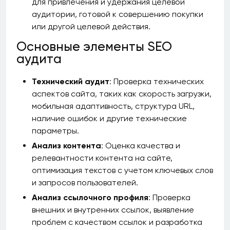
для привлечения и удержания целевой
аудитории, готовой к совершению покупки
или другой целевой действия.
Основные элементы SEO
аудита
Технический аудит
: Проверка технических
аспектов сайта, таких как скорость загрузки,
мобильная адаптивность, структура URL,
наличие ошибок и другие технические
параметры.
Анализ контента
: Оценка качества и
релевантности контента на сайте,
оптимизация текстов с учетом ключевых слов
и запросов пользователей.
Анализ ссылочного профиля
: Проверка
внешних и внутренних ссылок, выявление
проблем с качеством ссылок и разработка