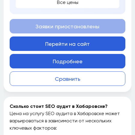
Все цены
Заявки приостановлены
Перейти на сайт
Подробнее
Сравнить
Сколько стоит SEO аудит в Хабаровске?
Цена на услугу SEO аудита в Хабаровске может
варьироваться в зависимости от нескольких
ключевых факторов: