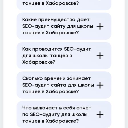
танцев в Хабаровске?
Какие преимущества дает
SEO-аудит сайту для школы
танцев в Хабаровске?
Как проводится SEO-аудит
для школы танцев в
Хабаровске?
Сколько времени занимает
SEO-аудит сайта для школы
танцев в Хабаровске?
Что включает в себя отчет
по SEO-аудиту для школы
танцев в Хабаровске?