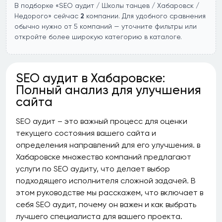
В подборке «SEO аудит / Школы танцев / Хабаровск /
Недорого» сейчас
2
компании. Для удобного сравнения
обычно нужно от 5 компаний — уточните фильтры или
откройте более широкую категорию в каталоге.
SEO аудит в Хабаровске:
Полный анализ для улучшения
сайта
SEO аудит – это важный процесс для оценки
текущего состояния вашего сайта и
определения направлений для его улучшения. в
Хабаровске множество компаний предлагают
услуги по SEO аудиту, что делает выбор
подходящего исполнителя сложной задачей. В
этом руководстве мы расскажем, что включает в
себя SEO аудит, почему он важен и как выбрать
лучшего специалиста для вашего проекта.