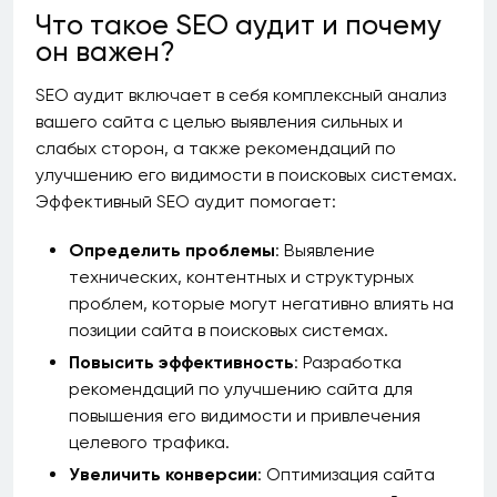
Что такое SEO аудит и почему
он важен?
SEO аудит включает в себя комплексный анализ
вашего сайта с целью выявления сильных и
слабых сторон, а также рекомендаций по
улучшению его видимости в поисковых системах.
Эффективный SEO аудит помогает:
Определить проблемы
: Выявление
технических, контентных и структурных
проблем, которые могут негативно влиять на
позиции сайта в поисковых системах.
Повысить эффективность
: Разработка
рекомендаций по улучшению сайта для
повышения его видимости и привлечения
целевого трафика.
Увеличить конверсии
: Оптимизация сайта