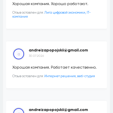
Хорошая компания. Хорошо работают.
Отзыв оставлен для:
Лига цифровой экономики, IT-
компания
andreizapopojskii@gmail.com
a
30.07.2026
Хорошая компания. Работает качественно.
Отзыв оставлен для:
Интернет решения, веб-студия
andreizapopojskii@gmail.com