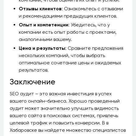
Отзывы клиентов
: Ознакомьтесь с отзывами
и рекомендациями предыдущих клиентов.
Опыт и компетенции
: Убедитесь, что у
компании есть опыт работы с проектами,
аналогичными вашему.
Цена и результаты
: Сравните предложения
нескольких компаний, чтобы выбрать
оптимальное сочетание цены и ожидаемых
результатов.
Заключение
SEO аудит – это важная инвестиция в успех
вашего онлайн-бизнеса. Хорошо проведенный
аудит может значительно улучшить видимость
вашего сайта в поисковых системах, привлечь
целевой трафик и повысить конверсии. В в
Хабаровске вы найдете множество специалистов