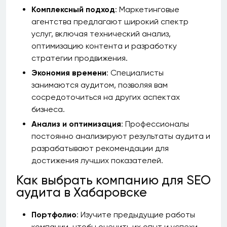
Комплексный подход
: Маркетинговые
агентства предлагают широкий спектр
услуг, включая технический анализ,
оптимизацию контента и разработку
стратегии продвижения.
Экономия времени
: Специалисты
занимаются аудитом, позволяя вам
сосредоточиться на других аспектах
бизнеса.
Анализ и оптимизация
: Профессионалы
постоянно анализируют результаты аудита и
разрабатывают рекомендации для
достижения лучших показателей.
Как выбрать компанию для SEO
аудита в Хабаровске
Портфолио
: Изучите предыдущие работы
компании, чтобы оценить их опыт и успехи.