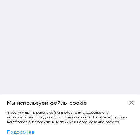
Мы используем файлы cookie
чтобы улучшить работу сайта и обеспечить удобство его
использования. Продолжая использовать сайт, Вы даёте согласие
на обработку персональных данных и использование cookies.
Фильтры
На карте
Подробнее