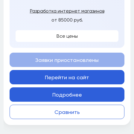
Разработка интернет магазинов
от 85000 руб.
Все цены
Заявки приостановлены
Перейти на сайт
Подробнее
Сравнить