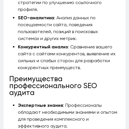
стратегии по улучшению ссылочного
профиля.
SEO-аналитика
: Анализ данных по
посещаемости сайта, поведения
пользователей, позиций в поисковых
системах и других метрик.
Конкурентный анализ
: Сравнение вашего
сайта с сайтами конкурентов, выявление их
сильных и слабых сторон для разработки
конкурентных преимуществ.
Преимущества
профессионального SEO
аудита
Экспертные знания
: Профессионалы
обладают необходимыми знаниями и опытом
для проведения комплексного и
эффективного аудита.