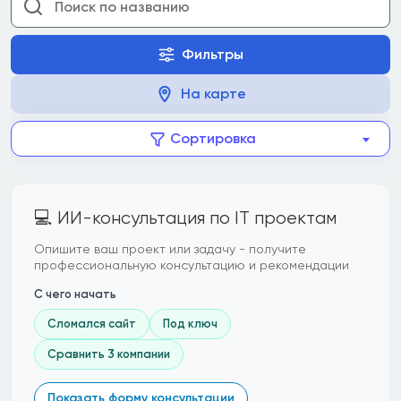
Фильтры
На карте
Сортировка
💻 ИИ-консультация по IT проектам
Опишите ваш проект или задачу - получите
профессиональную консультацию и рекомендации
С чего начать
Сломался сайт
Под ключ
Сравнить 3 компании
Показать форму консультации