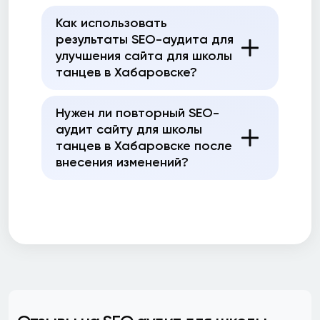
Как использовать
результаты SEO-аудита для
улучшения сайта для школы
танцев в Хабаровске?
Нужен ли повторный SEO-
аудит сайту для школы
танцев в Хабаровске после
внесения изменений?