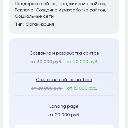
Поддержка сайтов
Продвижение сайтов
Реклама
Создание и разработка сайтов
Социальные сети
Тип:
Организация
Создание и разработка сайтов
от 30 000 руб.
от 20 000 руб.
Создание сайтов на Tilda
от 20 000 руб.
от 15 000 руб.
Landing page
от 20 000 руб.