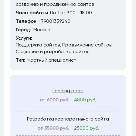
созданию и продвижению сайтов
Часы работы
Пн-Пт: 9.00 - 18.00
Телефон
+79001359240
Город:
Москва
Услуги:
Поддержка сайтов
Продвижение сайтов
Создание и разработка сайтов
Тип:
Частный специалист
Landing page
от 6000 руб.
4800 руб.
Разработка корпоративного сайта
от 35000 руб.
25000 руб.