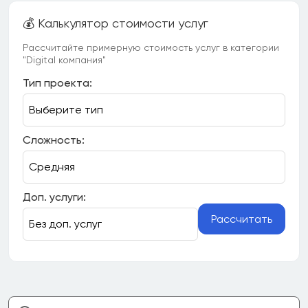
💰 Калькулятор стоимости услуг
Рассчитайте примерную стоимость услуг в категории
"Digital компания"
Тип проекта:
Сложность:
Доп. услуги:
Рассчитать