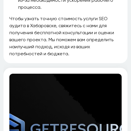
из-за необходимости ускорения рабочего
процесса.
Чтобы узнать точную стоимость услуги SEO
аудита в Хабаровске, свяжитесь с нами для
получения бесплатной консультации и оценки
вашего проекта. Мы поможем вам определить
наилучший подход, исходя из ваших
потребностей и бюджета.