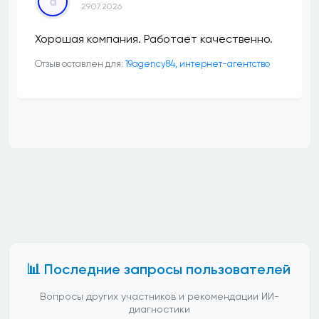
a
29.07.2026
Хорошая компания. Работает качественно.
Отзыв оставлен для:
19agency84, интернет-агентство
📊 Последние запросы пользователей
Вопросы других участников и рекомендации ИИ-
диагностики