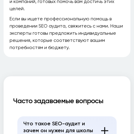
и компаний, готовых помочь вам достичь этих
целей.
Если вы ищете профессиональную помощь в
проведении SEO аудита, свяжитесь с нами. Наши
эксперты готовы предложить индивидуальные
решения, которые соответствуют вашим
потребностям и бюджету.
Часто задаваемые вопросы
Что такое SEO-аудит и
зачем он нужен для школы