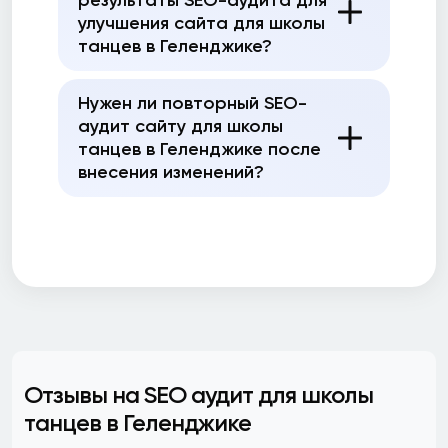
результаты SEO-аудита для
улучшения сайта для школы
танцев в Геленджике?
Нужен ли повторный SEO-
аудит сайту для школы
танцев в Геленджике после
внесения изменений?
Отзывы на SEO аудит для школы
танцев в Геленджике