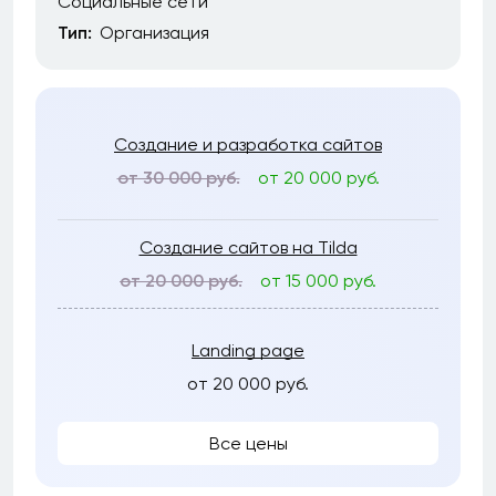
Социальные сети
Тип:
Организация
Создание и разработка сайтов
от 30 000 руб.
от 20 000 руб.
Создание сайтов на Tilda
от 20 000 руб.
от 15 000 руб.
Landing page
от 20 000 руб.
Все цены