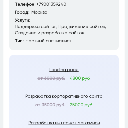
Телефон
+79001359240
Город:
Москва
Услуги:
Поддержка сайтов
Продвижение сайтов
Создание и разработка сайтов
Тип:
Частный специалист
Landing page
от 6000 руб.
4800 руб.
Разработка корпоративного сайта
от 35000 руб.
25000 руб.
Разработка интернет магазинов