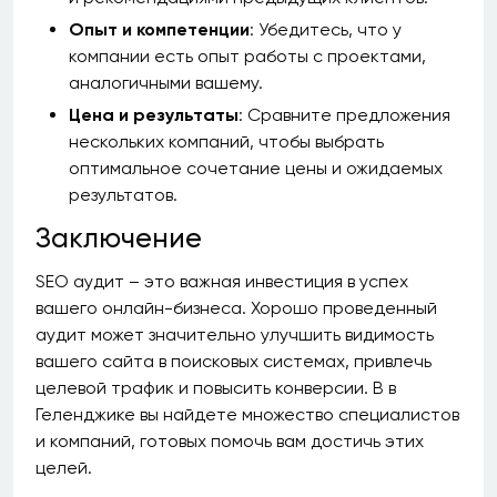
Опыт и компетенции
: Убедитесь, что у
компании есть опыт работы с проектами,
аналогичными вашему.
Цена и результаты
: Сравните предложения
нескольких компаний, чтобы выбрать
оптимальное сочетание цены и ожидаемых
результатов.
Заключение
SEO аудит – это важная инвестиция в успех
вашего онлайн-бизнеса. Хорошо проведенный
аудит может значительно улучшить видимость
вашего сайта в поисковых системах, привлечь
целевой трафик и повысить конверсии. В в
Геленджике вы найдете множество специалистов
и компаний, готовых помочь вам достичь этих
целей.