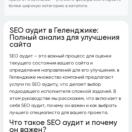
более широкую категорию в каталоге.
SEO аудит в Геленджике:
Полный анализ для улучшения
сайта
SEO аудит – это важный процесс для оценки
текущего состояния вашего сайта и
определения направлений для его улучшения. в
Геленджике множество компаний предлагают
услуги по SEO аудиту, что делает выбор
подходящего исполнителя сложной задачей. В
этом руководстве мы расскажем, что включает в
себя SEO аудит, почему он важен и как выбрать
лучшего специалиста для вашего проекта.
Что такое SEO аудит и почему
он важен?