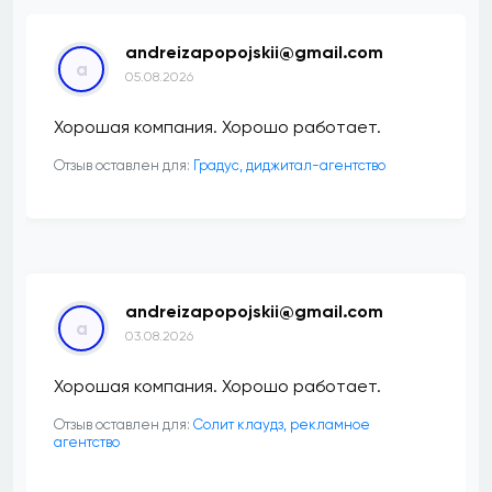
andreizapopojskii@gmail.com
a
05.08.2026
Хорошая компания. Хорошо работает.
Отзыв оставлен для:
​Градус, диджитал-агентство
andreizapopojskii@gmail.com
a
03.08.2026
Хорошая компания. Хорошо работает.
Отзыв оставлен для:
Солит клаудз, рекламное
агентство