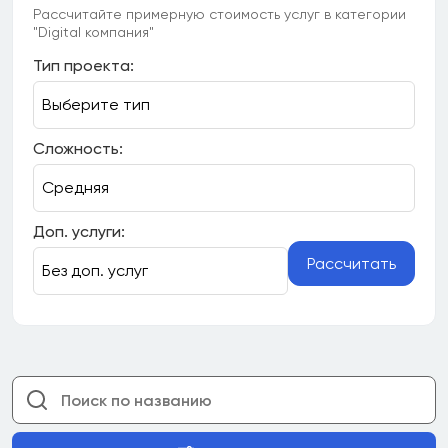
Рассчитайте примерную стоимость услуг в категории
"Digital компания"
Тип проекта:
Сложность:
Доп. услуги:
Рассчитать