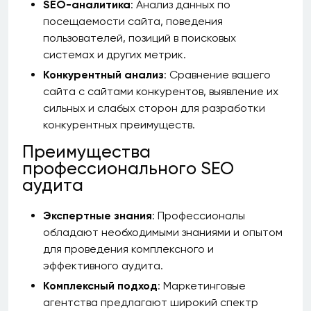
SEO-аналитика
: Анализ данных по
посещаемости сайта, поведения
пользователей, позиций в поисковых
системах и других метрик.
Конкурентный анализ
: Сравнение вашего
сайта с сайтами конкурентов, выявление их
сильных и слабых сторон для разработки
конкурентных преимуществ.
Преимущества
профессионального SEO
аудита
Экспертные знания
: Профессионалы
обладают необходимыми знаниями и опытом
для проведения комплексного и
эффективного аудита.
Комплексный подход
: Маркетинговые
агентства предлагают широкий спектр