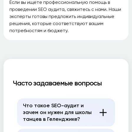
Если вы ищете профессиональную помощь в
проведении SEO аудита, свяжитесь с нами. Наши
эксперты готовы предложить индивидуальные
решения, которые соответствуют вашим
потребностям и бюджету.
Часто задаваемые вопросы
Что такое SEO-аудит и
зачем он нужен для школы
танцев в Геленджике?