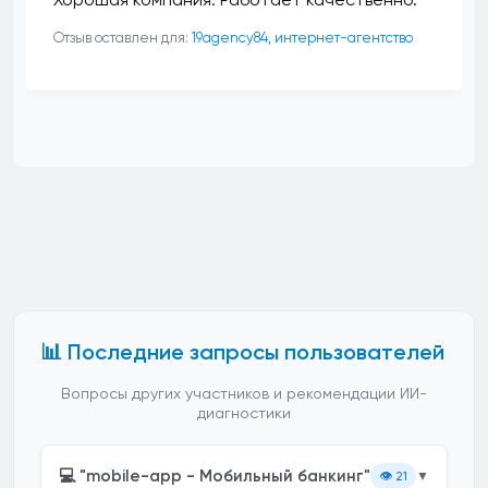
Отзыв оставлен для:
19agency84, интернет-агентство
📊 Последние запросы пользователей
Вопросы других участников и рекомендации ИИ-
диагностики
💻 "mobile-app - Мобильный банкинг"
👁️
21
▼