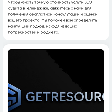
Чтобы узнать точную стоимость услуги SEO
аудита в Геленджике, свяжитесь с нами для
получения бесплатной консультации и оценки
вашего проекта. Мы поможем вам определить
наилучший подход, исходя из ваших
потребностей и бюджета.