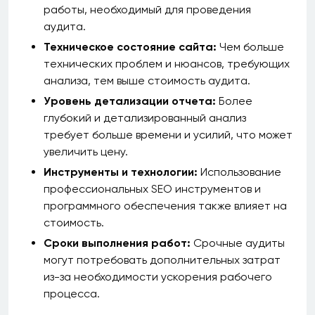
работы, необходимый для проведения
аудита.
Техническое состояние сайта:
Чем больше
технических проблем и нюансов, требующих
анализа, тем выше стоимость аудита.
Уровень детализации отчета:
Более
глубокий и детализированный анализ
требует больше времени и усилий, что может
увеличить цену.
Инструменты и технологии:
Использование
профессиональных SEO инструментов и
программного обеспечения также влияет на
стоимость.
Сроки выполнения работ:
Срочные аудиты
могут потребовать дополнительных затрат
из-за необходимости ускорения рабочего
процесса.