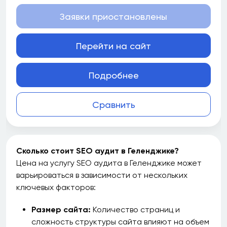
Заявки приостановлены
Перейти на сайт
Подробнее
Сравнить
Сколько стоит SEO аудит в Геленджике?
Цена на услугу SEO аудита в Геленджике может
варьироваться в зависимости от нескольких
ключевых факторов:
Размер сайта:
Количество страниц и
сложность структуры сайта влияют на объем