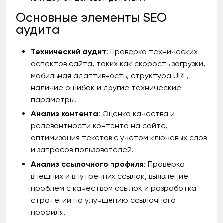
Основные элементы SEO
аудита
Технический аудит
: Проверка технических
аспектов сайта, таких как скорость загрузки,
мобильная адаптивность, структура URL,
наличие ошибок и другие технические
параметры.
Анализ контента
: Оценка качества и
релевантности контента на сайте,
оптимизация текстов с учетом ключевых слов
и запросов пользователей.
Анализ ссылочного профиля
: Проверка
внешних и внутренних ссылок, выявление
проблем с качеством ссылок и разработка
стратегии по улучшению ссылочного
профиля.