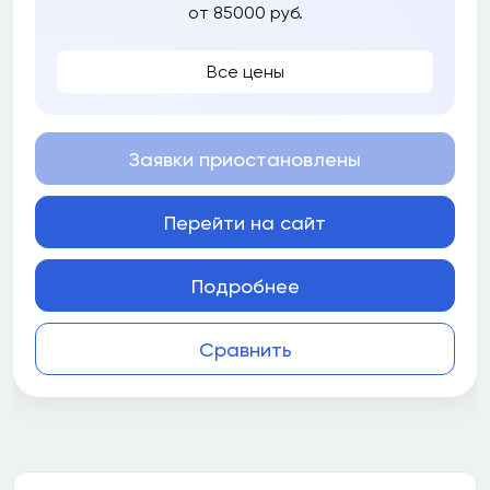
от 85000 руб.
Все цены
Заявки приостановлены
Перейти на сайт
Подробнее
Сравнить