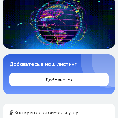
Добавьтесь в наш листинг
Добавиться
💰 Калькулятор стоимости услуг