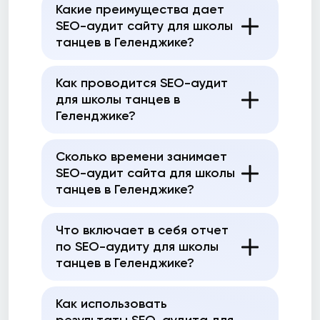
Какие преимущества дает
SEO-аудит сайту для школы
танцев в Геленджике?
Как проводится SEO-аудит
для школы танцев в
Геленджике?
Сколько времени занимает
SEO-аудит сайта для школы
танцев в Геленджике?
Что включает в себя отчет
по SEO-аудиту для школы
танцев в Геленджике?
Как использовать