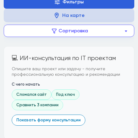
Фильтры
На карте
Сортировка
💻 ИИ-консультация по IT проектам
Опишите ваш проект или задачу - получите
профессиональную консультацию и рекомендации
С чего начать
Сломался сайт
Под ключ
Сравнить 3 компании
Показать форму консультации