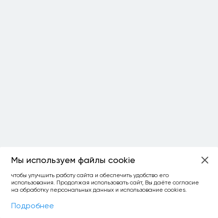
Мы используем файлы cookie
чтобы улучшить работу сайта и обеспечить удобство его
использования. Продолжая использовать сайт, Вы даёте согласие
на обработку персональных данных и использование cookies.
Фильтры
На карте
Подробнее