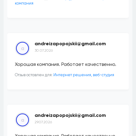
компания
andreizapopojskii@gmail.com
a
30.07.2026
Хорошая компания. Работает качественно.
Отзыв оставлен для:
Интернет решения, веб-студия
andreizapopojskii@gmail.com
a
29.07.2026
Хорошая компания. Работает качественно.