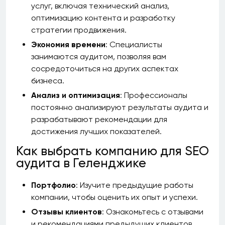
услуг, включая технический анализ,
оптимизацию контента и разработку
стратегии продвижения.
Экономия времени
: Специалисты
занимаются аудитом, позволяя вам
сосредоточиться на других аспектах
бизнеса.
Анализ и оптимизация
: Профессионалы
постоянно анализируют результаты аудита и
разрабатывают рекомендации для
достижения лучших показателей.
Как выбрать компанию для SEO
аудита в Геленджике
Портфолио
: Изучите предыдущие работы
компании, чтобы оценить их опыт и успехи.
Отзывы клиентов
: Ознакомьтесь с отзывами
и рекомендациями предыдущих клиентов.