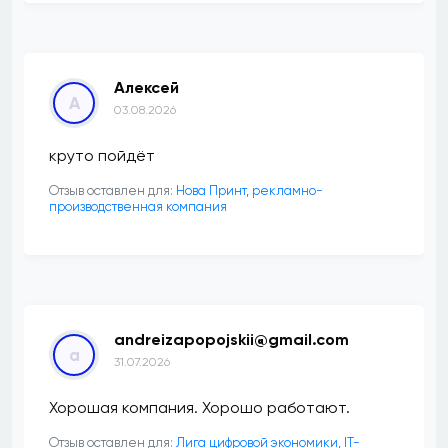
Алексей
А
03.08.2026
круто пойдёт
Отзыв оставлен для:
Нова Принт, рекламно-
производственная компания
andreizapopojskii@gmail.com
a
31.07.2026
Хорошая компания. Хорошо работают.
Отзыв оставлен для:
Лига цифровой экономики, IT-