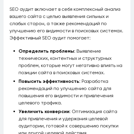
SEO аудит включает в себя комплексный анализ
вашего сайта с целью выявления сильных и
слабых сторон, а также рекомендаций по
улучшению его видимости в поисковых системах.
Эффективный SEO аудит помогает:
Определить проблемы
: Выявление
технических, контентных и структурных
проблем, которые могут негативно влиять на
позиции сайта в поисковых системах.
Повысить эффективность
: Разработка
рекомендаций по улучшению сайта для
повышения его видимости и привлечения
целевого трафика.
Увеличить конверсии
: Оптимизация сайта
для привлечения и удержания целевой
аудитории, готовой к совершению покупки
или другой целевой действия.