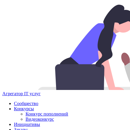
Агрегатор IT услуг
Сообщество
Конкурсы
Конкурс пополнений
Видеоконкурс
Инициативы
Заказы