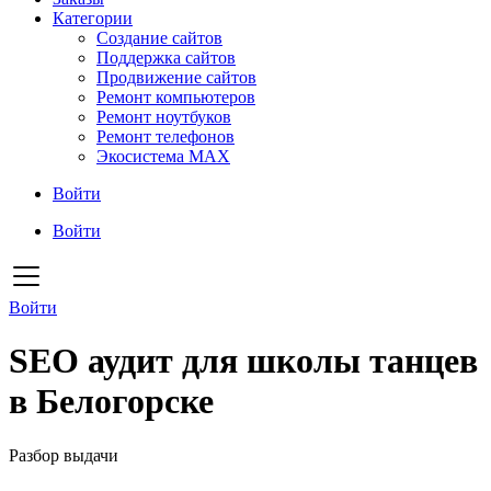
Категории
Создание сайтов
Поддержка сайтов
Продвижение сайтов
Ремонт компьютеров
Ремонт ноутбуков
Ремонт телефонов
Экосистема MAX
Войти
Войти
Войти
SEO аудит для школы танцев
в Белогорске
Разбор выдачи