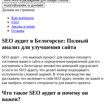
VANTIRVPN расширение для Google Chrome
murat-t@yandex.ru долбаёб
Дальше на странице
Как выбирать
FAQ
Заказы в нише
Отзывы
SEO аудит в Белогорске: Полный
анализ для улучшения сайта
SEO аудит – это важный процесс для оценки текущего
состояния вашего сайта и определения направлений для его
улучшения. в Белогорске множество компаний предлагают
услуги по SEO аудиту, что делает выбор подходящего
исполнителя сложной задачей. В этом руководстве мы
расскажем, что включает в себя SEO аудит, почему он важен и
как выбрать лучшего специалиста для вашего проекта.
Что такое SEO аудит и почему он
важен?