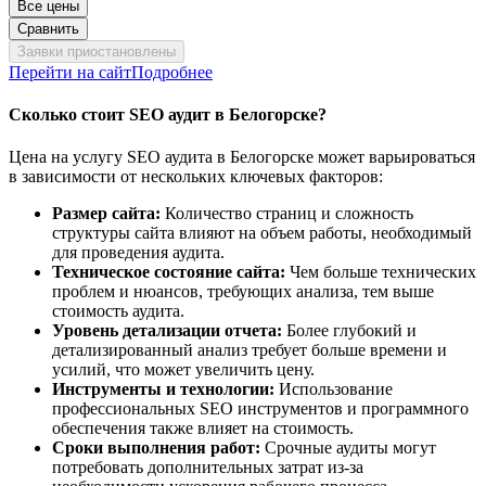
Все цены
Сравнить
Заявки приостановлены
Перейти на сайт
Подробнее
Сколько стоит SEO аудит в Белогорске?
Цена на услугу SEO аудита в Белогорске может варьироваться
в зависимости от нескольких ключевых факторов:
Размер сайта:
Количество страниц и сложность
структуры сайта влияют на объем работы, необходимый
для проведения аудита.
Техническое состояние сайта:
Чем больше технических
проблем и нюансов, требующих анализа, тем выше
стоимость аудита.
Уровень детализации отчета:
Более глубокий и
детализированный анализ требует больше времени и
усилий, что может увеличить цену.
Инструменты и технологии:
Использование
профессиональных SEO инструментов и программного
обеспечения также влияет на стоимость.
Сроки выполнения работ:
Срочные аудиты могут
потребовать дополнительных затрат из-за