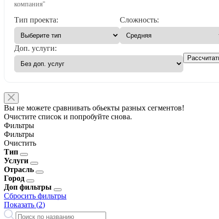
компания"
Тип проекта:
Сложность:
Доп. услуги:
Рассчитат
Вы не можете сравнивать обьекты разных сегментов!
Очистите список и попробуйте снова.
Фильтры
Фильтры
Очистить
Тип
Услуги
Отрасль
Город
Доп фильтры
Сбросить фильтры
Показать (
2
)