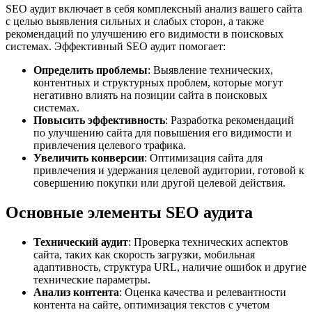
SEO аудит включает в себя комплексный анализ вашего сайта
с целью выявления сильных и слабых сторон, а также
рекомендаций по улучшению его видимости в поисковых
системах. Эффективный SEO аудит помогает:
Определить проблемы
: Выявление технических,
контентных и структурных проблем, которые могут
негативно влиять на позиции сайта в поисковых
системах.
Повысить эффективность
: Разработка рекомендаций
по улучшению сайта для повышения его видимости и
привлечения целевого трафика.
Увеличить конверсии
: Оптимизация сайта для
привлечения и удержания целевой аудитории, готовой к
совершению покупки или другой целевой действия.
Основные элементы SEO аудита
Технический аудит
: Проверка технических аспектов
сайта, таких как скорость загрузки, мобильная
адаптивность, структура URL, наличие ошибок и другие
технические параметры.
Анализ контента
: Оценка качества и релевантности
контента на сайте, оптимизация текстов с учетом