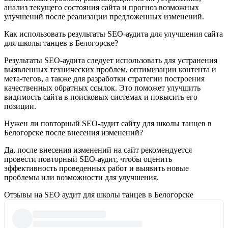
анализ текущего состояния сайта и прогноз возможных
улучшений после реализации предложенных изменений.
Как использовать результаты SEO-аудита для улучшения сайта
для школы танцев в Белогорске?
Результаты SEO-аудита следует использовать для устранения
выявленных технических проблем, оптимизации контента и
мета-тегов, а также для разработки стратегии построения
качественных обратных ссылок. Это поможет улучшить
видимость сайта в поисковых системах и повысить его
позиции.
Нужен ли повторный SEO-аудит сайту для школы танцев в
Белогорске после внесения изменений?
Да, после внесения изменений на сайт рекомендуется
провести повторный SEO-аудит, чтобы оценить
эффективность проведенных работ и выявить новые
проблемы или возможности для улучшения.
Отзывы на SEO аудит для школы танцев в Белогорске