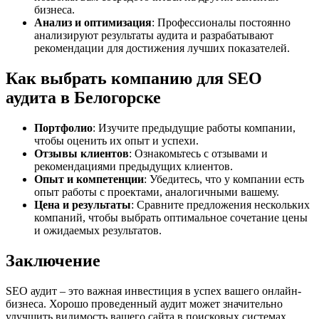
бизнеса.
Анализ и оптимизация
: Профессионалы постоянно
анализируют результаты аудита и разрабатывают
рекомендации для достижения лучших показателей.
Как выбрать компанию для SEO
аудита в Белогорске
Портфолио
: Изучите предыдущие работы компании,
чтобы оценить их опыт и успехи.
Отзывы клиентов
: Ознакомьтесь с отзывами и
рекомендациями предыдущих клиентов.
Опыт и компетенции
: Убедитесь, что у компании есть
опыт работы с проектами, аналогичными вашему.
Цена и результаты
: Сравните предложения нескольких
компаний, чтобы выбрать оптимальное сочетание цены
и ожидаемых результатов.
Заключение
SEO аудит – это важная инвестиция в успех вашего онлайн-
бизнеса. Хорошо проведенный аудит может значительно
улучшить видимость вашего сайта в поисковых системах,