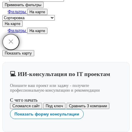
Применить фильтры
Фильтры
На карте
На карте
Фильтры
На карте
Показать карту
💻 ИИ-консультация по IT проектам
Опишите ваш проект или задачу - получите
профессиональную консультацию и рекомендации
С чего начать
Сломался сайт
Под ключ
Сравнить 3 компании
Показать форму консультации