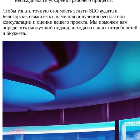
необходимости ускорения рабочего процесса.
Чтобы узнать точную стоимость услуги SEO аудита в
Белогорске, свяжитесь с нами для получения бесплатной
консультации и оценки вашего проекта. Мы поможем вам
определить наилучший подход, исходя из ваших потребностей
и бюджета.