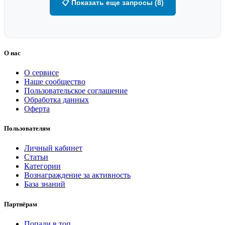
📋 Показать еще запросы (8)
О нас
О сервисе
Наше сообщество
Пользовательское соглашение
Обработка данных
Оферта
Пользователям
Личный кабинет
Статьи
Категории
Вознаграждение за активность
База знаний
Партнёрам
Попади в топ