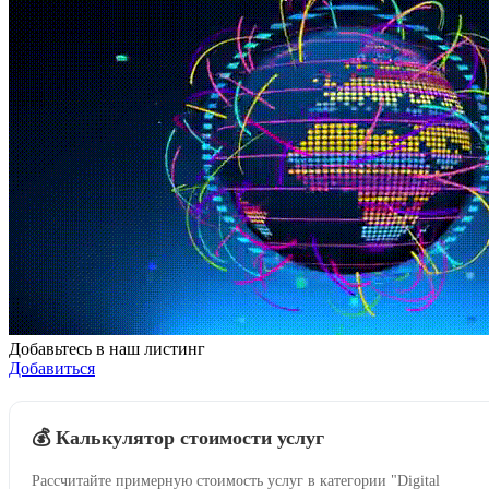
Добавьтесь в наш листинг
Добавиться
💰 Калькулятор стоимости услуг
Рассчитайте примерную стоимость услуг в категории "Digital