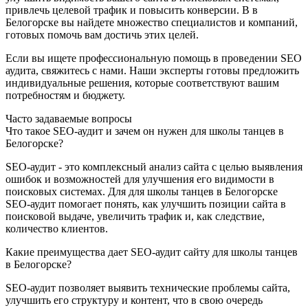
привлечь целевой трафик и повысить конверсии. В в
Белогорске вы найдете множество специалистов и компаний,
готовых помочь вам достичь этих целей.
Если вы ищете профессиональную помощь в проведении SEO
аудита, свяжитесь с нами. Наши эксперты готовы предложить
индивидуальные решения, которые соответствуют вашим
потребностям и бюджету.
Часто задаваемые вопросы
Что такое SEO-аудит и зачем он нужен для школы танцев в
Белогорске?
SEO-аудит - это комплексный анализ сайта с целью выявления
ошибок и возможностей для улучшения его видимости в
поисковых системах. Для для школы танцев в Белогорске
SEO-аудит помогает понять, как улучшить позиции сайта в
поисковой выдаче, увеличить трафик и, как следствие,
количество клиентов.
Какие преимущества дает SEO-аудит сайту для школы танцев
в Белогорске?
SEO-аудит позволяет выявить технические проблемы сайта,
улучшить его структуру и контент, что в свою очередь