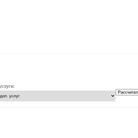
услуги:
Рассчитат