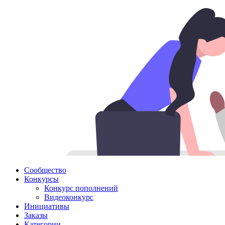
Сообщество
Конкурсы
Конкурс пополнений
Видеоконкурс
Инициативы
Заказы
Категории