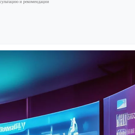
нсультацию и рекомендации