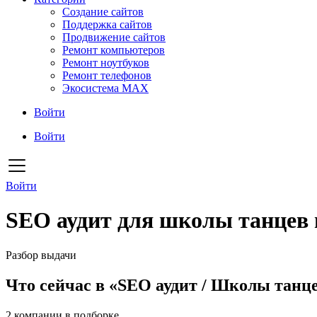
Создание сайтов
Поддержка сайтов
Продвижение сайтов
Ремонт компьютеров
Ремонт ноутбуков
Ремонт телефонов
Экосистема MAX
Войти
Войти
Войти
SEO аудит для школы танцев 
Разбор выдачи
Что сейчас в «SEO аудит / Школы танце
2
компании в подборке