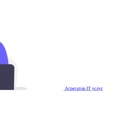
Агрегатор IT услуг