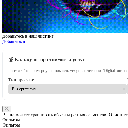
Добавьтесь в наш листинг
Добавиться
💰 Калькулятор стоимости услуг
Рассчитайте примерную стоимость услуг в категории "Digital компа
Тип проекта:
Вы не можете сравнивать обьекты разных сегментов! Очистите
Фильтры
Фильтры