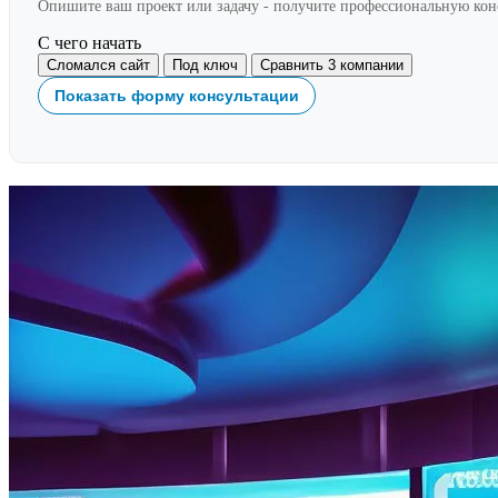
Опишите ваш проект или задачу - получите профессиональную ко
С чего начать
Сломался сайт
Под ключ
Сравнить 3 компании
Показать форму консультации