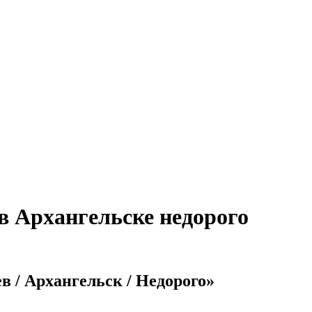
в Архангельске недорого
в / Архангельск / Недорого»