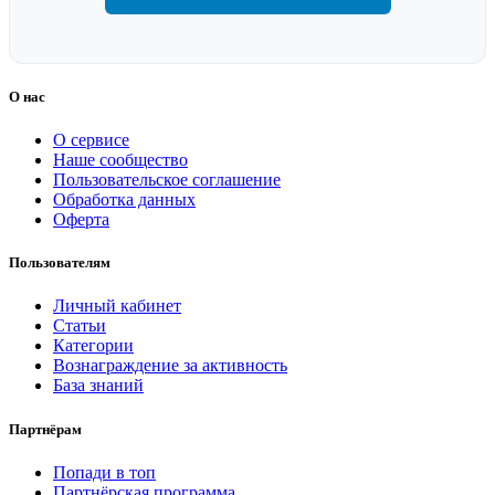
О нас
О сервисе
Наше сообщество
Пользовательское соглашение
Обработка данных
Оферта
Пользователям
Личный кабинет
Статьи
Категории
Вознаграждение за активность
База знаний
Партнёрам
Попади в топ
Партнёрская программа