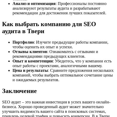
Анализ и оптимизация
: Профессионалы постоянно
анализируют результаты аудита и разрабатывают
рекомендации для достижения лучших показателей.
Как выбрать компанию для SEO
аудита в Твери
Портфолио
: Изучите предыдущие работы компании,
чтобы оценить их опыт и успехи.
Отзывы клиентов
: Ознакомьтесь с отзывами и
рекомендациями предыдущих клиентов.
Опыт и компетенции
: Убедитесь, что у компании есть
опыт работы с проектами, аналогичными вашему.
Цена и результаты
: Сравните предложения нескольких
компаний, чтобы выбрать оптимальное сочетание цены
и ожидаемых результатов.
Заключение
SEO аудит – это важная инвестиция в успех вашего онлайн-
бизнеса. Хорошо проведенный аудит может значительно
улучшить видимость вашего сайта в поисковых системах,
привлечь целевой трафик и повысить конверсии. В в Твери