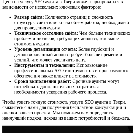
Цена на услугу SEO аудита в Твери может варьироваться в
зависимости от нескольких ключевых факторов:
Размер сайта:
Количество страниц и сложность
структуры сайта влияют на объем работы, необходимый
для проведения аудита.
Техническое состояние сайта:
Чем больше технических
проблем и нюансов, требующих анализа, тем выше
стоимость аудита.
Уровень детализации отчета:
Более глубокий и
детализированный анализ требует больше времени и
усилий, что может увеличить цену.
Инструменты и технологии:
Использование
профессиональных SEO инструментов и программного
обеспечения также влияет на стоимость.
Сроки выполнения работ:
Срочные аудиты могут
потребовать дополнительных затрат из-за
необходимости ускорения рабочего процесса.
Чтобы узнать точную стоимость услуги SEO аудита в Твери,
свяжитесь с нами для получения бесплатной консультации и
оценки вашего проекта. Мы поможем вам определить
наилучший подход, исходя из ваших потребностей и бюджета.