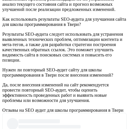
анализ текущего состояния сайта и прогноз возможных
улучшений после реализации предложенных изменений.
Как использовать результаты SEO-аудита для улучшения сайта
для школы программирования в Твери?
Результаты SEO-аудита следует использовать для устранения
выявленных технических проблем, оптимизации контента и
мета-тегов, а также для разработки стратегии построения
качественных обратных ссылок. Это поможет улучшить
видимость сайта в поисковых системах и повысить его
позиции.
Нужен ли повторный SEO-аудит сайту для школы
программирования в Твери после внесения изменений?
Да, после внесения изменений на сайт рекомендуется
провести повторный SEO-аудит, чтобы оценить
эффективность проведенных работ и выявить новые
проблемы или возможности для улучшения.
Отзывы на SEO аудит для школы программирования в Твери