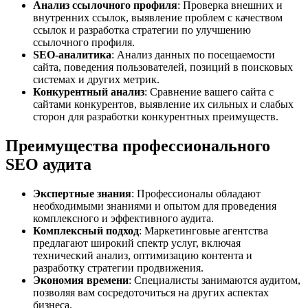
Анализ ссылочного профиля
: Проверка внешних и
внутренних ссылок, выявление проблем с качеством
ссылок и разработка стратегии по улучшению
ссылочного профиля.
SEO-аналитика
: Анализ данных по посещаемости
сайта, поведения пользователей, позиций в поисковых
системах и других метрик.
Конкурентный анализ
: Сравнение вашего сайта с
сайтами конкурентов, выявление их сильных и слабых
сторон для разработки конкурентных преимуществ.
Преимущества профессионального
SEO аудита
Экспертные знания
: Профессионалы обладают
необходимыми знаниями и опытом для проведения
комплексного и эффективного аудита.
Комплексный подход
: Маркетинговые агентства
предлагают широкий спектр услуг, включая
технический анализ, оптимизацию контента и
разработку стратегии продвижения.
Экономия времени
: Специалисты занимаются аудитом,
позволяя вам сосредоточиться на других аспектах
бизнеса.