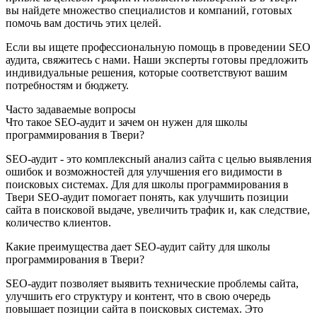
вы найдете множество специалистов и компаний, готовых
помочь вам достичь этих целей.
Если вы ищете профессиональную помощь в проведении SEO
аудита, свяжитесь с нами. Наши эксперты готовы предложить
индивидуальные решения, которые соответствуют вашим
потребностям и бюджету.
Часто задаваемые вопросы
Что такое SEO-аудит и зачем он нужен для школы
программирования в Твери?
SEO-аудит - это комплексный анализ сайта с целью выявления
ошибок и возможностей для улучшения его видимости в
поисковых системах. Для для школы программирования в
Твери SEO-аудит помогает понять, как улучшить позиции
сайта в поисковой выдаче, увеличить трафик и, как следствие,
количество клиентов.
Какие преимущества дает SEO-аудит сайту для школы
программирования в Твери?
SEO-аудит позволяет выявить технические проблемы сайта,
улучшить его структуру и контент, что в свою очередь
повышает позиции сайта в поисковых системах. Это