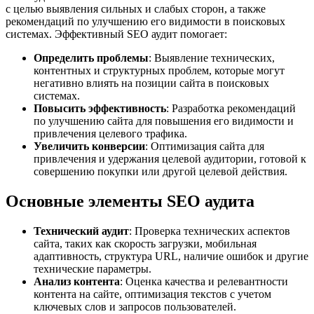
с целью выявления сильных и слабых сторон, а также
рекомендаций по улучшению его видимости в поисковых
системах. Эффективный SEO аудит помогает:
Определить проблемы
: Выявление технических,
контентных и структурных проблем, которые могут
негативно влиять на позиции сайта в поисковых
системах.
Повысить эффективность
: Разработка рекомендаций
по улучшению сайта для повышения его видимости и
привлечения целевого трафика.
Увеличить конверсии
: Оптимизация сайта для
привлечения и удержания целевой аудитории, готовой к
совершению покупки или другой целевой действия.
Основные элементы SEO аудита
Технический аудит
: Проверка технических аспектов
сайта, таких как скорость загрузки, мобильная
адаптивность, структура URL, наличие ошибок и другие
технические параметры.
Анализ контента
: Оценка качества и релевантности
контента на сайте, оптимизация текстов с учетом
ключевых слов и запросов пользователей.