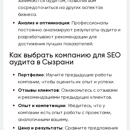
занимаются аудитом, позволяя вам
сосредоточиться на других аспектах
бизнеса.
Анализ и оптимизация
: Профессионалы
постоянно анализируют результаты аудита и
разрабатывают рекомендации для
достижения лучших показателей.
Как выбрать компанию для SEO
аудита в Сызрани
Портфолио
: Изучите предыдущие работы
компании, чтобы оценить их опыт и успехи.
Отзывы клиентов
: Ознакомьтесь с отзывами
и рекомендациями предыдущих клиентов.
Опыт и компетенции
: Убедитесь, что у
компании есть опыт работы с проектами,
аналогичными вашему.
Цена и результаты
: Сравните предложения