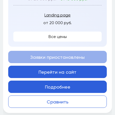
Landing page
от 20 000 руб.
Все цены
Заявки приостановлены
Перейти на сайт
Подробнее
Сравнить