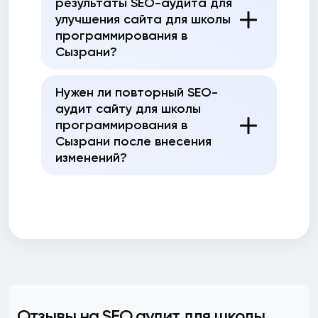
результаты SEO-аудита для
улучшения сайта для школы
программирования в
Сызрани?
Нужен ли повторный SEO-
аудит сайту для школы
программирования в
Сызрани после внесения
изменений?
Отзывы на SEO аудит для школы