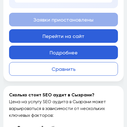
Заявки приостановлены
Перейти на сайт
Подробнее
Сравнить
Сколько стоит SEO аудит в Сызрани?
Цена на услугу SEO аудита в Сызрани может
варьироваться в зависимости от нескольких
ключевых факторов: