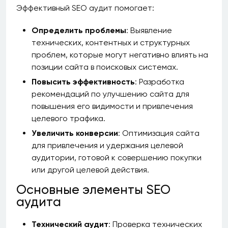
Эффективный SEO аудит помогает:
Определить проблемы
: Выявление
технических, контентных и структурных
проблем, которые могут негативно влиять на
позиции сайта в поисковых системах.
Повысить эффективность
: Разработка
рекомендаций по улучшению сайта для
повышения его видимости и привлечения
целевого трафика.
Увеличить конверсии
: Оптимизация сайта
для привлечения и удержания целевой
аудитории, готовой к совершению покупки
или другой целевой действия.
Основные элементы SEO
аудита
Технический аудит
: Проверка технических