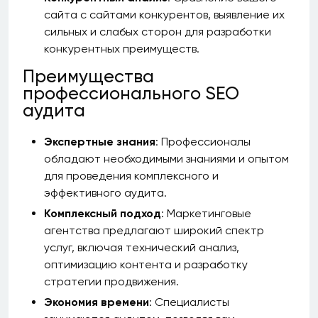
сайта с сайтами конкурентов, выявление их
сильных и слабых сторон для разработки
конкурентных преимуществ.
Преимущества
профессионального SEO
аудита
Экспертные знания
: Профессионалы
обладают необходимыми знаниями и опытом
для проведения комплексного и
эффективного аудита.
Комплексный подход
: Маркетинговые
агентства предлагают широкий спектр
услуг, включая технический анализ,
оптимизацию контента и разработку
стратегии продвижения.
Экономия времени
: Специалисты