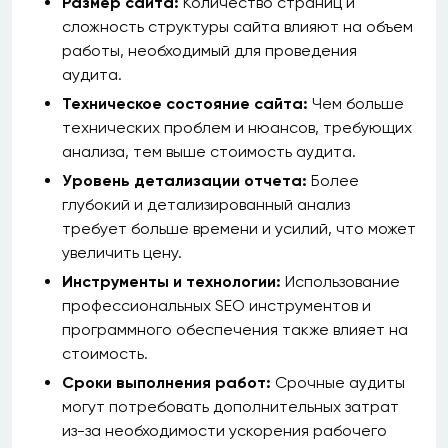
Размер сайта:
Количество страниц и
сложность структуры сайта влияют на объем
работы, необходимый для проведения
аудита.
Техническое состояние сайта:
Чем больше
технических проблем и нюансов, требующих
анализа, тем выше стоимость аудита.
Уровень детализации отчета:
Более
глубокий и детализированный анализ
требует больше времени и усилий, что может
увеличить цену.
Инструменты и технологии:
Использование
профессиональных SEO инструментов и
программного обеспечения также влияет на
стоимость.
Сроки выполнения работ:
Срочные аудиты
могут потребовать дополнительных затрат
из-за необходимости ускорения рабочего