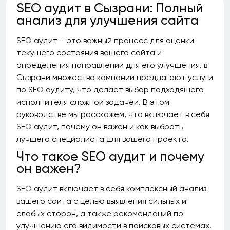
SEO аудит в Сызрани: Полный
анализ для улучшения сайта
SEO аудит – это важный процесс для оценки
текущего состояния вашего сайта и
определения направлений для его улучшения. в
Сызрани множество компаний предлагают услуги
по SEO аудиту, что делает выбор подходящего
исполнителя сложной задачей. В этом
руководстве мы расскажем, что включает в себя
SEO аудит, почему он важен и как выбрать
лучшего специалиста для вашего проекта.
Что такое SEO аудит и почему
он важен?
SEO аудит включает в себя комплексный анализ
вашего сайта с целью выявления сильных и
слабых сторон, а также рекомендаций по
улучшению его видимости в поисковых системах.