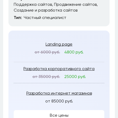
Поддержка сайтов
Продвижение сайтов
Создание и разработка сайтов
Тип:
Частный специалист
Landing page
от 6000 руб.
4800 руб.
Разработка корпоративного сайта
от 35000 руб.
25000 руб.
Разработка интернет магазинов
от 85000 руб.
Все цены