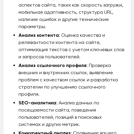
аспектов сайта, таких как скорость загрузки,
мобильная адаптивность, структура URL,
наличие ошибок и другие технические
параметры.
Анализ контента
: Оценка качества и
релевантности контента на сайте,
оптимизация текстов с учетом ключевых слов
и запросов пользователей.
Анализ ссылочного профиля
: Проверка
внешних и внутренних ссылок, выявление
проблем с качеством ссылок и разработка
стратегии по улучшению ссылочного
профиля.
SEO-аналитика
: Анализ данных по
посещаемости сайта, поведения
пользователей, позиций в поисковых
системах и других метрик.
Конкурентный анализ
: Сравнение вашего