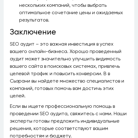
нескольких компаний, чтобы выбрать
оптимальное сочетание цены и ожидаемых
результатов.
Заключение
SEO аудит – это важная инвестиция в успех
вашего онлайн-бизнеса. Хорошо проведенный
аудит может значительно улучшить видимость
вашего сайта в поисковых системах, привлечь
целевой трафик и повысить конверсии. В в
Сызрани вы найдете множество специалистов и
компаний, готовых помочь вам достичь этих
целей.
Если вы ищете профессиональную помощь в
проведении SEO аудита, свяжитесь с нами. Наши
эксперты готовы предложить индивидуальные
решения, которые соответствуют вашим
потребностям и бюджету.