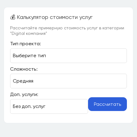
💰 Калькулятор стоимости услуг
Рассчитайте примерную стоимость услуг в категории
"Digital компания"
Тип проекта:
Сложность:
Доп. услуги:
Рассчитать