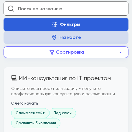
Фильтры
На карте
Сортировка
💻 ИИ-консультация по IT проектам
Опишите ваш проект или задачу - получите
профессиональную консультацию и рекомендации
С чего начать
Сломался сайт
Под ключ
Сравнить 3 компании