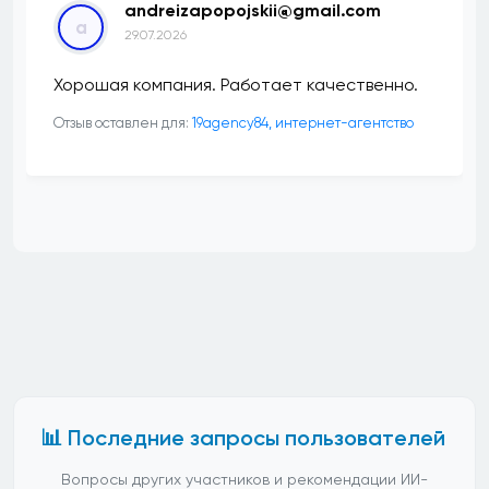
andreizapopojskii@gmail.com
a
29.07.2026
Хорошая компания. Работает качественно.
Отзыв оставлен для:
19agency84, интернет-агентство
📊 Последние запросы пользователей
Вопросы других участников и рекомендации ИИ-