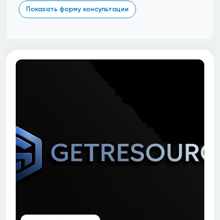
Показать форму консультации