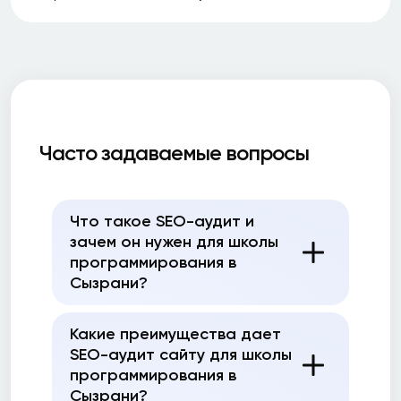
Часто задаваемые вопросы
Что такое SEO-аудит и
зачем он нужен для школы
программирования в
Сызрани?
Какие преимущества дает
SEO-аудит сайту для школы
программирования в
Сызрани?