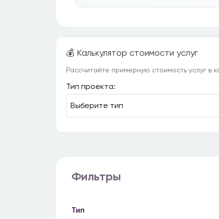
💰 Калькулятор стоимости услуг
Рассчитайте примерную стоимость услуг в ка
Тип проекта:
Фильтры
Тип