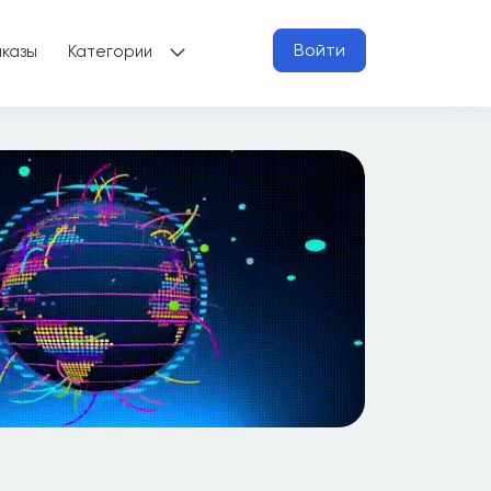
Войти
аказы
Категории