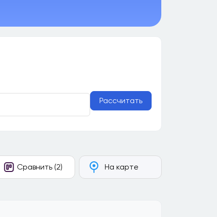
Рассчитать
Сравнить (2)
На карте