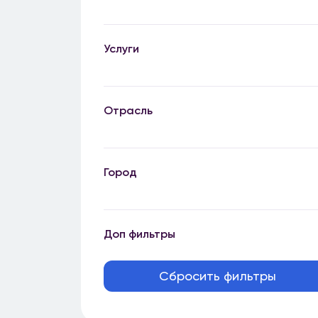
Услуги
Отрасль
Город
Доп фильтры
Сбросить фильтры