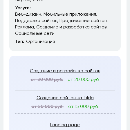
Услуги:
Веб-дизайн
Мобильные приложения
Поддержка сайтов
Продвижение сайтов
Реклама
Создание и разработка сайтов
Социальные сети
Тип:
Организация
Создание и разработка сайтов
от 30 000 руб.
от 20 000 руб.
Создание сайтов на Tilda
от 20 000 руб.
от 15 000 руб.
Landing page