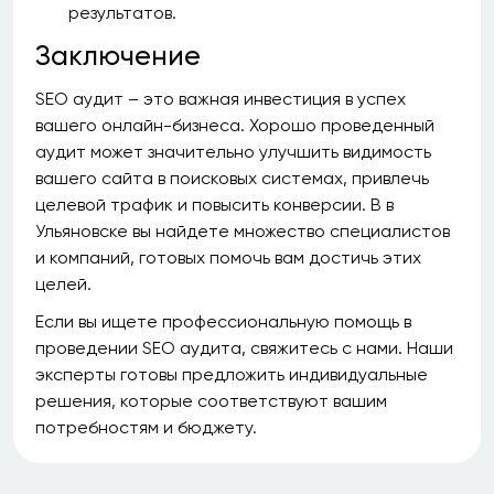
результатов.
Заключение
SEO аудит – это важная инвестиция в успех
вашего онлайн-бизнеса. Хорошо проведенный
аудит может значительно улучшить видимость
вашего сайта в поисковых системах, привлечь
целевой трафик и повысить конверсии. В в
Ульяновске вы найдете множество специалистов
и компаний, готовых помочь вам достичь этих
целей.
Если вы ищете профессиональную помощь в
проведении SEO аудита, свяжитесь с нами. Наши
эксперты готовы предложить индивидуальные
решения, которые соответствуют вашим
потребностям и бюджету.