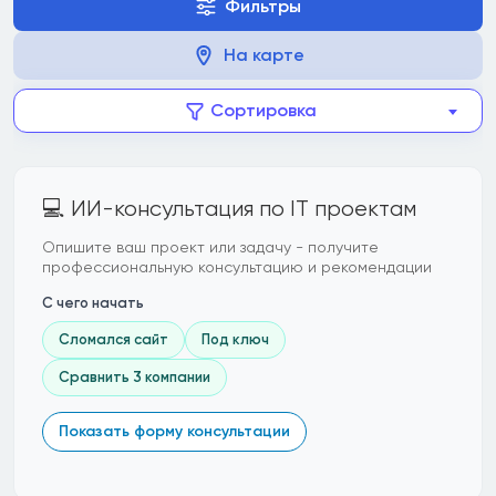
Фильтры
На карте
Сортировка
💻 ИИ-консультация по IT проектам
Опишите ваш проект или задачу - получите
профессиональную консультацию и рекомендации
С чего начать
Сломался сайт
Под ключ
Сравнить 3 компании
Показать форму консультации