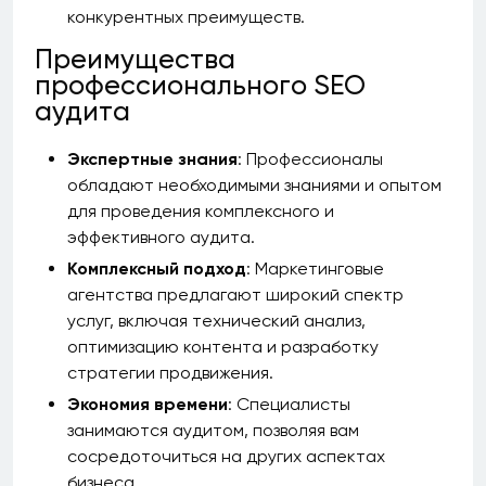
конкурентных преимуществ.
Преимущества
профессионального SEO
аудита
Экспертные знания
: Профессионалы
обладают необходимыми знаниями и опытом
для проведения комплексного и
эффективного аудита.
Комплексный подход
: Маркетинговые
агентства предлагают широкий спектр
услуг, включая технический анализ,
оптимизацию контента и разработку
стратегии продвижения.
Экономия времени
: Специалисты
занимаются аудитом, позволяя вам
сосредоточиться на других аспектах
бизнеса.