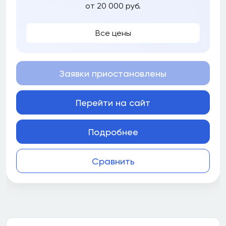
от 20 000 руб.
Все цены
Заявки приостановлены
Перейти на сайт
Подробнее
Сравнить