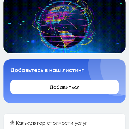
Добавьтесь в наш листинг
Добавиться
💰 Калькулятор стоимости услуг