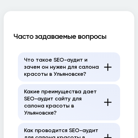
Часто задаваемые вопросы
Что такое SEO-аудит и
зачем он нужен для салона
красоты в Ульяновске?
Какие преимущества дает
SEO-аудит сайту для
салона красоты в
Ульяновске?
Как проводится SEO-аудит
для салона красоты в