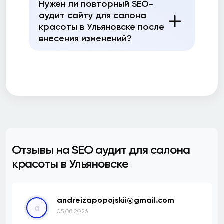
Нужен ли повторный SEO-
аудит сайту для салона
красоты в Ульяновске после
внесения изменений?
Отзывы на SEO аудит для салона
красоты в Ульяновске
andreizapopojskii@gmail.com
a
05.08.2026