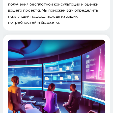
получения бесплатной консультации и оценки
вашего проекта. Мы поможем вам определить
наилучший подход, исходя из ваших
потребностей и бюджета.