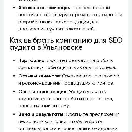
Анализ и оптимизация
: Профессионалы
постоянно анализируют результаты аудита и
разрабатывают рекомендации для
достижения лучших показателей.
Как выбрать компанию для SEO
аудита в Ульяновске
Портфолио
: Изучите предыдущие работы
компании, чтобы оценить их опыт и успехи.
Отзывы клиентов
: Ознакомьтесь с отзывами
и рекомендациями предыдущих клиентов.
Опыт и компетенции
: Убедитесь, что у
компании есть опыт работы с проектами,
аналогичными вашему.
Цена и результаты
: Сравните предложения
нескольких компаний, чтобы выбрать
оптимальное сочетание цены и ожидаемых