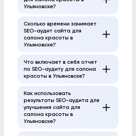
Ульяновске?
Сколько времени занимает
SEO-аудит сайта для
салона красоты в
Ульяновске?
Что включает в себя отчет
по SEO-аудиту для салона
красоты в Ульяновске?
Как использовать
результаты SEO-аудита для
улучшения сайта для
салона красоты в
Ульяновске?