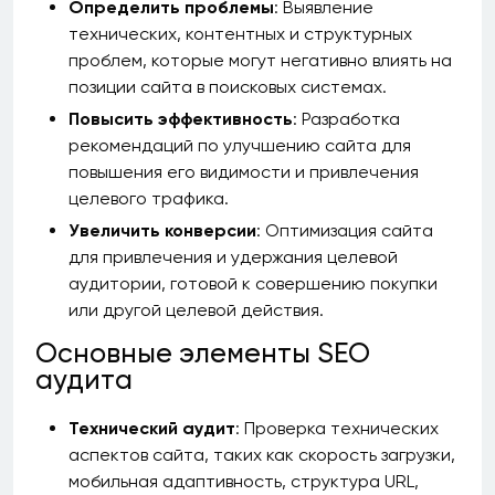
Определить проблемы
: Выявление
технических, контентных и структурных
проблем, которые могут негативно влиять на
позиции сайта в поисковых системах.
Повысить эффективность
: Разработка
рекомендаций по улучшению сайта для
повышения его видимости и привлечения
целевого трафика.
Увеличить конверсии
: Оптимизация сайта
для привлечения и удержания целевой
аудитории, готовой к совершению покупки
или другой целевой действия.
Основные элементы SEO
аудита
Технический аудит
: Проверка технических
аспектов сайта, таких как скорость загрузки,
мобильная адаптивность, структура URL,