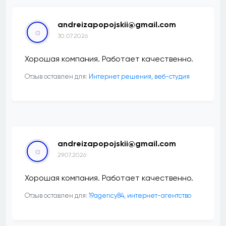
andreizapopojskii@gmail.com
a
30.07.2026
Хорошая компания. Работает качественно.
Отзыв оставлен для:
Интернет решения, веб-студия
andreizapopojskii@gmail.com
a
29.07.2026
Хорошая компания. Работает качественно.
Отзыв оставлен для:
19agency84, интернет-агентство