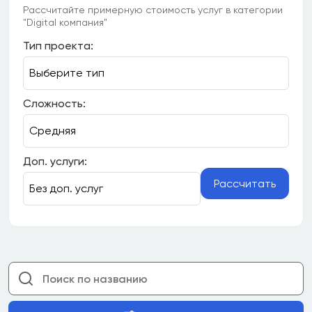
Рассчитайте примерную стоимость услуг в категории
"Digital компания"
Тип проекта:
Сложность:
Доп. услуги:
Рассчитать