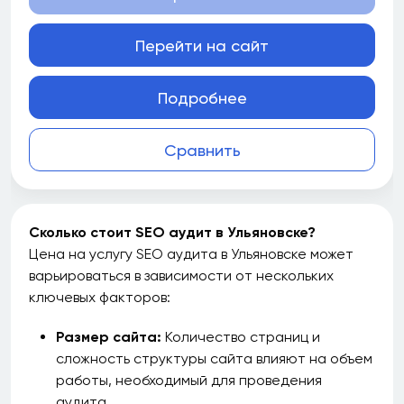
Перейти на сайт
Подробнее
Сравнить
Сколько стоит SEO аудит в Ульяновске?
Цена на услугу SEO аудита в Ульяновске может
варьироваться в зависимости от нескольких
ключевых факторов:
Размер сайта:
Количество страниц и
сложность структуры сайта влияют на объем
работы, необходимый для проведения
аудита.