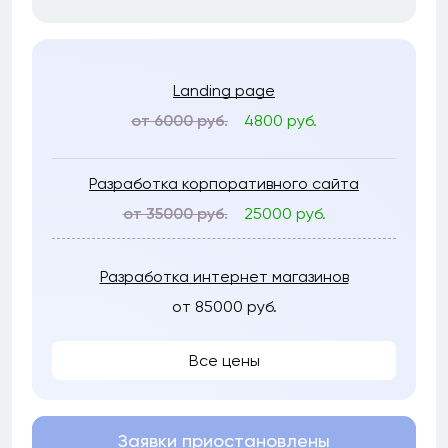
Landing page
от 6000 руб.
4800 руб.
Разработка корпоративного сайта
от 35000 руб.
25000 руб.
Разработка интернет магазинов
от 85000 руб.
Все цены
Заявки приостановлены