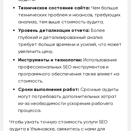
Техническое состояние сайта:
Чем больше
технических проблем и нюансов, требующих
анализа, тем выше стоимость аудита.
Уровень детализации отчета:
Более
глубокий и детализированный анализ
требует больше времени и усилий, что может
увеличить цену.
Инструменты и технологии:
Использование
профессиональных SEO инструментов и
программного обеспечения также влияет на
стоимость.
Сроки выполнения работ:
Срочные аудиты
могут потребовать дополнительных затрат
из-за необходимости ускорения рабочего
процесса.
Чтобы узнать точную стоимость услуги SEO
аудита в Ульяновске, свяжитесь с нами для