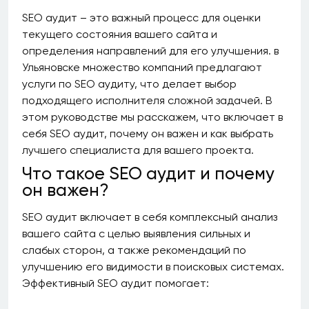
SEO аудит – это важный процесс для оценки
текущего состояния вашего сайта и
определения направлений для его улучшения. в
Ульяновске множество компаний предлагают
услуги по SEO аудиту, что делает выбор
подходящего исполнителя сложной задачей. В
этом руководстве мы расскажем, что включает в
себя SEO аудит, почему он важен и как выбрать
лучшего специалиста для вашего проекта.
Что такое SEO аудит и почему
он важен?
SEO аудит включает в себя комплексный анализ
вашего сайта с целью выявления сильных и
слабых сторон, а также рекомендаций по
улучшению его видимости в поисковых системах.
Эффективный SEO аудит помогает: