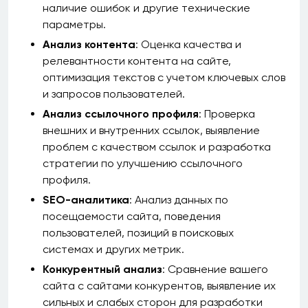
наличие ошибок и другие технические
параметры.
Анализ контента
: Оценка качества и
релевантности контента на сайте,
оптимизация текстов с учетом ключевых слов
и запросов пользователей.
Анализ ссылочного профиля
: Проверка
внешних и внутренних ссылок, выявление
проблем с качеством ссылок и разработка
стратегии по улучшению ссылочного
профиля.
SEO-аналитика
: Анализ данных по
посещаемости сайта, поведения
пользователей, позиций в поисковых
системах и других метрик.
Конкурентный анализ
: Сравнение вашего
сайта с сайтами конкурентов, выявление их
сильных и слабых сторон для разработки