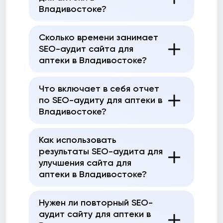
Владивостоке?
Сколько времени занимает
SEO-аудит сайта для
аптеки в Владивостоке?
Что включает в себя отчет
по SEO-аудиту для аптеки в
Владивостоке?
Как использовать
результаты SEO-аудита для
улучшения сайта для
аптеки в Владивостоке?
Нужен ли повторный SEO-
аудит сайту для аптеки в