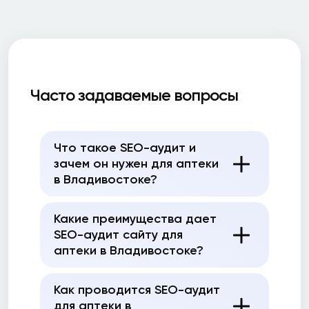
Часто задаваемые вопросы
Что такое SEO-аудит и
зачем он нужен для аптеки
в Владивостоке?
Какие преимущества дает
SEO-аудит сайту для
аптеки в Владивостоке?
Как проводится SEO-аудит
для аптеки в