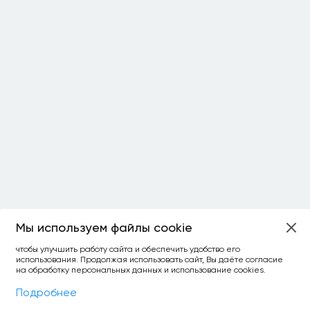
Мы используем файлы cookie
чтобы улучшить работу сайта и обеспечить удобство его
использования. Продолжая использовать сайт, Вы даёте согласие
на обработку персональных данных и использование cookies.
Фильтры
На карте
Подробнее