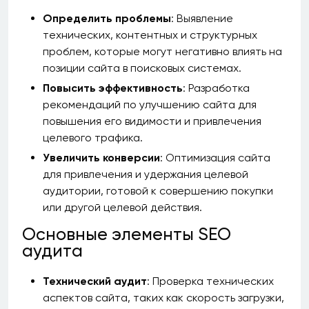
Определить проблемы
: Выявление
технических, контентных и структурных
проблем, которые могут негативно влиять на
позиции сайта в поисковых системах.
Повысить эффективность
: Разработка
рекомендаций по улучшению сайта для
повышения его видимости и привлечения
целевого трафика.
Увеличить конверсии
: Оптимизация сайта
для привлечения и удержания целевой
аудитории, готовой к совершению покупки
или другой целевой действия.
Основные элементы SEO
аудита
Технический аудит
: Проверка технических
аспектов сайта, таких как скорость загрузки,