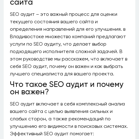
сайта
SEO аудит – это важный процесс для оценки
текущего состояния вашего сайта и
определения направлений для его улучшения. в
Владивостоке множество компаний предлагают
услуги по SEO аудиту, что делает выбор
подходящего исполнителя сложной задачей. В
этом руководстве мы расскажем, что включает в
себя SEO аудит, почему он важен и как выбрать
лучшего специалиста для вашего проекта.
Что такое SEO аудит и почему
он важен?
SEO аудит включает в себя комплексный анализ
вашего сайта с целью выявления сильных и
слабых сторон, а также рекомендаций по
улучшению его видимости в поисковых системах.
Эффективный SEO аудит помогает: