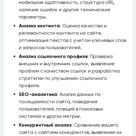
мобильная адаптивность, структура URL,
наличие ошибок и другие технические
параметры.
Анализ контента
: Оценка качества и
релевантности контента на сайте,
оптимизация текстов с учетом ключевых слов
и запросов пользователей.
Анализ ссылочного профиля
: Проверка
внешних и внутренних ссылок, выявление
проблем с качеством ссылок и разработка
стратегии по улучшению ссылочного
профиля.
SEO-аналитика
: Анализ данных по
посещаемости сайта, поведения
пользователей, позиций в поисковых
системах и других метрик.
Конкурентный анализ
: Сравнение вашего
сайта с сайтами конкурентов, выявление их