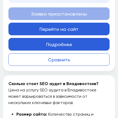
Заявки приостановлены
Перейти на сайт
Подробнее
Сравнить
Сколько стоит SEO аудит в Владивостоке?
Цена на услугу SEO аудита в Владивостоке
может варьироваться в зависимости от
нескольких ключевых факторов:
Размер сайта:
Количество страниц и