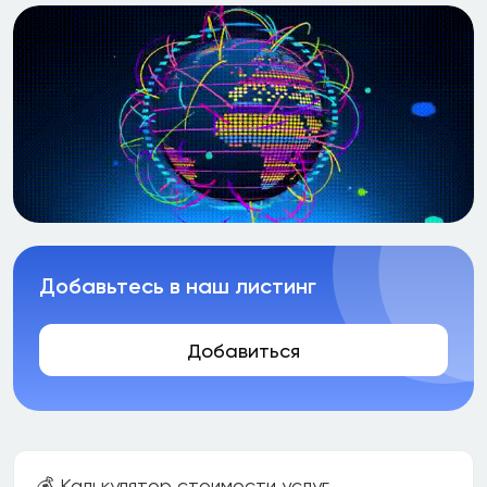
Добавьтесь в наш листинг
Добавиться
💰 Калькулятор стоимости услуг