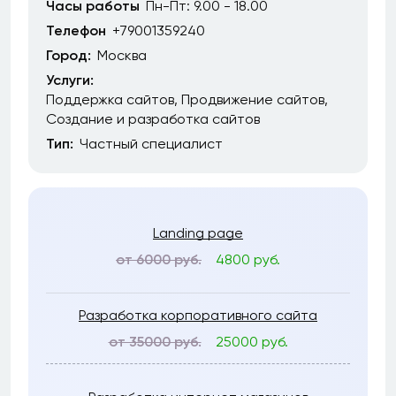
Часы работы
Пн-Пт: 9.00 - 18.00
Телефон
+79001359240
Город:
Москва
Услуги:
Поддержка сайтов
Продвижение сайтов
Создание и разработка сайтов
Тип:
Частный специалист
Landing page
от 6000 руб.
4800 руб.
Разработка корпоративного сайта
от 35000 руб.
25000 руб.