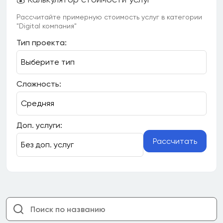
Рассчитайте примерную стоимость услуг в категории
"Digital компания"
Тип проекта:
Сложность:
Доп. услуги:
Рассчитать