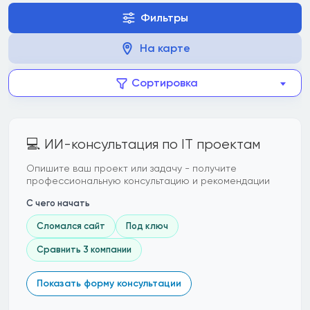
Фильтры
На карте
Сортировка
💻 ИИ-консультация по IT проектам
Опишите ваш проект или задачу - получите
профессиональную консультацию и рекомендации
С чего начать
Сломался сайт
Под ключ
Сравнить 3 компании
Показать форму консультации