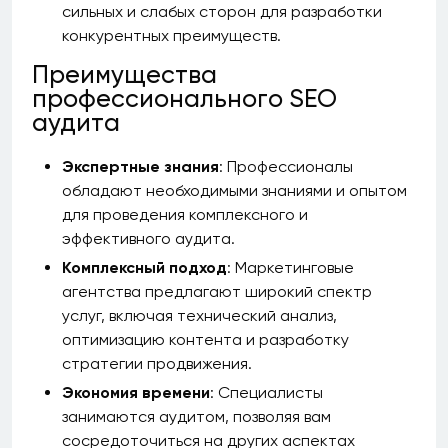
сильных и слабых сторон для разработки
конкурентных преимуществ.
Преимущества
профессионального SEO
аудита
Экспертные знания
: Профессионалы
обладают необходимыми знаниями и опытом
для проведения комплексного и
эффективного аудита.
Комплексный подход
: Маркетинговые
агентства предлагают широкий спектр
услуг, включая технический анализ,
оптимизацию контента и разработку
стратегии продвижения.
Экономия времени
: Специалисты
занимаются аудитом, позволяя вам
сосредоточиться на других аспектах