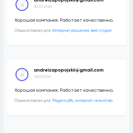
a
30.07.2026
Хорошая компания. Работает качественно.
Отзыв оставлен для:
Интернет решения, веб-студия
andreizapopojskii@gmail.com
a
29.07.2026
Хорошая компания. Работает качественно.
Отзыв оставлен для:
19agency84, интернет-агентство