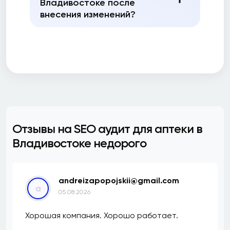
Владивостоке после
внесения изменений?
Отзывы на SEO аудит для аптеки в
Владивостоке недорого
andreizapopojskii@gmail.com
a
05.08.2026
Хорошая компания. Хорошо работает.