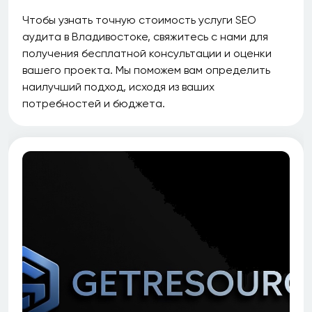
Чтобы узнать точную стоимость услуги SEO
аудита в Владивостоке, свяжитесь с нами для
получения бесплатной консультации и оценки
вашего проекта. Мы поможем вам определить
наилучший подход, исходя из ваших
потребностей и бюджета.