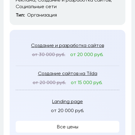
Социальные сети
Тип:
Организация
Создание и разработка сайтов
от 30 000 руб.
от 20 000 руб.
Создание сайтов на Tilda
от 20 000 руб.
от 15 000 руб.
Landing page
от 20 000 руб.
Все цены