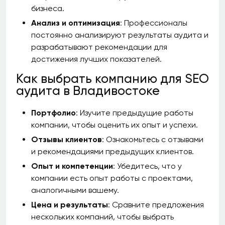
бизнеса.
Анализ и оптимизация
: Профессионалы
постоянно анализируют результаты аудита и
разрабатывают рекомендации для
достижения лучших показателей.
Как выбрать компанию для SEO
аудита в Владивостоке
Портфолио
: Изучите предыдущие работы
компании, чтобы оценить их опыт и успехи.
Отзывы клиентов
: Ознакомьтесь с отзывами
и рекомендациями предыдущих клиентов.
Опыт и компетенции
: Убедитесь, что у
компании есть опыт работы с проектами,
аналогичными вашему.
Цена и результаты
: Сравните предложения
нескольких компаний, чтобы выбрать