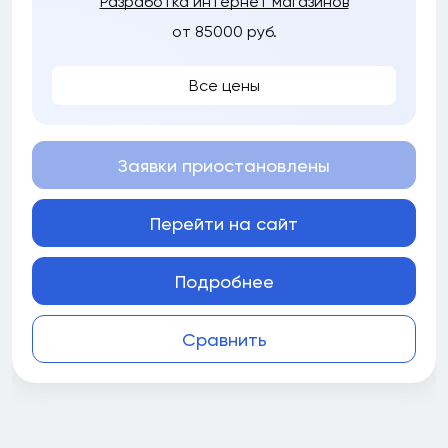
Разработка интернет магазинов
от 85000 руб.
Все цены
Заявки приостановлены
Перейти на сайт
Подробнее
Сравнить