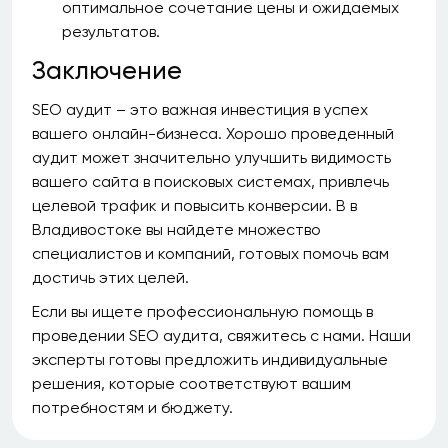
оптимальное сочетание цены и ожидаемых
результатов.
Заключение
SEO аудит – это важная инвестиция в успех
вашего онлайн-бизнеса. Хорошо проведенный
аудит может значительно улучшить видимость
вашего сайта в поисковых системах, привлечь
целевой трафик и повысить конверсии. В в
Владивостоке вы найдете множество
специалистов и компаний, готовых помочь вам
достичь этих целей.
Если вы ищете профессиональную помощь в
проведении SEO аудита, свяжитесь с нами. Наши
эксперты готовы предложить индивидуальные
решения, которые соответствуют вашим
потребностям и бюджету.