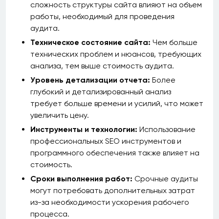
сложность структуры сайта влияют на объем
работы, необходимый для проведения
аудита.
Техническое состояние сайта:
Чем больше
технических проблем и нюансов, требующих
анализа, тем выше стоимость аудита.
Уровень детализации отчета:
Более
глубокий и детализированный анализ
требует больше времени и усилий, что может
увеличить цену.
Инструменты и технологии:
Использование
профессиональных SEO инструментов и
программного обеспечения также влияет на
стоимость.
Сроки выполнения работ:
Срочные аудиты
могут потребовать дополнительных затрат
из-за необходимости ускорения рабочего
процесса.