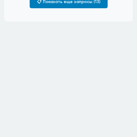
📋 Показать еще запросы (13)