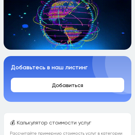
Добавьтесь в наш листинг
Добавиться
💰 Калькулятор стоимости услуг
Рассчитайте примерную стоимость услуг в категории