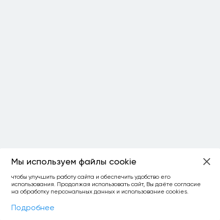
Мы используем файлы cookie
чтобы улучшить работу сайта и обеспечить удобство его
использования. Продолжая использовать сайт, Вы даёте согласие
на обработку персональных данных и использование cookies.
Фильтры
На карте
Подробнее