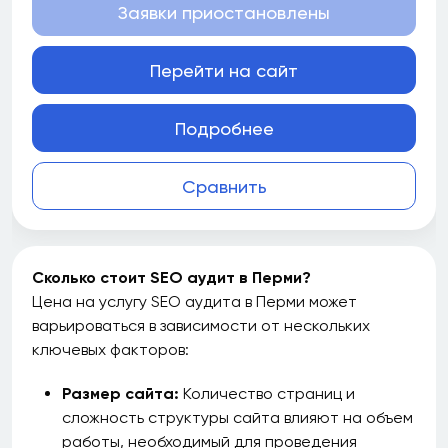
Заявки приостановлены
Перейти на сайт
Подробнее
Сравнить
Сколько стоит SEO аудит в Перми?
Цена на услугу SEO аудита в Перми может
варьироваться в зависимости от нескольких
ключевых факторов:
Размер сайта:
Количество страниц и
сложность структуры сайта влияют на объем
работы, необходимый для проведения