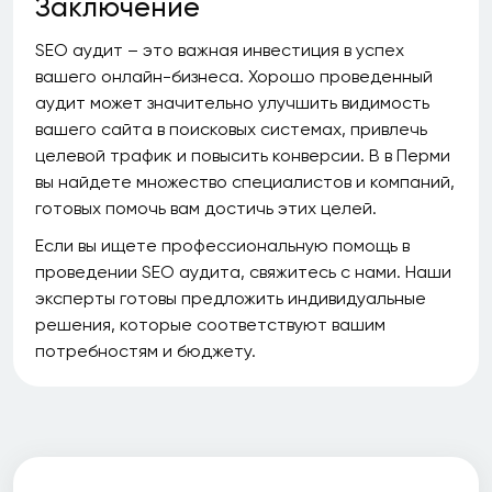
Заключение
SEO аудит – это важная инвестиция в успех
вашего онлайн-бизнеса. Хорошо проведенный
аудит может значительно улучшить видимость
вашего сайта в поисковых системах, привлечь
целевой трафик и повысить конверсии. В в Перми
вы найдете множество специалистов и компаний,
готовых помочь вам достичь этих целей.
Если вы ищете профессиональную помощь в
проведении SEO аудита, свяжитесь с нами. Наши
эксперты готовы предложить индивидуальные
решения, которые соответствуют вашим
потребностям и бюджету.