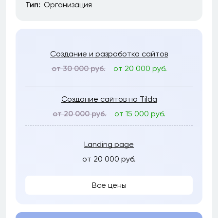
Тип:
Организация
Создание и разработка сайтов
от 30 000 руб.
от 20 000 руб.
Создание сайтов на Tilda
от 20 000 руб.
от 15 000 руб.
Landing page
от 20 000 руб.
Все цены