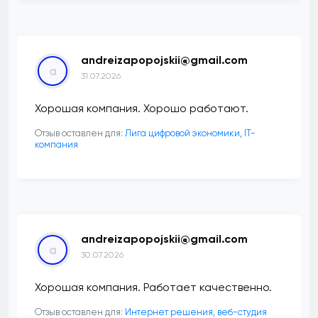
andreizapopojskii@gmail.com
a
31.07.2026
Хорошая компания. Хорошо работают.
Отзыв оставлен для:
Лига цифровой экономики, IT-
компания
andreizapopojskii@gmail.com
a
30.07.2026
Хорошая компания. Работает качественно.
Отзыв оставлен для:
Интернет решения, веб-студия