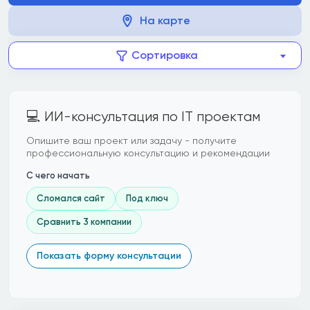
На карте
Сортировка
💻 ИИ-консультация по IT проектам
Опишите ваш проект или задачу - получите
профессиональную консультацию и рекомендации
С чего начать
Сломался сайт
Под ключ
Сравнить 3 компании
Показать форму консультации