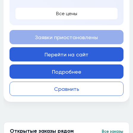
Все цены
Заявки приостановлены
Перейти на сайт
Подробнее
Сравнить
Открытые заказы рядом
Все заказы