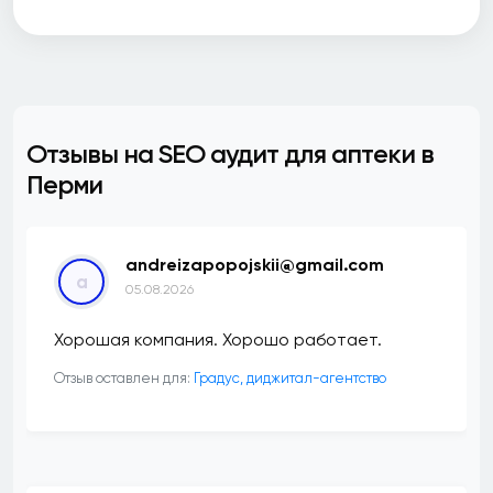
Отзывы на SEO аудит для аптеки в
Перми
andreizapopojskii@gmail.com
a
05.08.2026
Хорошая компания. Хорошо работает.
Отзыв оставлен для:
​Градус, диджитал-агентство