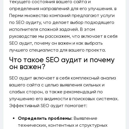
текущего состояния вашего сайта и
определения направлений для его улучшения. в
Перми множество компаний предлагают услуги
по SEO аудиту, что делает выбор подходящего
исполнителя сложной задачей. В этом
руководстве мы расскажем, что включает в себя
SEO аудит, почему он важен и как выбрать
лучшего специалиста для вашего проекта.
Что такое SEO аудит и почему
он важен?
SEO аудит включает в себя комплексный анализ
вашего сайта с целью выявления сильных и
слабых сторон, а также рекомендаций по
улучшению его видимости в поисковых системах.
Эффективный SEO аудит помогает:
Определить проблемы
: Выявление
технических, контентных и структурных