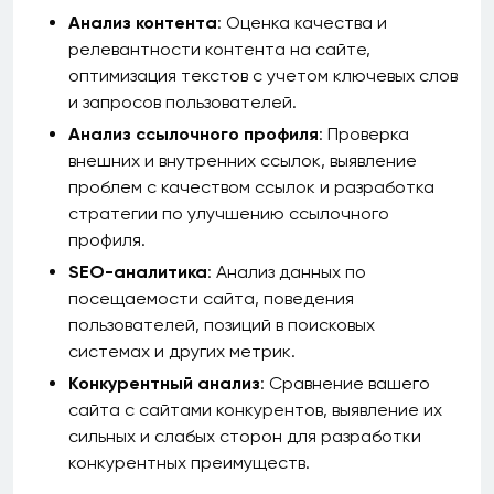
Анализ контента
: Оценка качества и
релевантности контента на сайте,
оптимизация текстов с учетом ключевых слов
и запросов пользователей.
Анализ ссылочного профиля
: Проверка
внешних и внутренних ссылок, выявление
проблем с качеством ссылок и разработка
стратегии по улучшению ссылочного
профиля.
SEO-аналитика
: Анализ данных по
посещаемости сайта, поведения
пользователей, позиций в поисковых
системах и других метрик.
Конкурентный анализ
: Сравнение вашего
сайта с сайтами конкурентов, выявление их
сильных и слабых сторон для разработки
конкурентных преимуществ.