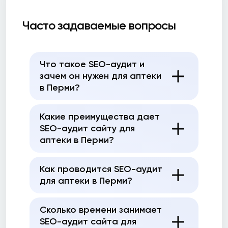
Часто задаваемые вопросы
Что такое SEO-аудит и
зачем он нужен для аптеки
в Перми?
Какие преимущества дает
SEO-аудит сайту для
аптеки в Перми?
Как проводится SEO-аудит
для аптеки в Перми?
Сколько времени занимает
SEO-аудит сайта для