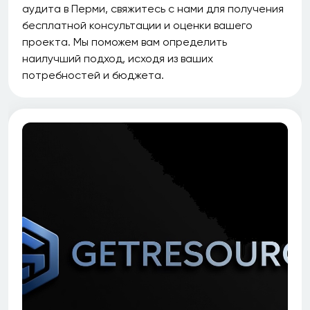
аудита в Перми, свяжитесь с нами для получения
бесплатной консультации и оценки вашего
проекта. Мы поможем вам определить
наилучший подход, исходя из ваших
потребностей и бюджета.