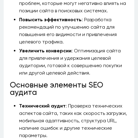
проблем, которые могут негативно влиять на
позиции сайта в поисковых системах.
Повысить эффективность
: Разработка
рекомендаций по улучшению сайта для
повышения его видимости и привлечения
целевого трафика.
Увеличить конверсии
: Оптимизация сайта
для привлечения и удержания целевой
аудитории, готовой к совершению покупки
или другой целевой действия.
Основные элементы SEO
аудита
Технический аудит
: Проверка технических
аспектов сайта, таких как скорость загрузки,
мобильная адаптивность, структура URL,
наличие ошибок и другие технические
параметры.