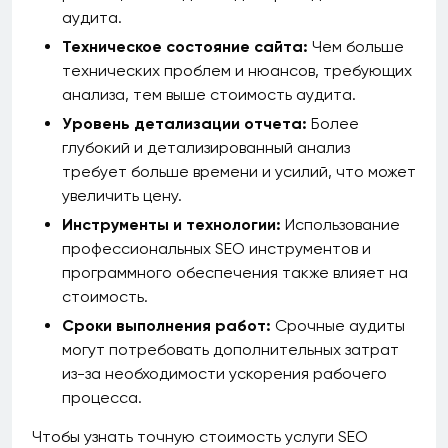
аудита.
Техническое состояние сайта:
Чем больше
технических проблем и нюансов, требующих
анализа, тем выше стоимость аудита.
Уровень детализации отчета:
Более
глубокий и детализированный анализ
требует больше времени и усилий, что может
увеличить цену.
Инструменты и технологии:
Использование
профессиональных SEO инструментов и
программного обеспечения также влияет на
стоимость.
Сроки выполнения работ:
Срочные аудиты
могут потребовать дополнительных затрат
из-за необходимости ускорения рабочего
процесса.
Чтобы узнать точную стоимость услуги SEO