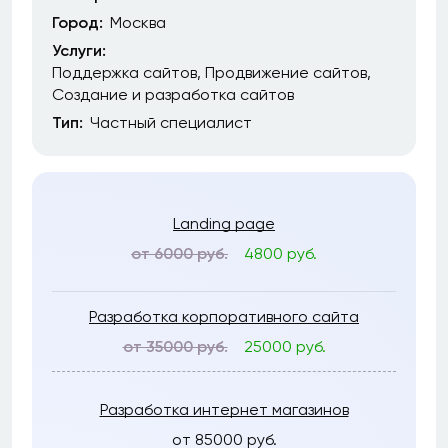
Город:
Москва
Услуги:
Поддержка сайтов
Продвижение сайтов
Создание и разработка сайтов
Тип:
Частный специалист
Landing page
от 6000 руб.
4800 руб.
Разработка корпоративного сайта
от 35000 руб.
25000 руб.
Разработка интернет магазинов
от 85000 руб.