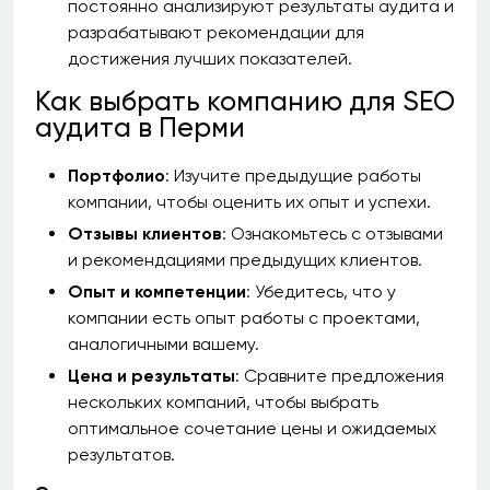
постоянно анализируют результаты аудита и
разрабатывают рекомендации для
достижения лучших показателей.
Как выбрать компанию для SEO
аудита в Перми
Портфолио
: Изучите предыдущие работы
компании, чтобы оценить их опыт и успехи.
Отзывы клиентов
: Ознакомьтесь с отзывами
и рекомендациями предыдущих клиентов.
Опыт и компетенции
: Убедитесь, что у
компании есть опыт работы с проектами,
аналогичными вашему.
Цена и результаты
: Сравните предложения
нескольких компаний, чтобы выбрать
оптимальное сочетание цены и ожидаемых
результатов.