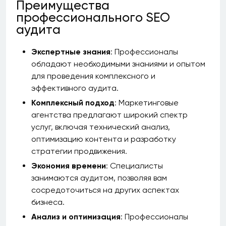
Преимущества
профессионального SEO
аудита
Экспертные знания
: Профессионалы
обладают необходимыми знаниями и опытом
для проведения комплексного и
эффективного аудита.
Комплексный подход
: Маркетинговые
агентства предлагают широкий спектр
услуг, включая технический анализ,
оптимизацию контента и разработку
стратегии продвижения.
Экономия времени
: Специалисты
занимаются аудитом, позволяя вам
сосредоточиться на других аспектах
бизнеса.
Анализ и оптимизация
: Профессионалы