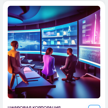
ЦИФРОВАЯ КОРПОРАЦИЯ