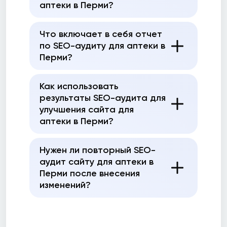
аптеки в Перми?
Что включает в себя отчет
по SEO-аудиту для аптеки в
Перми?
Как использовать
результаты SEO-аудита для
улучшения сайта для
аптеки в Перми?
Нужен ли повторный SEO-
аудит сайту для аптеки в
Перми после внесения
изменений?