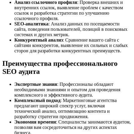
Анализ ссылочного профиля
: Проверка внешних и
внутренних ссылок, выявление проблем с качеством
ссылок и разработка стратегии по улучшению
ссылочного профиля.
SEO-аналитика
: Анализ данных по посещаемости
сайта, поведения пользователей, позиций в поисковых
системах и других метрик.
Конкурентный анализ
: Сравнение вашего сайта с
сайтами конкурентов, выявление их сильных и слабых
сторон для разработки конкурентных преимуществ.
Преимущества профессионального
SEO аудита
Экспертные знания
: Профессионалы обладают
необходимыми знаниями и опытом для проведения
комплексного и эффективного аудита.
Комплексный подход
: Маркетинговые агентства
предлагают широкий спектр услуг, включая
технический анализ, оптимизацию контента и
разработку стратегии продвижения.
Экономия времени
: Специалисты занимаются аудитом,
позволяя вам сосредоточиться на других аспектах
бизнеса.