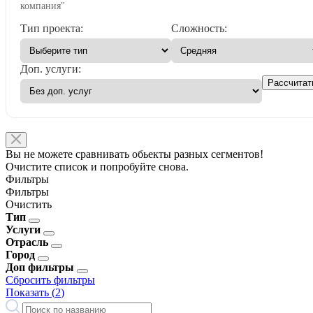
компания"
Тип проекта:
Сложность:
Доп. услуги:
Рассчитат
Вы не можете сравнивать обьекты разных сегментов!
Очистите список и попробуйте снова.
Фильтры
Фильтры
Очистить
Тип
Услуги
Отрасль
Город
Доп фильтры
Сбросить фильтры
Показать (
2
)