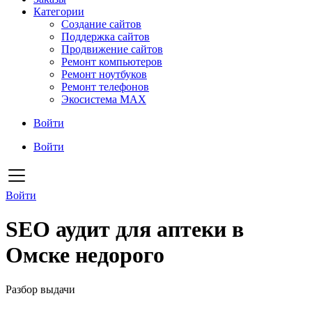
Категории
Создание сайтов
Поддержка сайтов
Продвижение сайтов
Ремонт компьютеров
Ремонт ноутбуков
Ремонт телефонов
Экосистема MAX
Войти
Войти
Войти
SEO аудит для аптеки в
Омске недорого
Разбор выдачи