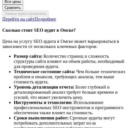
Все цены
Сравнить
Заявки приостановлены
Перейти на сайт
Подробнее
Сколько стоит SEO аудит в Омске?
Цена на услугу SEO аудита в Омске может варьироваться в
зависимости от нескольких ключевых факторов:
Размер сайта:
Количество страниц и сложность
структуры сайта влияют на объем работы, необходимый
для проведения аудита.
Техническое состояние сайта:
Чем больше технических
проблем и нюансов, требующих анализа, тем выше
стоимость аудита.
Уровень детализации отчета:
Более глубокий и
детализированный анализ требует больше времени и
усилий, что может увеличить цену.
Инструменты и технологии:
Использование
профессиональных SEO инструментов и программного
обеспечения также влияет на стоимость.
Сроки выполнения работ:
Срочные аудиты могут
потребовать дополнительных затрат из-за