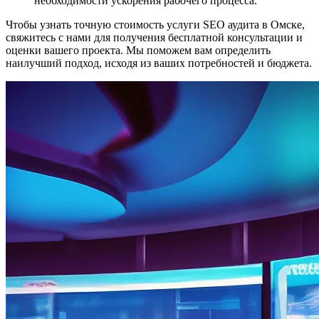
необходимости ускорения рабочего процесса.
Чтобы узнать точную стоимость услуги SEO аудита в Омске,
свяжитесь с нами для получения бесплатной консультации и
оценки вашего проекта. Мы поможем вам определить
наилучший подход, исходя из ваших потребностей и бюджета.