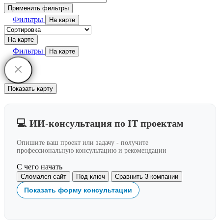
Применить фильтры
Фильтры
На карте
На карте
Фильтры
На карте
Показать карту
💻 ИИ-консультация по IT проектам
Опишите ваш проект или задачу - получите
профессиональную консультацию и рекомендации
С чего начать
Сломался сайт
Под ключ
Сравнить 3 компании
Показать форму консультации