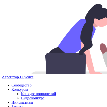
Агрегатор IT услуг
Сообщество
Конкурсы
Конкурс пополнений
Видеоконкурс
Инициативы
Заказы