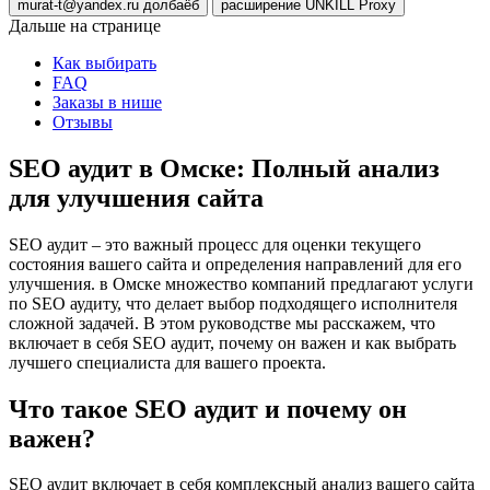
murat-t@yandex.ru долбаёб
расширение UNKILL Proxy
Дальше на странице
Как выбирать
FAQ
Заказы в нише
Отзывы
SEO аудит в Омске: Полный анализ
для улучшения сайта
SEO аудит – это важный процесс для оценки текущего
состояния вашего сайта и определения направлений для его
улучшения. в Омске множество компаний предлагают услуги
по SEO аудиту, что делает выбор подходящего исполнителя
сложной задачей. В этом руководстве мы расскажем, что
включает в себя SEO аудит, почему он важен и как выбрать
лучшего специалиста для вашего проекта.
Что такое SEO аудит и почему он
важен?
SEO аудит включает в себя комплексный анализ вашего сайта