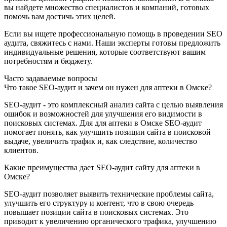
вы найдете множество специалистов и компаний, готовых
помочь вам достичь этих целей.
Если вы ищете профессиональную помощь в проведении SEO
аудита, свяжитесь с нами. Наши эксперты готовы предложить
индивидуальные решения, которые соответствуют вашим
потребностям и бюджету.
Часто задаваемые вопросы
Что такое SEO-аудит и зачем он нужен для аптеки в Омске?
SEO-аудит - это комплексный анализ сайта с целью выявления
ошибок и возможностей для улучшения его видимости в
поисковых системах. Для для аптеки в Омске SEO-аудит
помогает понять, как улучшить позиции сайта в поисковой
выдаче, увеличить трафик и, как следствие, количество
клиентов.
Какие преимущества дает SEO-аудит сайту для аптеки в
Омске?
SEO-аудит позволяет выявить технические проблемы сайта,
улучшить его структуру и контент, что в свою очередь
повышает позиции сайта в поисковых системах. Это
приводит к увеличению органического трафика, улучшению