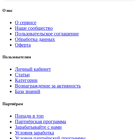
О нас
О сервисе
Наше сообщество
Пользовательское соглашение
Обработка данных
Оферта
Пользователям
Личный кабинет
Статьи
Категории
Вознаграждение за активность
База знаний
Партнёрам
Попади в топ
Партнёрская программа
Зарабатывайте с нами
Условия заработка
Условия партнёрской программы