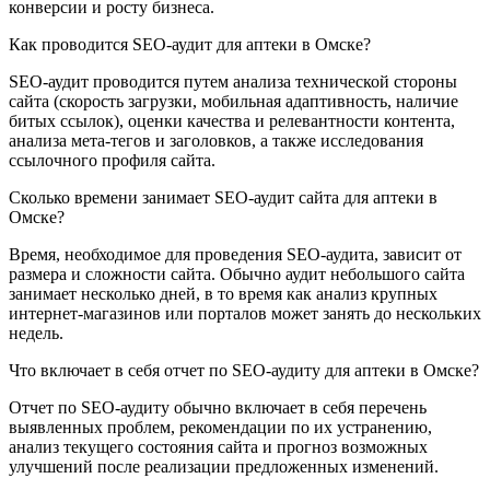
конверсии и росту бизнеса.
Как проводится SEO-аудит для аптеки в Омске?
SEO-аудит проводится путем анализа технической стороны
сайта (скорость загрузки, мобильная адаптивность, наличие
битых ссылок), оценки качества и релевантности контента,
анализа мета-тегов и заголовков, а также исследования
ссылочного профиля сайта.
Сколько времени занимает SEO-аудит сайта для аптеки в
Омске?
Время, необходимое для проведения SEO-аудита, зависит от
размера и сложности сайта. Обычно аудит небольшого сайта
занимает несколько дней, в то время как анализ крупных
интернет-магазинов или порталов может занять до нескольких
недель.
Что включает в себя отчет по SEO-аудиту для аптеки в Омске?
Отчет по SEO-аудиту обычно включает в себя перечень
выявленных проблем, рекомендации по их устранению,
анализ текущего состояния сайта и прогноз возможных
улучшений после реализации предложенных изменений.