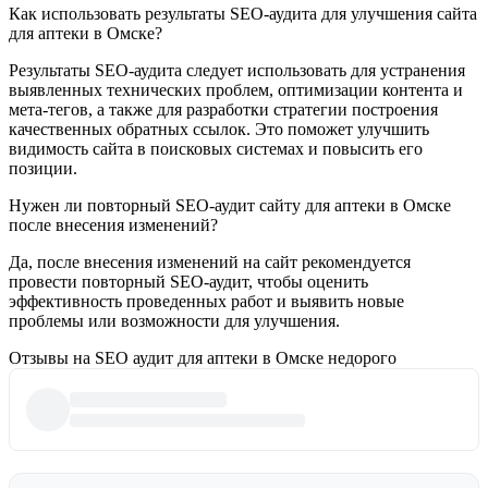
Как использовать результаты SEO-аудита для улучшения сайта
для аптеки в Омске?
Результаты SEO-аудита следует использовать для устранения
выявленных технических проблем, оптимизации контента и
мета-тегов, а также для разработки стратегии построения
качественных обратных ссылок. Это поможет улучшить
видимость сайта в поисковых системах и повысить его
позиции.
Нужен ли повторный SEO-аудит сайту для аптеки в Омске
после внесения изменений?
Да, после внесения изменений на сайт рекомендуется
провести повторный SEO-аудит, чтобы оценить
эффективность проведенных работ и выявить новые
проблемы или возможности для улучшения.
Отзывы на SEO аудит для аптеки в Омске недорого