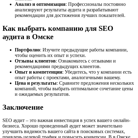
Анализ и оптимизация
: Профессионалы постоянно
анализируют результаты аудита и разрабатывают
рекомендации для достижения лучших показателей.
Как выбрать компанию для SEO
аудита в Омске
Портфолио
: Изучите предыдущие работы компании,
чтобы оценить их опыт и успехи.
Отзывы клиентов
: Ознакомьтесь с отзывами и
рекомендациями предыдущих клиентов.
Опыт и компетенции
: Убедитесь, что у компании есть
опыт работы с проектами, аналогичными вашему.
Цена и результаты
: Сравните предложения нескольких
компаний, чтобы выбрать оптимальное сочетание цены
и ожидаемых результатов.
Заключение
SEO аудит – это важная инвестиция в успех вашего онлайн-
бизнеса. Хорошо проведенный аудит может значительно
улучшить видимость вашего сайта в поисковых системах,
привлечь целевой трафик и повысить конверсии. В в Омске