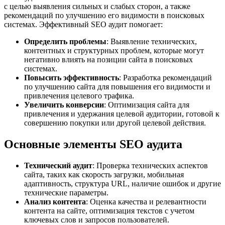
с целью выявления сильных и слабых сторон, а также
рекомендаций по улучшению его видимости в поисковых
системах. Эффективный SEO аудит помогает:
Определить проблемы
: Выявление технических,
контентных и структурных проблем, которые могут
негативно влиять на позиции сайта в поисковых
системах.
Повысить эффективность
: Разработка рекомендаций
по улучшению сайта для повышения его видимости и
привлечения целевого трафика.
Увеличить конверсии
: Оптимизация сайта для
привлечения и удержания целевой аудитории, готовой к
совершению покупки или другой целевой действия.
Основные элементы SEO аудита
Технический аудит
: Проверка технических аспектов
сайта, таких как скорость загрузки, мобильная
адаптивность, структура URL, наличие ошибок и другие
технические параметры.
Анализ контента
: Оценка качества и релевантности
контента на сайте, оптимизация текстов с учетом
ключевых слов и запросов пользователей.