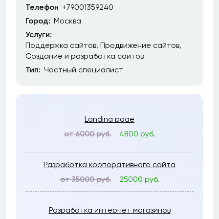
Телефон
+79001359240
Город:
Москва
Услуги:
Поддержка сайтов
Продвижение сайтов
Создание и разработка сайтов
Тип:
Частный специалист
Landing page
от 6000 руб.
4800 руб.
Разработка корпоративного сайта
от 35000 руб.
25000 руб.
Разработка интернет магазинов