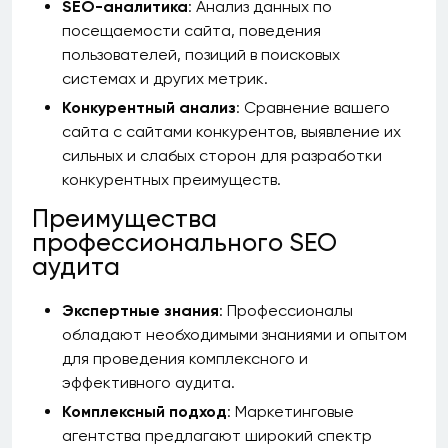
SEO-аналитика
: Анализ данных по
посещаемости сайта, поведения
пользователей, позиций в поисковых
системах и других метрик.
Конкурентный анализ
: Сравнение вашего
сайта с сайтами конкурентов, выявление их
сильных и слабых сторон для разработки
конкурентных преимуществ.
Преимущества
профессионального SEO
аудита
Экспертные знания
: Профессионалы
обладают необходимыми знаниями и опытом
для проведения комплексного и
эффективного аудита.
Комплексный подход
: Маркетинговые
агентства предлагают широкий спектр