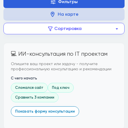
Фильтры
На карте
Сортировка
💻 ИИ-консультация по IT проектам
Опишите ваш проект или задачу - получите
профессиональную консультацию и рекомендации
С чего начать
Сломался сайт
Под ключ
Сравнить 3 компании
Показать форму консультации