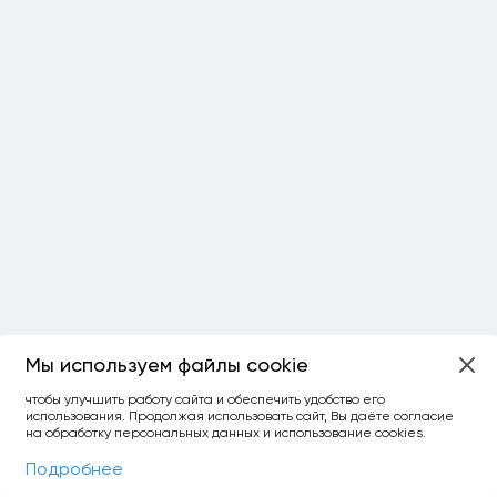
Мы используем файлы cookie
чтобы улучшить работу сайта и обеспечить удобство его
использования. Продолжая использовать сайт, Вы даёте согласие
на обработку персональных данных и использование cookies.
Фильтры
На карте
Подробнее