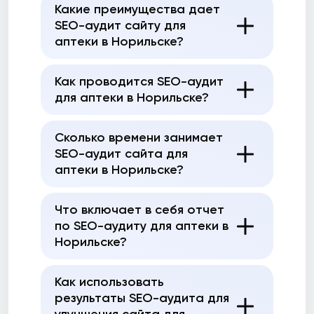
Какие преимущества дает
SEO-аудит сайту для
аптеки в Норильске?
Как проводится SEO-аудит
для аптеки в Норильске?
Сколько времени занимает
SEO-аудит сайта для
аптеки в Норильске?
Что включает в себя отчет
по SEO-аудиту для аптеки в
Норильске?
Как использовать
результаты SEO-аудита для