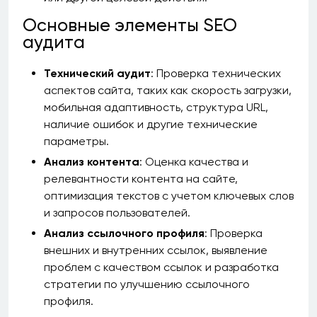
Основные элементы SEO
аудита
Технический аудит
: Проверка технических
аспектов сайта, таких как скорость загрузки,
мобильная адаптивность, структура URL,
наличие ошибок и другие технические
параметры.
Анализ контента
: Оценка качества и
релевантности контента на сайте,
оптимизация текстов с учетом ключевых слов
и запросов пользователей.
Анализ ссылочного профиля
: Проверка
внешних и внутренних ссылок, выявление
проблем с качеством ссылок и разработка
стратегии по улучшению ссылочного
профиля.