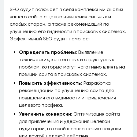
SEO аудит включает в себя комплексный анализ
вашего сайта с целью выявления сильных и
слабых сторон, а также рекомендаций по
улучшению его видимости в поисковых системах.
Эффективный SEO аудит помогает:
Определить проблемы
: Выявление
технических, контентных и структурных
проблем, которые могут негативно влиять на
позиции сайта в поисковых системах.
Повысить эффективность
: Разработка
рекомендаций по улучшению сайта для
повышения его видимости и привлечения
целевого трафика.
Увеличить конверсии
: Оптимизация сайта
для привлечения и удержания целевой
аудитории, готовой к совершению покупки
или другой целевой действия.