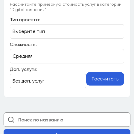
Рассчитайте примерную стоимость услуг в категории
"Digital компания"
Тип проекта:
Сложность:
Доп. услуги:
Рассчитать