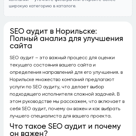
широкую категорию в каталоге.
SEO аудит в Норильске:
Полный анализ для улучшения
сайта
SEO аудит – это важный процесс для оценки
текущего состояния вашего сайта и
определения направлений для его улучшения. в
Норильске множество компаний предлагают
услуги по SEO аудиту, что делает выбор
подходящего исполнителя сложной задачей. В
этом руководстве мы расскажем, что включает в
себя SEO аудит, почему он важен и как выбрать
лучшего специалиста для вашего проекта.
Что такое SEO аудит и почему
он важен?