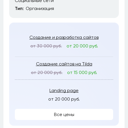
Социальные сети
Тип:
Организация
Создание и разработка сайтов
от 30 000 руб.
от 20 000 руб.
Создание сайтов на Tilda
от 20 000 руб.
от 15 000 руб.
Landing page
от 20 000 руб.
Все цены