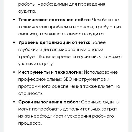
работы, необходимый для проведения
аудита.
Техническое состояние сайта:
Чем больше
технических проблем и нюансов, требующих
анализа, тем выше стоимость аудита.
Уровень детализации отчета:
Более
глубокий и детализированный анализ
требует больше времени и усилий, что может
увеличить цену.
Инструменты и технологии:
Использование
профессиональных SEO инструментов и
программного обеспечения также влияет на
стоимость.
Сроки выполнения работ:
Срочные аудиты
могут потребовать дополнительных затрат
из-за необходимости ускорения рабочего
процесса.