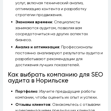
услуг, включая технический анализ,
оптимизацию контента и разработку
стратегии продвижения.
Экономия времени
: Специалисты
занимаются аудитом, позволяя вам
сосредоточиться на других аспектах
бизнеса.
Анализ и оптимизация
: Профессионалы
постоянно анализируют результаты аудита и
разрабатывают рекомендации для
достижения лучших показателей.
Как выбрать компанию для SEO
аудита в Норильске
Портфолио
: Изучите предыдущие работы
компании, чтобы оценить их опыт и успехи.
Отзывы клиентов
: Ознакомьтесь с отзывами
и рекомендациями предыдущих клиентов.