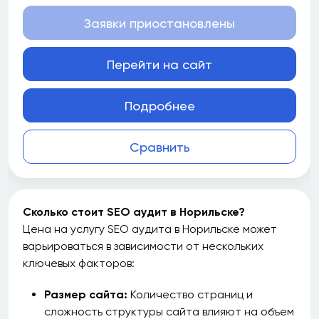
Заявки приостановлены
Перейти на сайт
Подробнее
Сравнить
Сколько стоит SEO аудит в Норильске?
Цена на услугу SEO аудита в Норильске может
варьироваться в зависимости от нескольких
ключевых факторов:
Размер сайта:
Количество страниц и
сложность структуры сайта влияют на объем