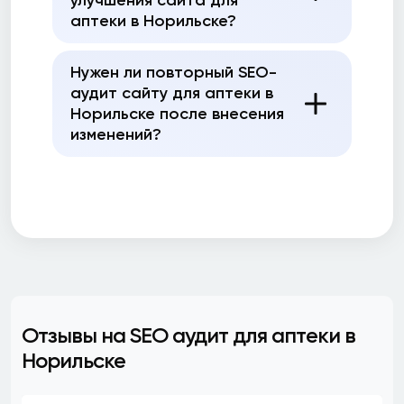
улучшения сайта для
аптеки в Норильске?
Нужен ли повторный SEO-
аудит сайту для аптеки в
Норильске после внесения
изменений?
Отзывы на SEO аудит для аптеки в
Норильске