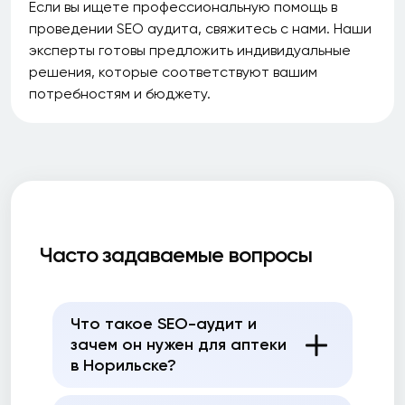
Если вы ищете профессиональную помощь в
проведении SEO аудита, свяжитесь с нами. Наши
эксперты готовы предложить индивидуальные
решения, которые соответствуют вашим
потребностям и бюджету.
Часто задаваемые вопросы
Что такое SEO-аудит и
зачем он нужен для аптеки
в Норильске?