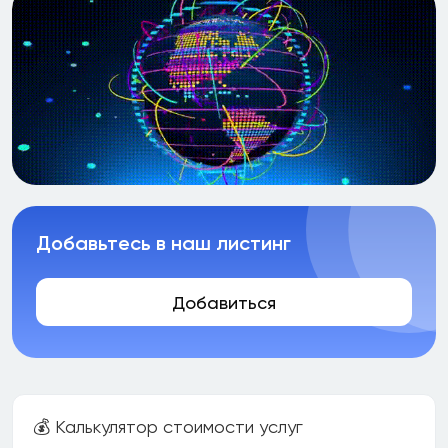
Добавьтесь в наш листинг
Добавиться
💰 Калькулятор стоимости услуг