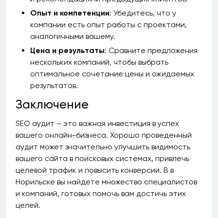
Опыт и компетенции
: Убедитесь, что у
компании есть опыт работы с проектами,
аналогичными вашему.
Цена и результаты
: Сравните предложения
нескольких компаний, чтобы выбрать
оптимальное сочетание цены и ожидаемых
результатов.
Заключение
SEO аудит – это важная инвестиция в успех
вашего онлайн-бизнеса. Хорошо проведенный
аудит может значительно улучшить видимость
вашего сайта в поисковых системах, привлечь
целевой трафик и повысить конверсии. В в
Норильске вы найдете множество специалистов
и компаний, готовых помочь вам достичь этих
целей.