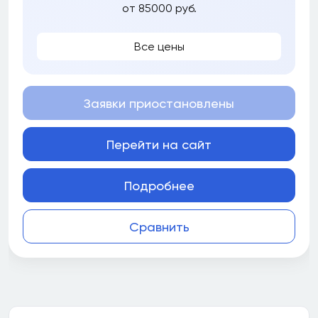
от 85000 руб.
Все цены
Заявки приостановлены
Перейти на сайт
Подробнее
Сравнить