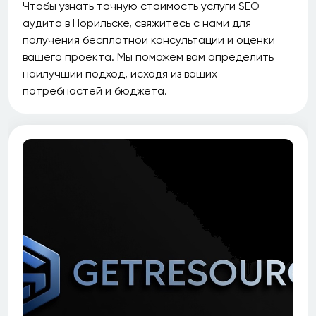
Чтобы узнать точную стоимость услуги SEO
аудита в Норильске, свяжитесь с нами для
получения бесплатной консультации и оценки
вашего проекта. Мы поможем вам определить
наилучший подход, исходя из ваших
потребностей и бюджета.