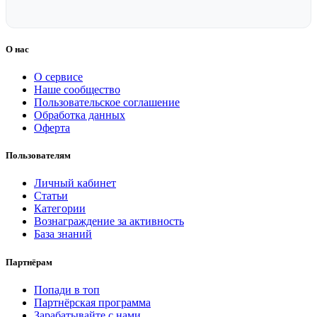
О нас
О сервисе
Наше сообщество
Пользовательское соглашение
Обработка данных
Оферта
Пользователям
Личный кабинет
Статьи
Категории
Вознаграждение за активность
База знаний
Партнёрам
Попади в топ
Партнёрская программа
Зарабатывайте с нами