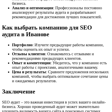
бизнеса.
Анализ и оптимизация
: Профессионалы постоянно
анализируют результаты аудита и разрабатывают
рекомендации для достижения лучших показателей.
Как выбрать компанию для SEO
аудита в Иванове
Портфолио
: Изучите предыдущие работы компании,
чтобы оценить их опыт и успехи.
Отзывы клиентов
: Ознакомьтесь с отзывами и
рекомендациями предыдущих клиентов.
Опыт и компетенции
: Убедитесь, что у компании есть
опыт работы с проектами, аналогичными вашему.
Цена и результаты
: Сравните предложения нескольких
компаний, чтобы выбрать оптимальное сочетание цены
и ожидаемых результатов.
Заключение
SEO аудит – это важная инвестиция в успех вашего онлайн-
бизнеса. Хорошо проведенный аудит может значительно
улучшить видимость вашего сайта в поисковых системах,