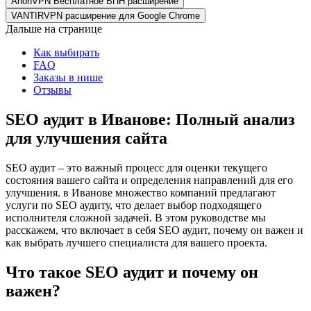
AnonVPN Бесплатное ВПН расширение
VANTIRVPN расширение для Google Chrome
Дальше на странице
Как выбирать
FAQ
Заказы в нише
Отзывы
SEO аудит в Иванове: Полный анализ
для улучшения сайта
SEO аудит – это важный процесс для оценки текущего
состояния вашего сайта и определения направлений для его
улучшения. в Иванове множество компаний предлагают
услуги по SEO аудиту, что делает выбор подходящего
исполнителя сложной задачей. В этом руководстве мы
расскажем, что включает в себя SEO аудит, почему он важен и
как выбрать лучшего специалиста для вашего проекта.
Что такое SEO аудит и почему он
важен?