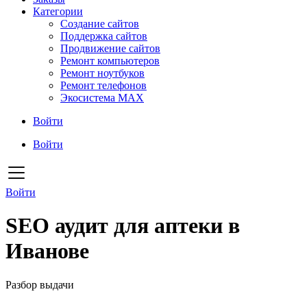
Категории
Создание сайтов
Поддержка сайтов
Продвижение сайтов
Ремонт компьютеров
Ремонт ноутбуков
Ремонт телефонов
Экосистема MAX
Войти
Войти
Войти
SEO аудит для аптеки в
Иванове
Разбор выдачи