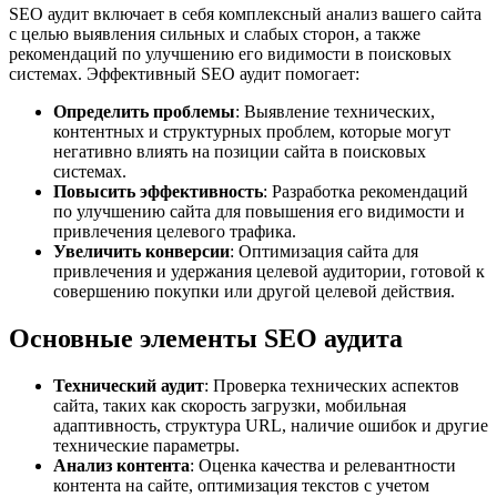
SEO аудит включает в себя комплексный анализ вашего сайта
с целью выявления сильных и слабых сторон, а также
рекомендаций по улучшению его видимости в поисковых
системах. Эффективный SEO аудит помогает:
Определить проблемы
: Выявление технических,
контентных и структурных проблем, которые могут
негативно влиять на позиции сайта в поисковых
системах.
Повысить эффективность
: Разработка рекомендаций
по улучшению сайта для повышения его видимости и
привлечения целевого трафика.
Увеличить конверсии
: Оптимизация сайта для
привлечения и удержания целевой аудитории, готовой к
совершению покупки или другой целевой действия.
Основные элементы SEO аудита
Технический аудит
: Проверка технических аспектов
сайта, таких как скорость загрузки, мобильная
адаптивность, структура URL, наличие ошибок и другие
технические параметры.
Анализ контента
: Оценка качества и релевантности
контента на сайте, оптимизация текстов с учетом