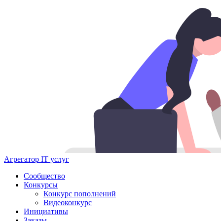
Агрегатор IT услуг
Сообщество
Конкурсы
Конкурс пополнений
Видеоконкурс
Инициативы
Заказы