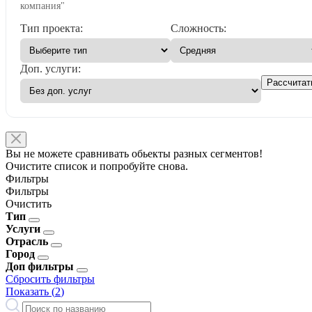
компания"
Тип проекта:
Сложность:
Доп. услуги:
Рассчитат
Вы не можете сравнивать обьекты разных сегментов!
Очистите список и попробуйте снова.
Фильтры
Фильтры
Очистить
Тип
Услуги
Отрасль
Город
Доп фильтры
Сбросить фильтры
Показать (
2
)