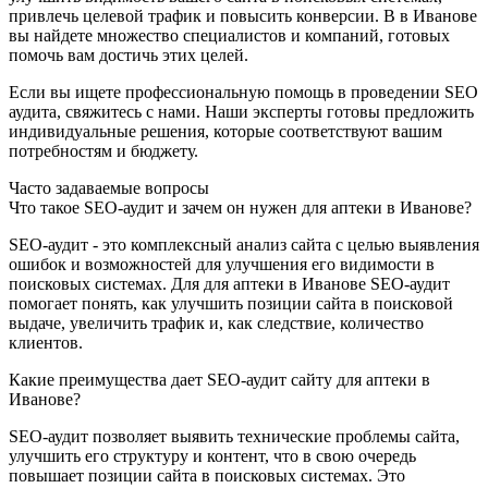
привлечь целевой трафик и повысить конверсии. В в Иванове
вы найдете множество специалистов и компаний, готовых
помочь вам достичь этих целей.
Если вы ищете профессиональную помощь в проведении SEO
аудита, свяжитесь с нами. Наши эксперты готовы предложить
индивидуальные решения, которые соответствуют вашим
потребностям и бюджету.
Часто задаваемые вопросы
Что такое SEO-аудит и зачем он нужен для аптеки в Иванове?
SEO-аудит - это комплексный анализ сайта с целью выявления
ошибок и возможностей для улучшения его видимости в
поисковых системах. Для для аптеки в Иванове SEO-аудит
помогает понять, как улучшить позиции сайта в поисковой
выдаче, увеличить трафик и, как следствие, количество
клиентов.
Какие преимущества дает SEO-аудит сайту для аптеки в
Иванове?
SEO-аудит позволяет выявить технические проблемы сайта,
улучшить его структуру и контент, что в свою очередь
повышает позиции сайта в поисковых системах. Это