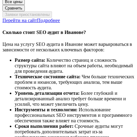
Все цены
Сравнить
Заявки приостановлены
Перейти на сайт
Подробнее
Сколько стоит SEO аудит в Иванове?
Цена на услугу SEO аудита в Иванове может варьироваться в
зависимости от нескольких ключевых факторов:
Размер сайта:
Количество страниц и сложность
структуры сайта влияют на объем работы, необходимый
для проведения аудита.
Техническое состояние сайта:
Чем больше технических
проблем и нюансов, требующих анализа, тем выше
стоимость аудита.
Уровень детализации отчета:
Более глубокий и
детализированный анализ требует больше времени и
усилий, что может увеличить цену.
Инструменты и технологии:
Использование
профессиональных SEO инструментов и программного
обеспечения также влияет на стоимость.
Сроки выполнения работ:
Срочные аудиты могут
потребовать дополнительных затрат из-за