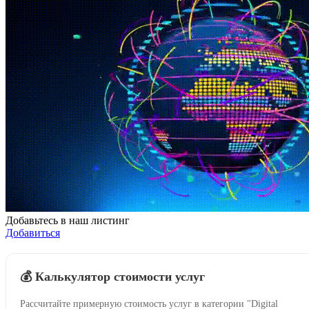
Добавьтесь в наш листинг
Добавиться
💰 Калькулятор стоимости услуг
Рассчитайте примерную стоимость услуг в категории "Digital