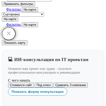
Применить фильтры
Фильтры
На карте
На карте
Фильтры
На карте
Показать карту
💻 ИИ-консультация по IT проектам
Опишите ваш проект или задачу - получите
профессиональную консультацию и рекомендации
С чего начать
Сломался сайт
Под ключ
Сравнить 3 компании
Показать форму консультации