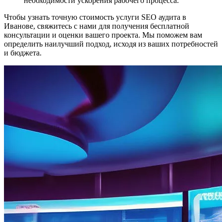
необходимости ускорения рабочего процесса.
Чтобы узнать точную стоимость услуги SEO аудита в
Иванове, свяжитесь с нами для получения бесплатной
консультации и оценки вашего проекта. Мы поможем вам
определить наилучший подход, исходя из ваших потребностей
и бюджета.