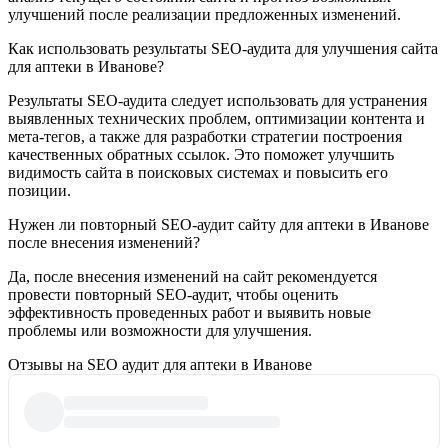
улучшений после реализации предложенных изменений.
Как использовать результаты SEO-аудита для улучшения сайта
для аптеки в Иванове?
Результаты SEO-аудита следует использовать для устранения
выявленных технических проблем, оптимизации контента и
мета-тегов, а также для разработки стратегии построения
качественных обратных ссылок. Это поможет улучшить
видимость сайта в поисковых системах и повысить его
позиции.
Нужен ли повторный SEO-аудит сайту для аптеки в Иванове
после внесения изменений?
Да, после внесения изменений на сайт рекомендуется
провести повторный SEO-аудит, чтобы оценить
эффективность проведенных работ и выявить новые
проблемы или возможности для улучшения.
Отзывы на SEO аудит для аптеки в Иванове