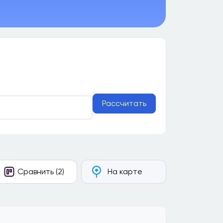
Рассчитать
Сравнить (2)
На карте