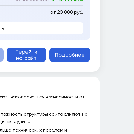
от 20 000 руб.
ны
Перейти
Подробнее
на сайт
ожет варьироваться в зависимости от
сложность структуры сайта влияют на
дения аудита.
льше технических проблем и