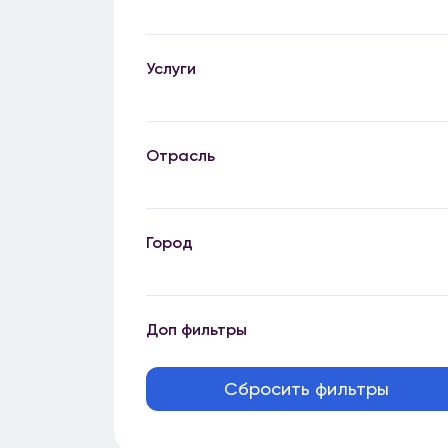
Услуги
Отрасль
Город
Доп фильтры
Сбросить фильтры