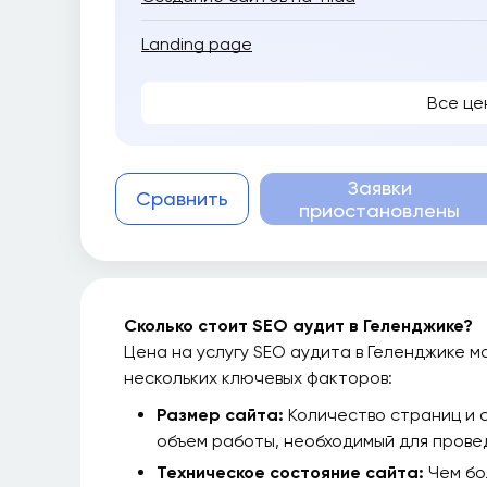
Landing page
Все це
Заявки
Сравнить
приостановлены
Сколько стоит SEO аудит в Геленджике?
Цена на услугу SEO аудита в Геленджике м
нескольких ключевых факторов:
Размер сайта:
Количество страниц и 
объем работы, необходимый для прове
Техническое состояние сайта:
Чем бо