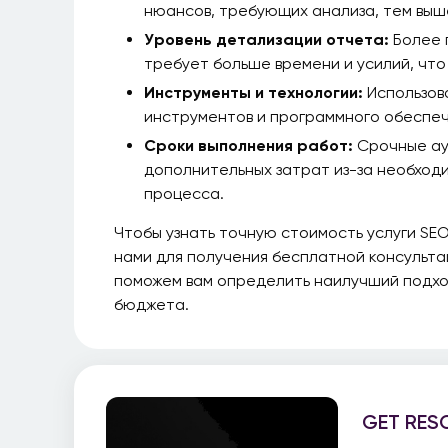
нюансов, требующих анализа, тем выш
Уровень детализации отчета:
Более 
требует больше времени и усилий, что
Инструменты и технологии:
Использов
инструментов и программного обеспеч
Сроки выполнения работ:
Срочные ау
дополнительных затрат из-за необход
процесса.
Чтобы узнать точную стоимость услуги SEO
нами для получения бесплатной консульта
поможем вам определить наилучший подход
бюджета.
GET RES