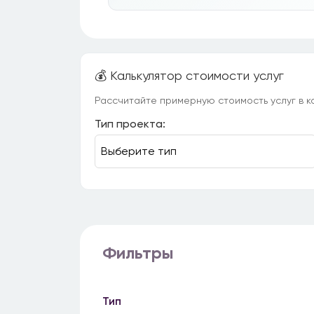
💰 Калькулятор стоимости услуг
Рассчитайте примерную стоимость услуг в ка
Тип проекта:
Фильтры
Тип