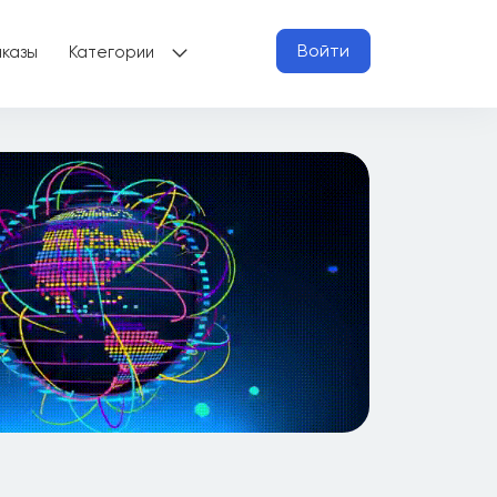
Войти
аказы
Категории