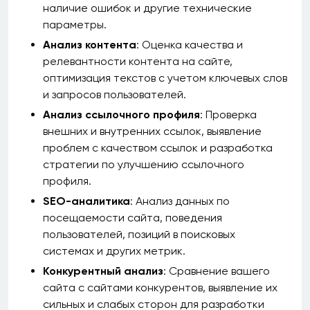
наличие ошибок и другие технические
параметры.
Анализ контента
: Оценка качества и
релевантности контента на сайте,
оптимизация текстов с учетом ключевых слов
и запросов пользователей.
Анализ ссылочного профиля
: Проверка
внешних и внутренних ссылок, выявление
проблем с качеством ссылок и разработка
стратегии по улучшению ссылочного
профиля.
SEO-аналитика
: Анализ данных по
посещаемости сайта, поведения
пользователей, позиций в поисковых
системах и других метрик.
Конкурентный анализ
: Сравнение вашего
сайта с сайтами конкурентов, выявление их
сильных и слабых сторон для разработки