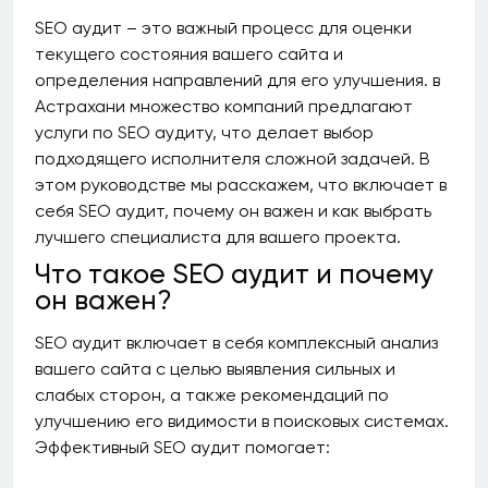
SEO аудит – это важный процесс для оценки
текущего состояния вашего сайта и
определения направлений для его улучшения. в
Астрахани множество компаний предлагают
услуги по SEO аудиту, что делает выбор
подходящего исполнителя сложной задачей. В
этом руководстве мы расскажем, что включает в
себя SEO аудит, почему он важен и как выбрать
лучшего специалиста для вашего проекта.
Что такое SEO аудит и почему
он важен?
SEO аудит включает в себя комплексный анализ
вашего сайта с целью выявления сильных и
слабых сторон, а также рекомендаций по
улучшению его видимости в поисковых системах.
Эффективный SEO аудит помогает: