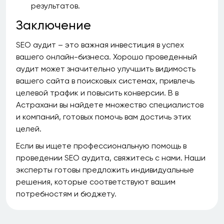
результатов.
Заключение
SEO аудит – это важная инвестиция в успех
вашего онлайн-бизнеса. Хорошо проведенный
аудит может значительно улучшить видимость
вашего сайта в поисковых системах, привлечь
целевой трафик и повысить конверсии. В в
Астрахани вы найдете множество специалистов
и компаний, готовых помочь вам достичь этих
целей.
Если вы ищете профессиональную помощь в
проведении SEO аудита, свяжитесь с нами. Наши
эксперты готовы предложить индивидуальные
решения, которые соответствуют вашим
потребностям и бюджету.