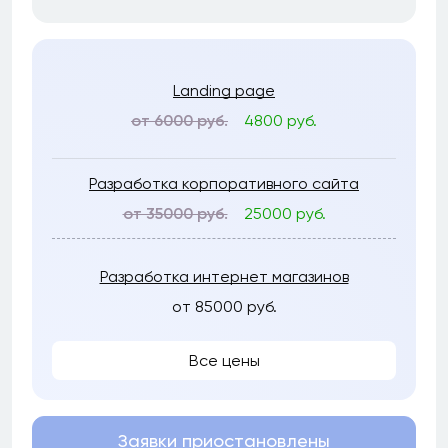
Landing page
от 6000 руб.
4800 руб.
Разработка корпоративного сайта
от 35000 руб.
25000 руб.
Разработка интернет магазинов
от 85000 руб.
Все цены
Заявки приостановлены