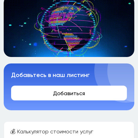
Добавьтесь в наш листинг
Добавиться
💰 Калькулятор стоимости услуг