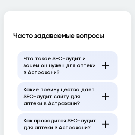
Часто задаваемые вопросы
Что такое SEO-аудит и
зачем он нужен для аптеки
в Астрахани?
Какие преимущества дает
SEO-аудит сайту для
аптеки в Астрахани?
Как проводится SEO-аудит
для аптеки в Астрахани?