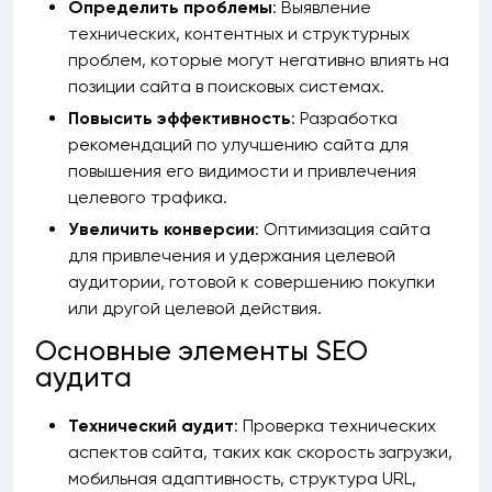
Определить проблемы
: Выявление
технических, контентных и структурных
проблем, которые могут негативно влиять на
позиции сайта в поисковых системах.
Повысить эффективность
: Разработка
рекомендаций по улучшению сайта для
повышения его видимости и привлечения
целевого трафика.
Увеличить конверсии
: Оптимизация сайта
для привлечения и удержания целевой
аудитории, готовой к совершению покупки
или другой целевой действия.
Основные элементы SEO
аудита
Технический аудит
: Проверка технических
аспектов сайта, таких как скорость загрузки,
мобильная адаптивность, структура URL,