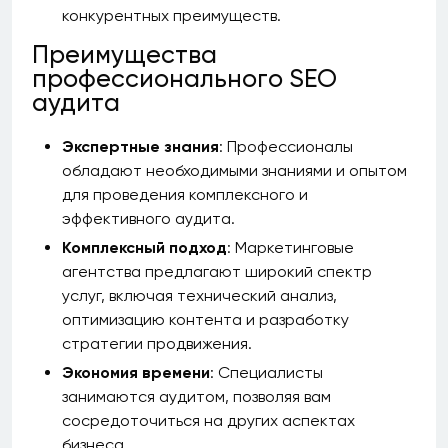
конкурентных преимуществ.
Преимущества
профессионального SEO
аудита
Экспертные знания
: Профессионалы
обладают необходимыми знаниями и опытом
для проведения комплексного и
эффективного аудита.
Комплексный подход
: Маркетинговые
агентства предлагают широкий спектр
услуг, включая технический анализ,
оптимизацию контента и разработку
стратегии продвижения.
Экономия времени
: Специалисты
занимаются аудитом, позволяя вам
сосредоточиться на других аспектах
бизнеса.