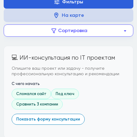
Фильтры
На карте
Сортировка
💻 ИИ-консультация по IT проектам
Опишите ваш проект или задачу - получите
профессиональную консультацию и рекомендации
С чего начать
Сломался сайт
Под ключ
Сравнить 3 компании
Показать форму консультации