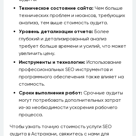
Техническое состояние сайта:
Чем больше
технических проблем и нюансов, требующих
анализа, тем выше стоимость аудита.
Уровень детализации отчета:
Более
глубокий и детализированный анализ
требует больше времени и усилий, что может
увеличить цену.
Инструменты и технологии:
Использование
профессиональных SEO инструментов и
программного обеспечения также влияет на
стоимость.
Сроки выполнения работ:
Срочные аудиты
могут потребовать дополнительных затрат
из-за необходимости ускорения рабочего
процесса.
Чтобы узнать точную стоимость услуги SEO
аудита в Астрахани, свяжитесь с нами для