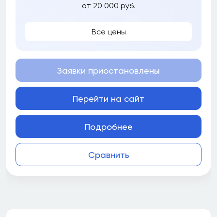
от 20 000 руб.
Все цены
Заявки приостановлены
Перейти на сайт
Подробнее
Сравнить