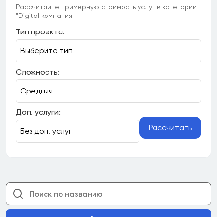
Рассчитайте примерную стоимость услуг в категории
"Digital компания"
Тип проекта:
Сложность:
Доп. услуги:
Рассчитать