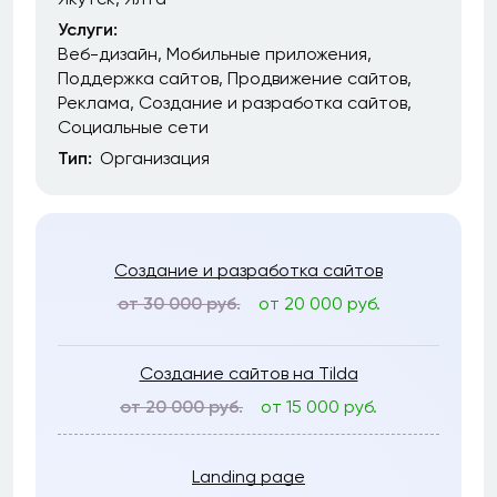
Услуги:
Веб-дизайн
Мобильные приложения
Поддержка сайтов
Продвижение сайтов
Реклама
Создание и разработка сайтов
Социальные сети
Тип:
Организация
Создание и разработка сайтов
от 30 000 руб.
от 20 000 руб.
Создание сайтов на Tilda
от 20 000 руб.
от 15 000 руб.
Landing page