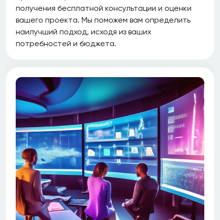
получения бесплатной консультации и оценки
вашего проекта. Мы поможем вам определить
наилучший подход, исходя из ваших
потребностей и бюджета.