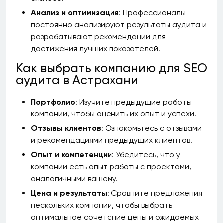
Анализ и оптимизация
: Профессионалы
постоянно анализируют результаты аудита и
разрабатывают рекомендации для
достижения лучших показателей.
Как выбрать компанию для SEO
аудита в Астрахани
Портфолио
: Изучите предыдущие работы
компании, чтобы оценить их опыт и успехи.
Отзывы клиентов
: Ознакомьтесь с отзывами
и рекомендациями предыдущих клиентов.
Опыт и компетенции
: Убедитесь, что у
компании есть опыт работы с проектами,
аналогичными вашему.
Цена и результаты
: Сравните предложения
нескольких компаний, чтобы выбрать
оптимальное сочетание цены и ожидаемых