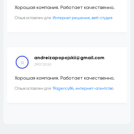
Хорошая компания. Работает качественно.
Отзыв оставлен для:
Интернет решения, веб-студия
andreizapopojskii@gmail.com
a
29.07.2026
Хорошая компания. Работает качественно.
Отзыв оставлен для:
19agency84, интернет-агентство