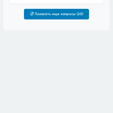
📋 Показать еще запросы (20)