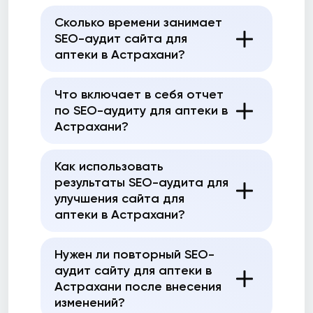
Сколько времени занимает
SEO-аудит сайта для
аптеки в Астрахани?
Что включает в себя отчет
по SEO-аудиту для аптеки в
Астрахани?
Как использовать
результаты SEO-аудита для
улучшения сайта для
аптеки в Астрахани?
Нужен ли повторный SEO-
аудит сайту для аптеки в
Астрахани после внесения
изменений?