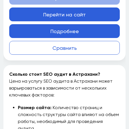
Перейти на сайт
Подробнее
Сравнить
Сколько стоит SEO аудит в Астрахани?
Цена на услугу SEO аудита в Астрахани может
варьироваться в зависимости от нескольких
ключевых факторов:
Размер сайта:
Количество страниц и
сложность структуры сайта влияют на объем
работы, необходимый для проведения
аудита.