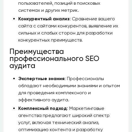
пользователей, позиций в поисковых
системах и других метрик.
Конкурентный анализ
: Сравнение вашего
сайта с сайтами конкурентов, выявление их
сильных и слабых сторон для разработки
конкурентных преимуществ.
Преимущества
профессионального SEO
аудита
Экспертные знания
: Профессионалы
обладают необходимыми знаниями и опытом
для проведения комплексного и
эффективного аудита.
Комплексный подход
: Маркетинговые
агентства предлагают широкий спектр
услуг, включая технический анализ,
оптимизацию контента и разработку