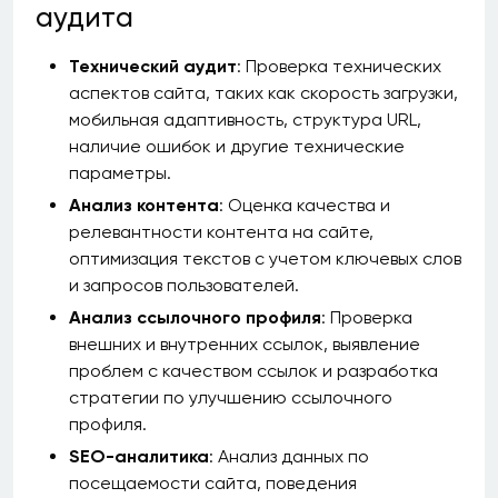
аудита
Технический аудит
: Проверка технических
аспектов сайта, таких как скорость загрузки,
мобильная адаптивность, структура URL,
наличие ошибок и другие технические
параметры.
Анализ контента
: Оценка качества и
релевантности контента на сайте,
оптимизация текстов с учетом ключевых слов
и запросов пользователей.
Анализ ссылочного профиля
: Проверка
внешних и внутренних ссылок, выявление
проблем с качеством ссылок и разработка
стратегии по улучшению ссылочного
профиля.
SEO-аналитика
: Анализ данных по
посещаемости сайта, поведения