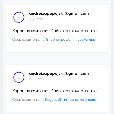
andreizapopojskii@gmail.com
a
30.07.2026
Хорошая компания. Работает качественно.
Отзыв оставлен для:
Интернет решения, веб-студия
andreizapopojskii@gmail.com
a
29.07.2026
Хорошая компания. Работает качественно.
Отзыв оставлен для:
19agency84, интернет-агентство