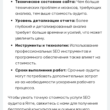
Техническое состояние сайта:
Чем больше
технических проблем и нюансов, требующих
анализа, тем выше стоимость аудита.
Уровень детализации отчета:
Более
глубокий и детализированный анализ
требует больше времени и усилий, что может
увеличить цену.
Инструменты и технологии:
Использование
профессиональных SEO инструментов и
программного обеспечения также влияет на
стоимость.
Сроки выполнения работ:
Срочные аудиты
могут потребовать дополнительных затрат
из-за необходимости ускорения рабочего
процесса.
Чтобы узнать точную стоимость услуги SEO
аудита в Ялте, свяжитесь с нами для получения
бесплатной консультации и оценки вашего