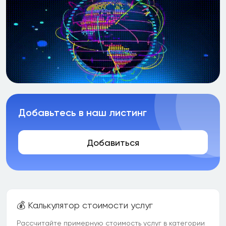
Добавьтесь в наш листинг
Добавиться
💰 Калькулятор стоимости услуг
Рассчитайте примерную стоимость услуг в категории