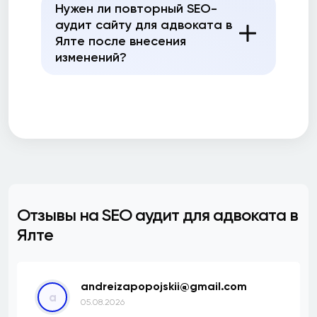
Нужен ли повторный SEO-
аудит сайту для адвоката в
Ялте после внесения
изменений?
Отзывы на SEO аудит для адвоката в
Ялте
andreizapopojskii@gmail.com
a
05.08.2026