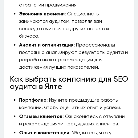
стратегии продвижения.
Экономия времени
: Специалисты
занимаются аудитом, позволяя вам
сосредоточиться на других аспектах
бизнеса.
Анализ и оптимизация
: Профессионалы
постоянно анализируют результаты аудита и
разрабатывают рекомендации для
достижения лучших показателей.
Как выбрать компанию для SEO
аудита в Ялте
Портфолио
: Изучите предыдущие работы
компании, чтобы оценить их опыт и успехи.
Отзывы клиентов
: Ознакомьтесь с отзывами
и рекомендациями предыдущих клиентов.
Опыт и компетенции
: Убедитесь, что у