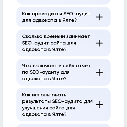
Как проводится SEO-аудит
для адвоката в Ялте?
Сколько времени занимает
SEO-аудит сайта для
адвоката в Ялте?
Что включает в себя отчет
по SEO-аудиту для
адвоката в Ялте?
Как использовать
результаты SEO-аудита для
улучшения сайта для
адвоката в Ялте?