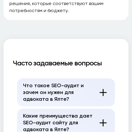
решения, которые соответствуют вашим
потребностям и бюджету.
Часто задаваемые вопросы
Что такое SEO-аудит и
зачем он нужен для
адвоката в Ялте?
Какие преимущества дает
SEO-аудит сайту для
адвоката в Ялте?