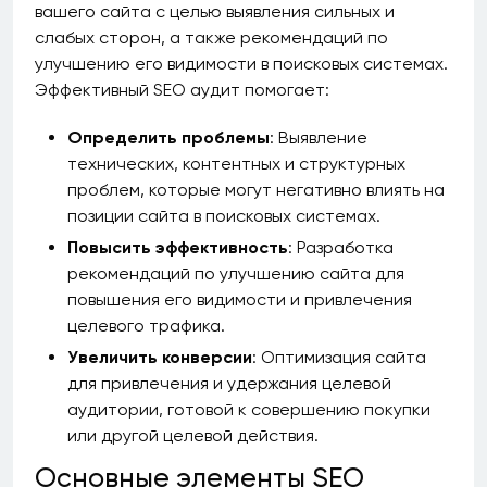
вашего сайта с целью выявления сильных и
слабых сторон, а также рекомендаций по
улучшению его видимости в поисковых системах.
Эффективный SEO аудит помогает:
Определить проблемы
: Выявление
технических, контентных и структурных
проблем, которые могут негативно влиять на
позиции сайта в поисковых системах.
Повысить эффективность
: Разработка
рекомендаций по улучшению сайта для
повышения его видимости и привлечения
целевого трафика.
Увеличить конверсии
: Оптимизация сайта
для привлечения и удержания целевой
аудитории, готовой к совершению покупки
или другой целевой действия.
Основные элементы SEO