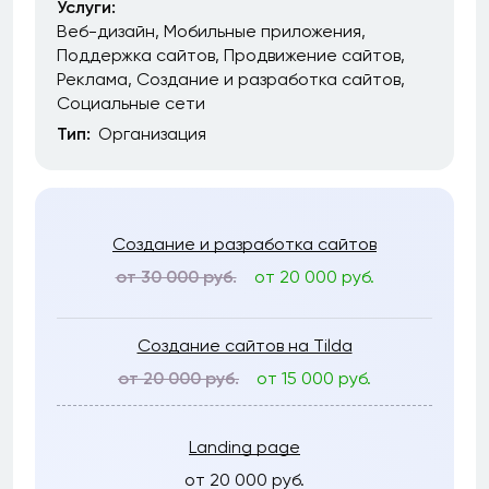
Услуги:
Веб-дизайн
Мобильные приложения
Поддержка сайтов
Продвижение сайтов
Реклама
Создание и разработка сайтов
Социальные сети
Тип:
Организация
Создание и разработка сайтов
от 30 000 руб.
от 20 000 руб.
Создание сайтов на Tilda
от 20 000 руб.
от 15 000 руб.
Landing page
от 20 000 руб.