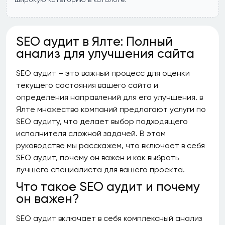
SEO аудит в Ялте: Полный
анализ для улучшения сайта
SEO аудит – это важный процесс для оценки
текущего состояния вашего сайта и
определения направлений для его улучшения. в
Ялте множество компаний предлагают услуги по
SEO аудиту, что делает выбор подходящего
исполнителя сложной задачей. В этом
руководстве мы расскажем, что включает в себя
SEO аудит, почему он важен и как выбрать
лучшего специалиста для вашего проекта.
Что такое SEO аудит и почему
он важен?
SEO аудит включает в себя комплексный анализ