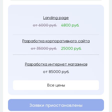
Landing page
от 6000 руб.
4800 руб.
Разработка корпоративного сайта
от 35000 руб.
25000 руб.
Разработка интернет магазинов
от 85000 руб.
Все цены
Заявки приостановлены