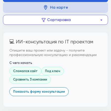
На карте
Сортировка
💻 ИИ-консультация по IT проектам
Опишите ваш проект или задачу - получите
профессиональную консультацию и рекомендации
С чего начать
Сломался сайт
Под ключ
Сравнить 3 компании
Показать форму консультации