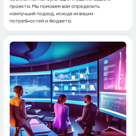
проекта. Мы поможем вам определить
наилучший подход, исходя из ваших
потребностей и бюджета.