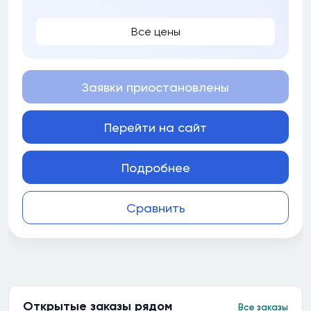
Все цены
Заявки приостановлены
Перейти на сайт
Подробнее
Сравнить
Открытые заказы рядом
Все заказы