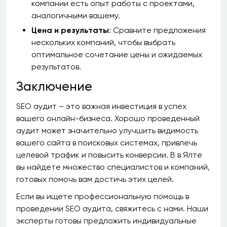
компании есть опыт работы с проектами,
аналогичными вашему.
Цена и результаты
: Сравните предложения
нескольких компаний, чтобы выбрать
оптимальное сочетание цены и ожидаемых
результатов.
Заключение
SEO аудит – это важная инвестиция в успех
вашего онлайн-бизнеса. Хорошо проведенный
аудит может значительно улучшить видимость
вашего сайта в поисковых системах, привлечь
целевой трафик и повысить конверсии. В в Ялте
вы найдете множество специалистов и компаний,
готовых помочь вам достичь этих целей.
Если вы ищете профессиональную помощь в
проведении SEO аудита, свяжитесь с нами. Наши
эксперты готовы предложить индивидуальные