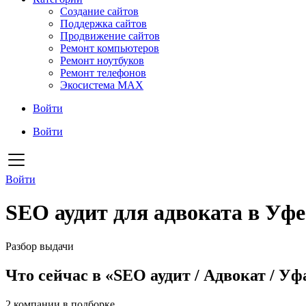
Создание сайтов
Поддержка сайтов
Продвижение сайтов
Ремонт компьютеров
Ремонт ноутбуков
Ремонт телефонов
Экосистема MAX
Войти
Войти
Войти
SEO аудит для адвоката в Уфе
Разбор выдачи
Что сейчас в «SEO аудит / Адвокат / Уф
2
компании в подборке