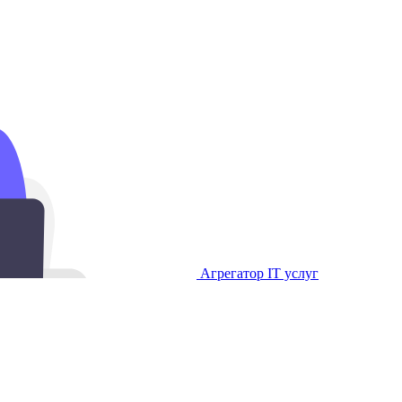
Агрегатор IT услуг