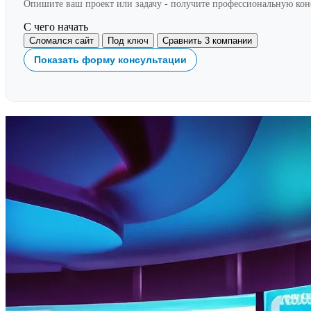
Опишите ваш проект или задачу - получите профессиональную ко
С чего начать
Сломался сайт
Под ключ
Сравнить 3 компании
Показать форму консультации