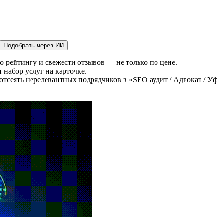
Подобрать через ИИ
о рейтингу и свежести отзывов — не только по цене.
 набор услуг на карточке.
отсеять нерелевантных подрядчиков в «SEO аудит / Адвокат / Уф