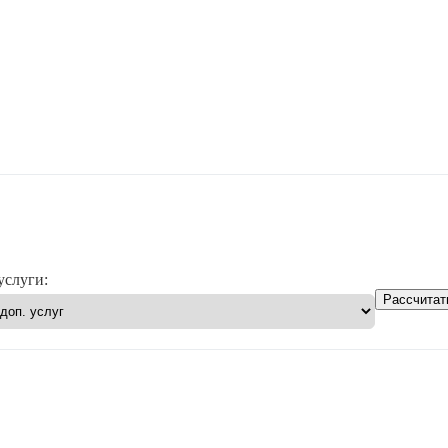
услуги:
Рассчитат