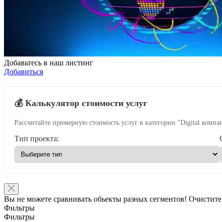
Добавьтесь в наш листинг
Добавиться
💰 Калькулятор стоимости услуг
Рассчитайте примерную стоимость услуг в категории "Digital компа
Тип проекта:
Вы не можете сравнивать обьекты разных сегментов! Очистите
Фильтры
Фильтры