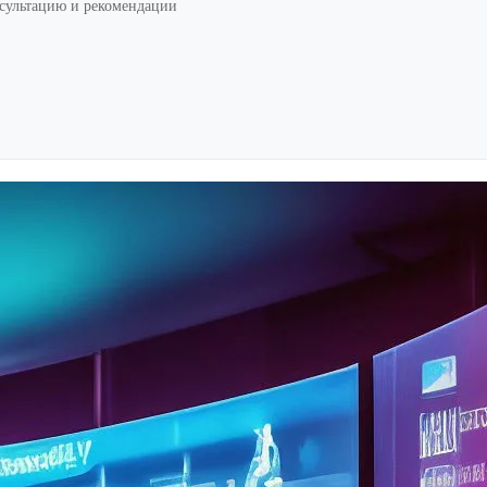
нсультацию и рекомендации