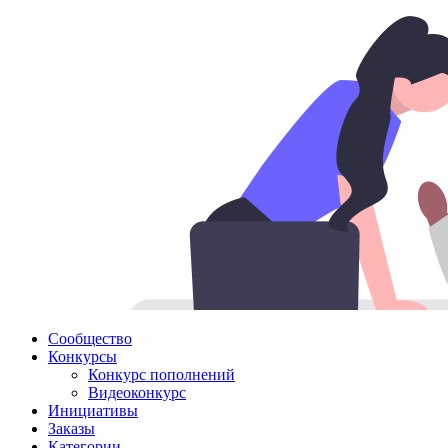
Сообщество
Конкурсы
Конкурс пополнений
Видеоконкурс
Инициативы
Заказы
Категории