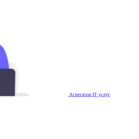
Агрегатор IT услуг