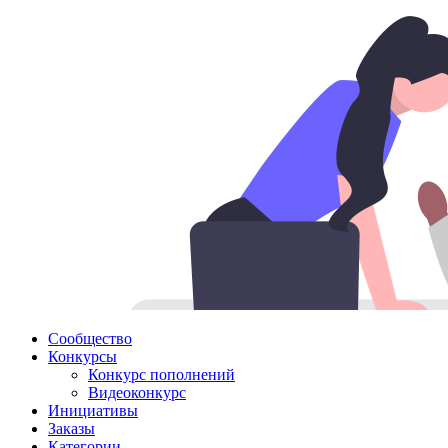
Сообщество
Конкурсы
Конкурс пополнений
Видеоконкурс
Инициативы
Заказы
Категории