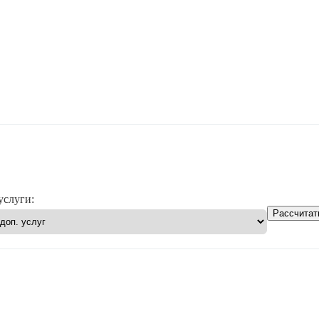
услуги:
Рассчитат