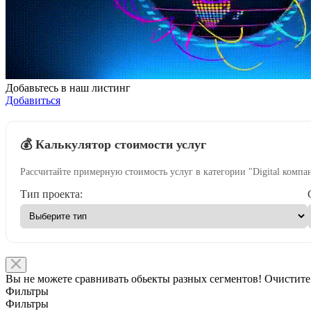
Добавьтесь в наш листинг
Добавиться
💰 Калькулятор стоимости услуг
Рассчитайте примерную стоимость услуг в категории "Digital компа
Тип проекта:
Вы не можете сравнивать обьекты разных сегментов! Очистите
Фильтры
Фильтры