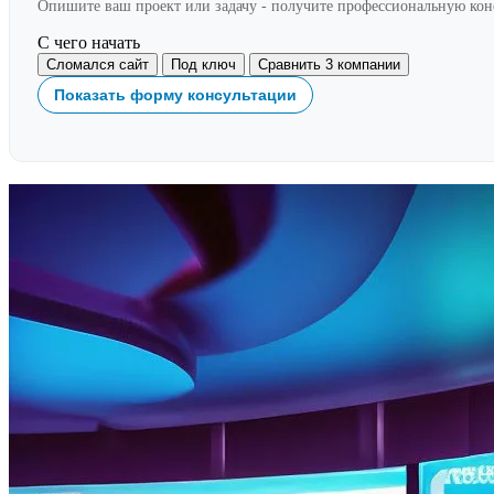
Опишите ваш проект или задачу - получите профессиональную ко
С чего начать
Сломался сайт
Под ключ
Сравнить 3 компании
Показать форму консультации