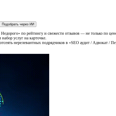
Подобрать через ИИ
/ Недорого» по рейтингу и свежести отзывов — не только по цен
 набор услуг на карточке.
тсеять нерелевантных подрядчиков в «SEO аудит / Адвокат / Пе