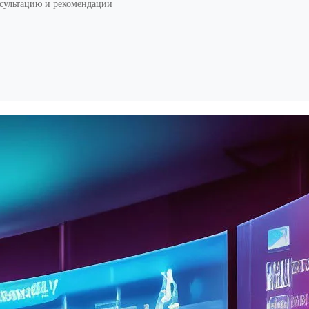
нсультацию и рекомендации