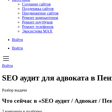
Создание сайтов
Поддержка сайтов
Продвижение сайтов
Ремонт компьютеров
Ремонт ноутбуков
Ремонт телефонов
Экосистема MAX
Войти
Войти
Войти
SEO аудит для адвоката в Пен
Разбор выдачи
Что сейчас в «SEO аудит / Адвокат / Пе
2
компании в подборке