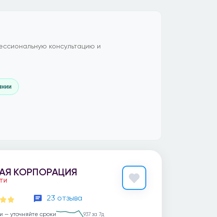
ессиональную консультацию и
ании
АЯ КОРПОРАЦИЯ
ЕТИ
23 отзыва
и — уточняйте сроки
937 за 7д