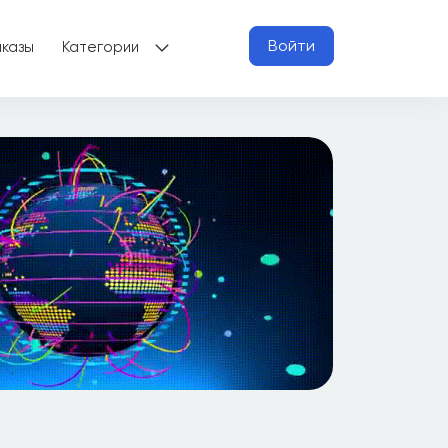
Войти
аказы
Категории