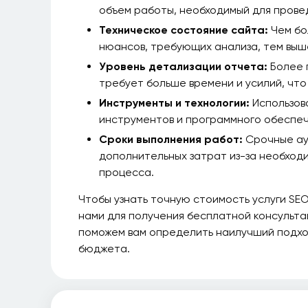
объем работы, необходимый для прове
Техническое состояние сайта:
Чем бо
нюансов, требующих анализа, тем выш
Уровень детализации отчета:
Более 
требует больше времени и усилий, что
Инструменты и технологии:
Использов
инструментов и программного обеспеч
Сроки выполнения работ:
Срочные ау
дополнительных затрат из-за необход
процесса.
Чтобы узнать точную стоимость услуги SEO
нами для получения бесплатной консульта
поможем вам определить наилучший подход
бюджета.