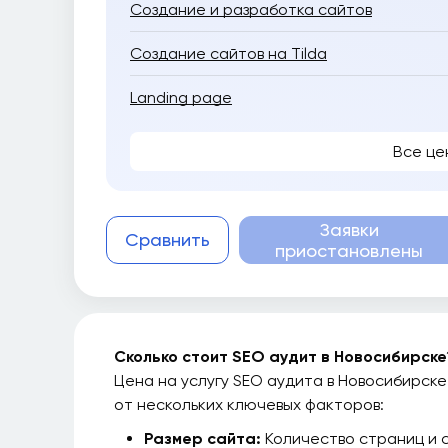
Создание и разработка сайтов
Создание сайтов на Tilda
Landing page
Все це
Заявки
Сравнить
приостановлены
Сколько стоит SEO аудит в Новосибирске
Цена на услугу SEO аудита в Новосибирске
от нескольких ключевых факторов:
Размер сайта:
Количество страниц и 