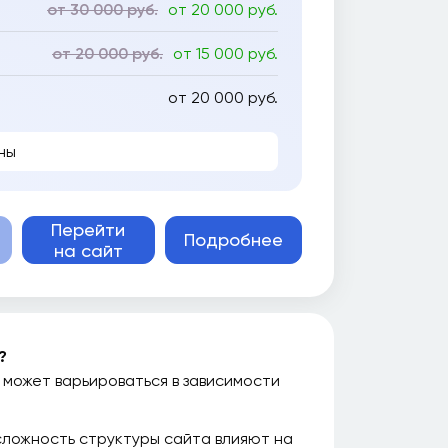
от 30 000 руб.
от 20 000 руб.
от 20 000 руб.
от 15 000 руб.
от 20 000 руб.
ны
Перейти
Подробнее
на сайт
?
 может варьироваться в зависимости
сложность структуры сайта влияют на