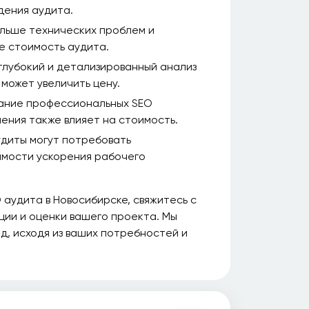
дения аудита.
льше технических проблем и
е стоимость аудита.
глубокий и детализированный анализ
 может увеличить цену.
ание профессиональных SEO
ения также влияет на стоимость.
диты могут потребовать
имости ускорения рабочего
 аудита в Новосибирске, свяжитесь с
ции и оценки вашего проекта. Мы
, исходя из ваших потребностей и