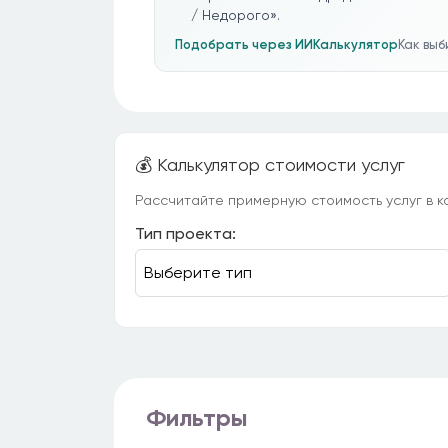
/ Недорого».
Подобрать через ИИ
Калькулятор
Как вы
💰 Калькулятор стоимости услуг
Рассчитайте примерную стоимость услуг в ка
Тип проекта:
Фильтры