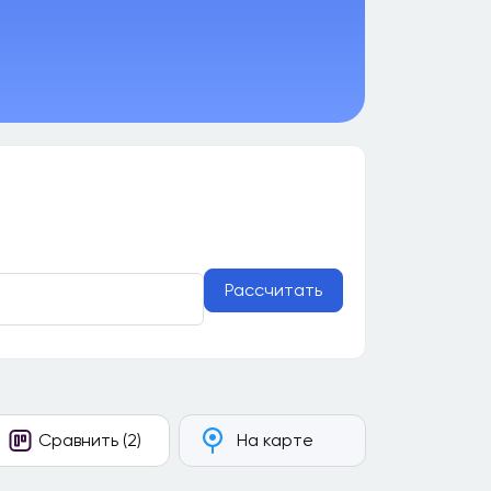
Рассчитать
Сравнить (2)
На карте